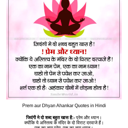
Prem aur Dhyan Ahankar Quotes in Hindi
जिदंगी मे दो शब्द बहुत खास है:-
प्रेम और ध्यान।
क्योंकि ये अस्तित्व के मंदिर के दो विराट दरवाजे हैं।
एक का नाम प्रेम, एक का नाम ध्यान।