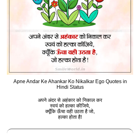
Apne Andar Ke Ahankar Ko Nikalkar Ego Quotes in
Hindi Status
अपने अंदर से अहंकार को निकाल कर
स्‍वयं को हल्‍का कीजिये,
क्यूँकि ऊँचा वही उठता है जो,
हल्‍का होता है!