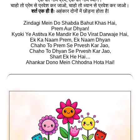
चाहो तो प्रेम से प्रवेश कर जाओ, चाहो तो ध्यान से प्रवेश कर जाओ।
शर्त एक ही हैः
अहंकार दोनों में छोड़ना होता है!
Zindagi Mein Do Shabda Bahut Khas Hai,
Prem Aur Dhyan!
Kyoki Ye Astitva Ke Mandir Ke Do Virat Darwaje Hai,
Ek Ka Naam Prem, Ek Naam Dhyan
Chaho To Prem Se Prvesh Kar Jao,
Chaho To Dhyan Se Prvesh Kar Jao,
Shart Ek He Hai…
Ahankar Dono Mein Chhodna Hota Hai!