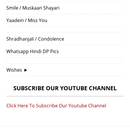
Smile / Muskaan Shayari
Yaadein / Miss You
Shradhanjali / Condolence
Whatsapp Hindi DP Pics
Wishes
►
SUBSCRIBE OUR YOUTUBE CHANNEL
Click Here To Subscribe Our Youtube Channel