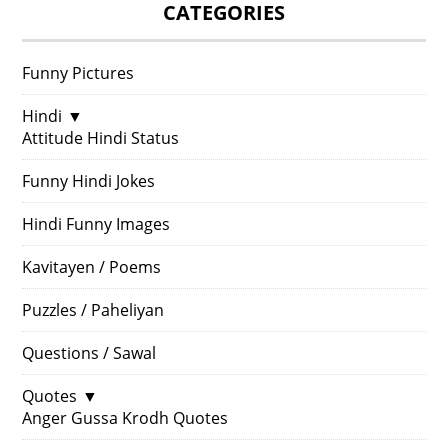
CATEGORIES
Funny Pictures
Hindi
▼
Attitude Hindi Status
Funny Hindi Jokes
Hindi Funny Images
Kavitayen / Poems
Puzzles / Paheliyan
Questions / Sawal
Quotes
▼
Anger Gussa Krodh Quotes