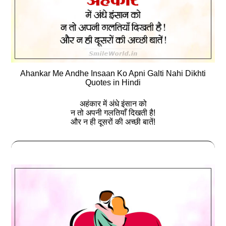
Ahankar Me Andhe Insaan Ko Apni Galti Nahi Dikhti
Quotes in Hindi
अहंकार में अंधे इंसान को
न तो अपनी गलतियाँ दिखती है!
और न ही दूसरों की अच्‍छी बातें!