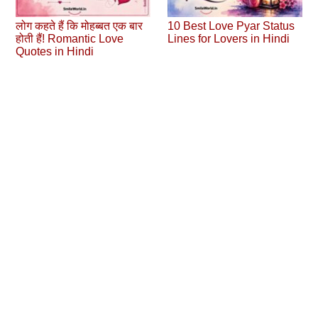
लोग कहते हैं कि मोहब्‍बत एक बार
10 Best Love Pyar Status
होती हैं! Romantic Love
Lines for Lovers in Hindi
Quotes in Hindi