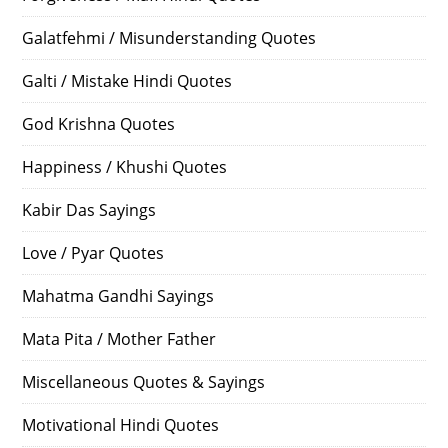
Galatfehmi / Misunderstanding Quotes
Galti / Mistake Hindi Quotes
God Krishna Quotes
Happiness / Khushi Quotes
Kabir Das Sayings
Love / Pyar Quotes
Mahatma Gandhi Sayings
Mata Pita / Mother Father
Miscellaneous Quotes & Sayings
Motivational Hindi Quotes