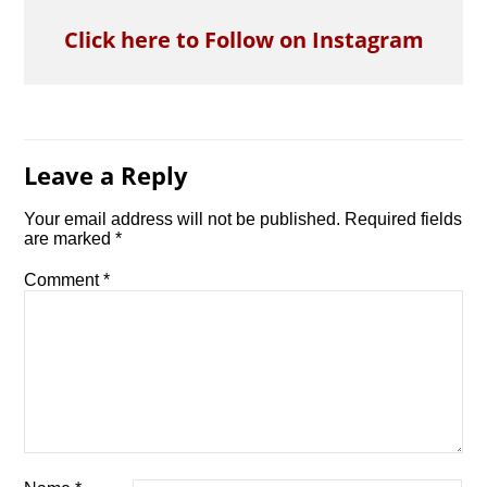
Click here to Follow on Instagram
Leave a Reply
Your email address will not be published.
Required fields
are marked
*
Comment
*