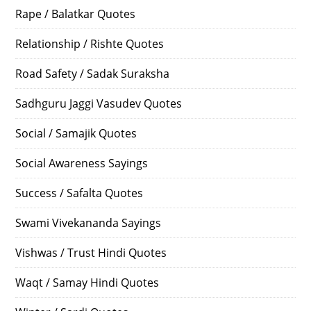
Rape / Balatkar Quotes
Relationship / Rishte Quotes
Road Safety / Sadak Suraksha
Sadhguru Jaggi Vasudev Quotes
Social / Samajik Quotes
Social Awareness Sayings
Success / Safalta Quotes
Swami Vivekananda Sayings
Vishwas / Trust Hindi Quotes
Waqt / Samay Hindi Quotes