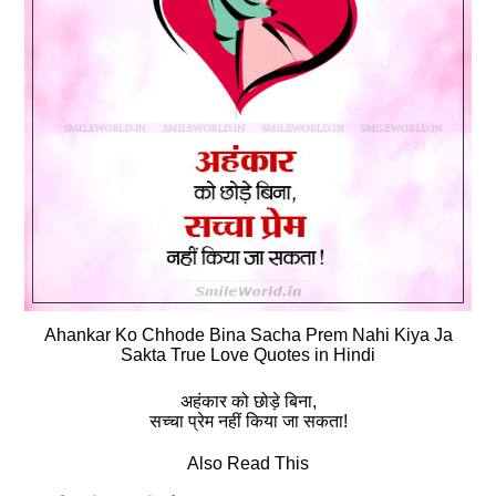
Ahankar Ko Chhode Bina Sacha Prem Nahi Kiya Ja
Sakta True Love Quotes in Hindi
अहंकार को छोड़े बिना,
सच्‍चा प्रेम नहीं किया जा सकता!
Also Read This