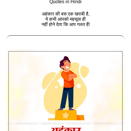
Quotes in Hindi
अहंकार की बस एक खराबी है,
ये कभी आपको महसूस ही
नहीं होने देता कि आप गलत हैं!