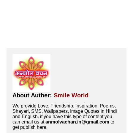
About Auther:
Smile World
We provide Love, Friendship, Inspiration, Poems,
Shayari, SMS, Wallpapers, Image Quotes in Hindi
and English. if you have this type of content you
can email us at
anmolvachan.in@gmail.com
to
get publish here.