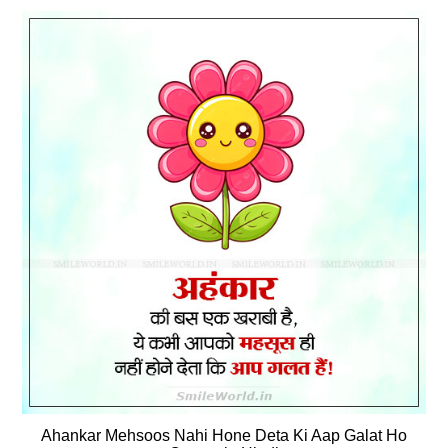
Ahankar Mehsoos Nahi Hone Deta Ki Aap Galat Ho