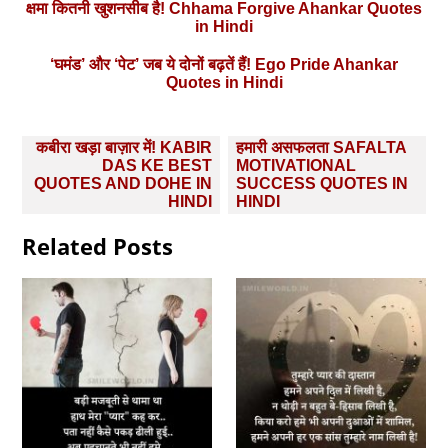
क्षमा कितनी खुशनसीब है! Chhama Forgive Ahankar Quotes
in Hindi
‘घमंड’ और ‘पेट’ जब ये दोनों बढ़तें हैं! Ego Pride Ahankar
Quotes in Hindi
Post
कबीरा खड़ा बाज़ार में! KABIR
हमारी असफलता SAFALTA
navigation
DAS KE BEST
MOTIVATIONAL
QUOTES AND DOHE IN
SUCCESS QUOTES IN
HINDI
HINDI
Related Posts