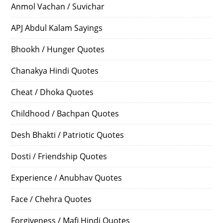
Anmol Vachan / Suvichar
APJ Abdul Kalam Sayings
Bhookh / Hunger Quotes
Chanakya Hindi Quotes
Cheat / Dhoka Quotes
Childhood / Bachpan Quotes
Desh Bhakti / Patriotic Quotes
Dosti / Friendship Quotes
Experience / Anubhav Quotes
Face / Chehra Quotes
Forgiveness / Mafi Hindi Quotes