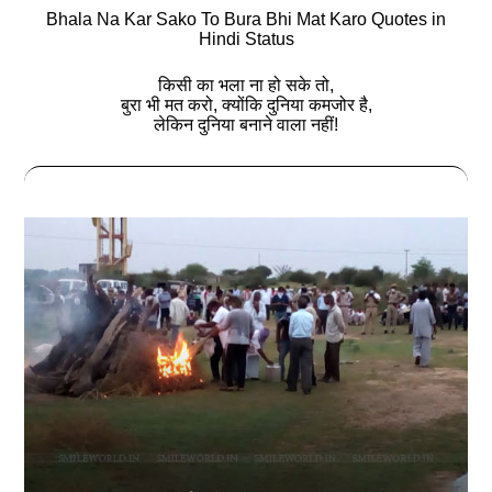
Bhala Na Kar Sako To Bura Bhi Mat Karo Quotes in
Hindi Status
किसी का भला ना हो सके तो,
बुरा भी मत करो, क्योंकि दुनिया कमजोर है,
लेकिन दुनिया बनाने वाला नहीं!