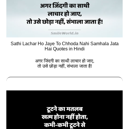
Sathi Lachar Ho Jaye To Chhoda Nahi Samhala Jata
Hai Quotes in Hindi
अगर जिंदगी का साथी लाचार हो जाए,
तो उसे छोड़ा नहीं, संभाला जाता है!