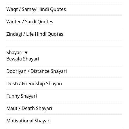
Waqt / Samay Hindi Quotes
Winter / Sardi Quotes
Zindagi / Life Hindi Quotes
Shayari
▼
Bewafa Shayari
Dooriyan / Distance Shayari
Dosti / Friendship Shayari
Funny Shayari
Maut / Death Shayari
Motivational Shayari