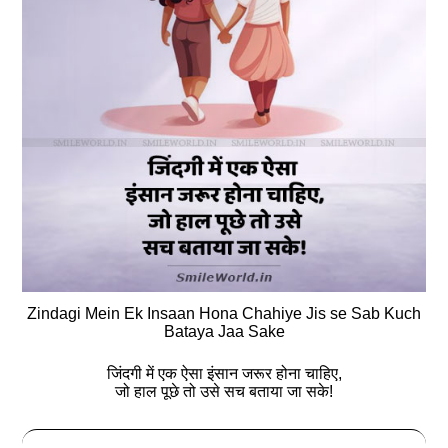
Zindagi Mein Ek Insaan Hona Chahiye Jis se Sab Kuch
Bataya Jaa Sake
जिंदगी में एक ऐसा इंसान जरूर होना चाहिए,
जो हाल पूछे तो उसे सच बताया जा सके!