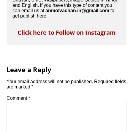
and English. if you have this type of content you
can email us at
anmolvachan.in@gmail.com
to
get publish here.
Click here to Follow on Instagram
Leave a Reply
Your email address will not be published.
Required fields
are marked
*
Comment
*