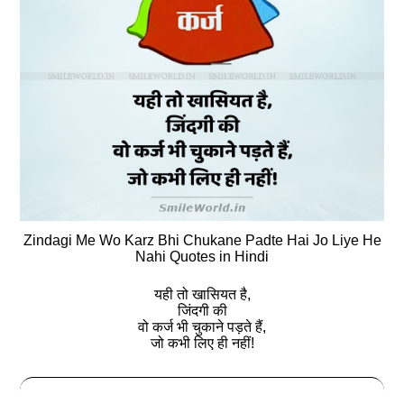
Zindagi Me Wo Karz Bhi Chukane Padte Hai Jo Liye He
Nahi Quotes in Hindi
यही तो खासियत है,
जिंदगी की
वो कर्ज भी चुकाने पड़ते हैं,
जो कभी लिए ही नहीं!