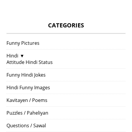
CATEGORIES
Funny Pictures
Hindi
▼
Attitude Hindi Status
Funny Hindi Jokes
Hindi Funny Images
Kavitayen / Poems
Puzzles / Paheliyan
Questions / Sawal