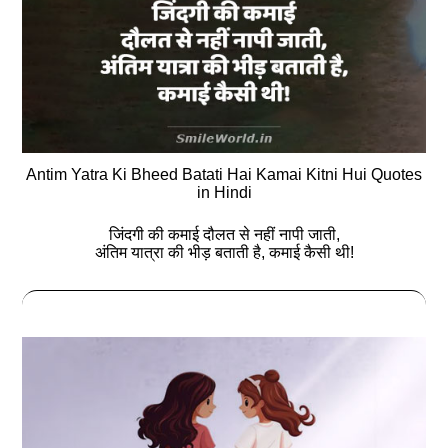
Antim Yatra Ki Bheed Batati Hai Kamai Kitni Hui Quotes
in Hindi
जिंदगी की कमाई दौलत से नहीं नापी जाती,
अंतिम यात्रा की भीड़ बताती है, कमाई कैसी थी!