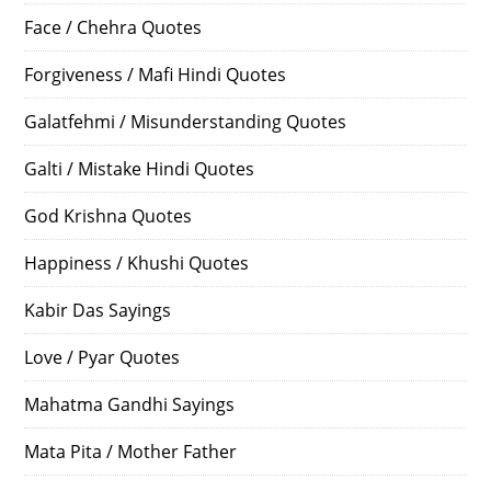
Face / Chehra Quotes
Forgiveness / Mafi Hindi Quotes
Galatfehmi / Misunderstanding Quotes
Galti / Mistake Hindi Quotes
God Krishna Quotes
Happiness / Khushi Quotes
Kabir Das Sayings
Love / Pyar Quotes
Mahatma Gandhi Sayings
Mata Pita / Mother Father