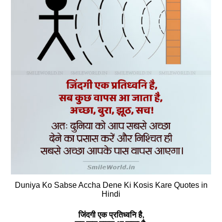
Duniya Ko Sabse Accha Dene Ki Kosis Kare Quotes in
Hindi
जिंदगी एक प्रतिध्‍वनि है,