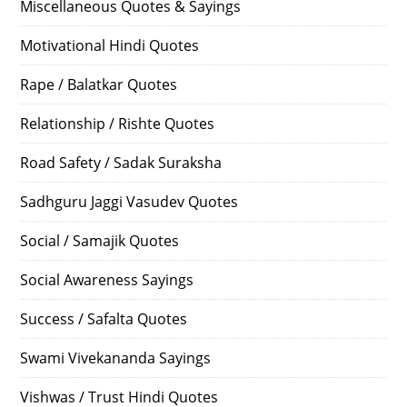
Miscellaneous Quotes & Sayings
Motivational Hindi Quotes
Rape / Balatkar Quotes
Relationship / Rishte Quotes
Road Safety / Sadak Suraksha
Sadhguru Jaggi Vasudev Quotes
Social / Samajik Quotes
Social Awareness Sayings
Success / Safalta Quotes
Swami Vivekananda Sayings
Vishwas / Trust Hindi Quotes