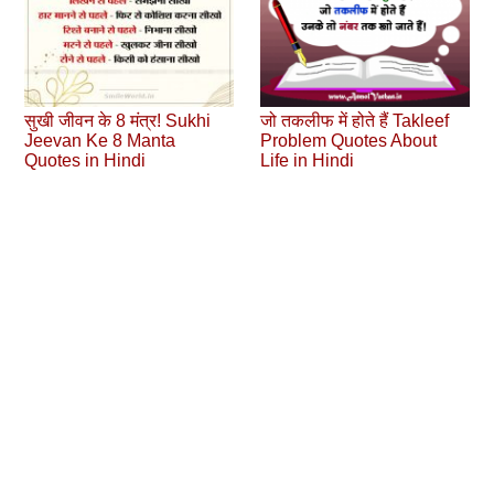
सुखी जीवन के 8 मंत्र! Sukhi
जो तकलीफ में होते हैं Takleef
Jeevan Ke 8 Manta
Problem Quotes About
Quotes in Hindi
Life in Hindi