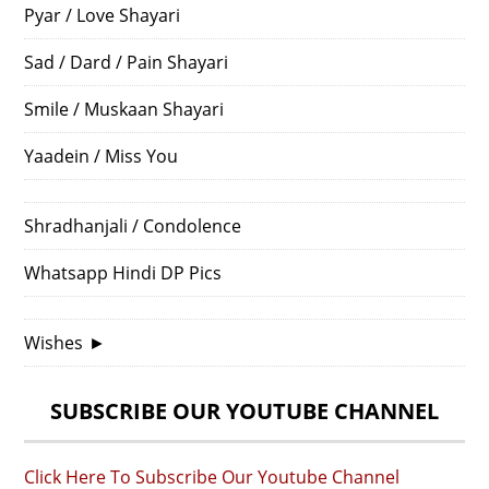
Pyar / Love Shayari
Sad / Dard / Pain Shayari
Smile / Muskaan Shayari
Yaadein / Miss You
Shradhanjali / Condolence
Whatsapp Hindi DP Pics
Wishes
►
SUBSCRIBE OUR YOUTUBE CHANNEL
Click Here To Subscribe Our Youtube Channel