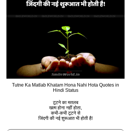
Tutne Ka Matlab Khatam Hona Nahi Hota Quotes in
Hindi Status
टूटने का मतलब
खत्म होना नहीं होता,
कभी-कभी टूटने से
जिंदगी की नई शुरूआत भी होती है!