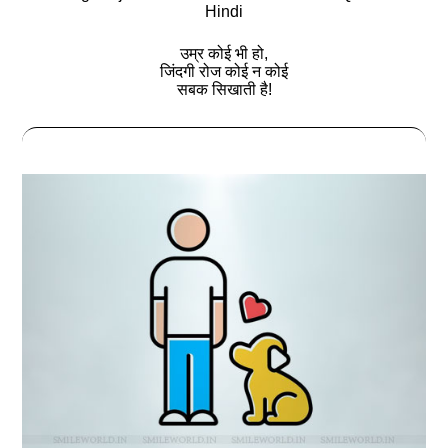
Hindi
उम्र कोई भी हो,
जिंदगी रोज कोई न कोई
सबक सिखाती है!