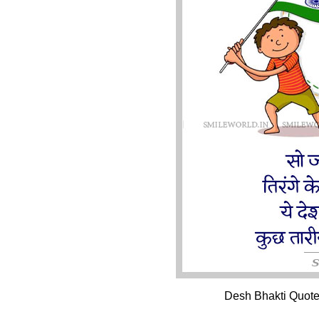
Desh Bhakti Quote