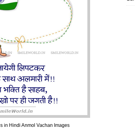
s in Hindi Anmol Vachan Images