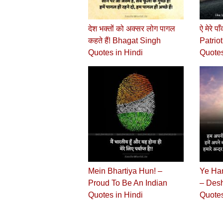
देश भक्तों को अक्सर लोग पागल
ऐ मेरे प
कहते हैं! Bhagat Singh
Patrio
Quotes in Hindi
Quotes
Mein Bhartiya Hun! –
Ye Ham
Proud To Be An Indian
– Desh
Quotes in Hindi
Quotes