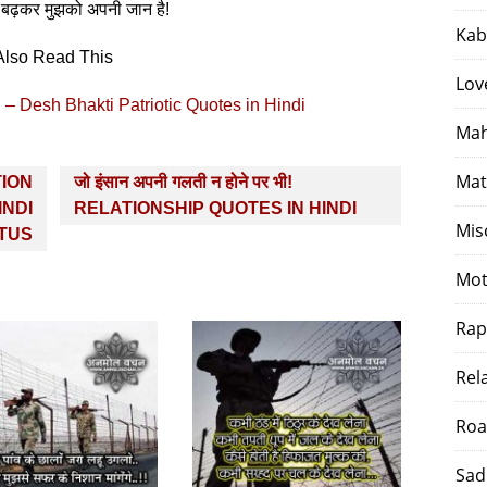
 बढ़कर मुझको अपनी जान है!
Kab
Also Read This
Lov
– Desh Bhakti Patriotic Quotes in Hindi
Mah
Mat
ATION
जो इंसान अपनी गलती न होने पर भी!
INDI
RELATIONSHIP QUOTES IN HINDI
Mis
TUS
Mot
Rap
Rel
Roa
Sad