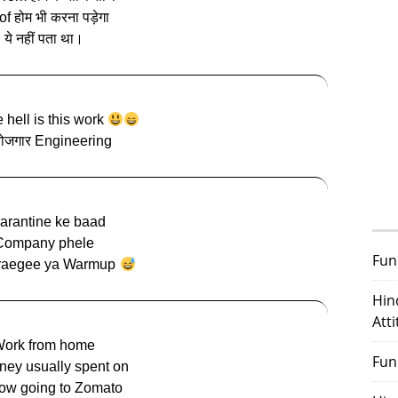
 of होम भी करना पड़ेगा
ये नहीं पता था।
 hell is this work
ेरोजगार Engineering
arantine ke baad
Company phele
Fun
raegee ya Warmup
Hin
Att
ork from home
Fun
ney usually spent on
ow going to Zomato