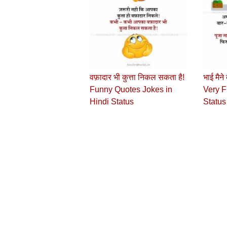
वफ़ादार भी कुत्ता निकल सकता है!
भाई मैने
Funny Quotes Jokes in
Very F
Hindi Status
Status