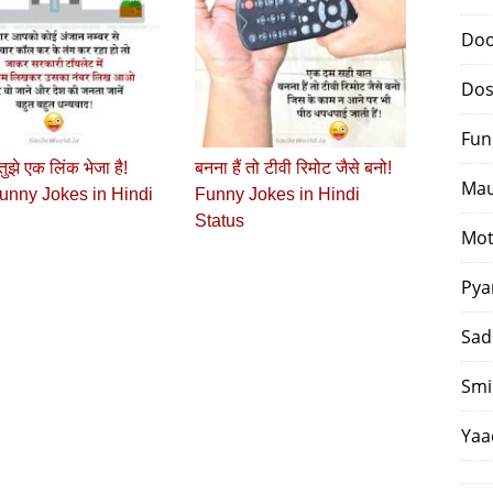
Doo
Dos
Fun
 तुझे एक लिंक भेजा है!
बनना हैं तो टीवी रिमोट जैसे बनो!
Mau
unny Jokes in Hindi
Funny Jokes in Hindi
Status
Mot
Pya
Sad
Smi
Yaa