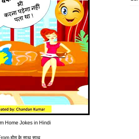
m Home Jokes in Hindi
 From होम के साथ साथ