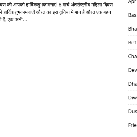
Apr
वस की आपको हार्दिकशुभकामनाएं! 8 मार्च अंतर्राष्ट्रीय महिला दिवस
हार्दिकशुभकामनाएं! औरत का इस दुनिया में मान है औरत एक बहन
Bas
टी है, एक पत्नी…
Bha
Bir
Cha
Dev
Dha
Diw
Dus
Fri