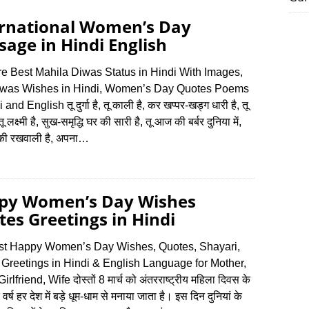
ernational Women’s Day
age in Hindi English
re Best Mahila Diwas Status in Hindi With Images,
iwas Wishes in Hindi, Women’s Day Quotes Poems
 and English तू दुर्गा है, तू काली है, कर खप्पर-खड्ग धारी है, तू
तू लक्ष्मी है, सुख-समृद्धि घर की सारी है, तू आज की बर्बर दुनिया में,
की रखवाली है, अपना…
py Women’s Day Wishes
es Greetings in Hindi
st Happy Women’s Day Wishes, Quotes, Shayari,
 Greetings in Hindi & English Language for Mother,
Girlfriend, Wife दोस्‍तों 8 मार्च को अंतरराष्‍ट्रीय महिला दिवस के
र वर्ष हर देश में बड़े धूम-धाम से मनाया जाता है। इस दिन दुनियां के