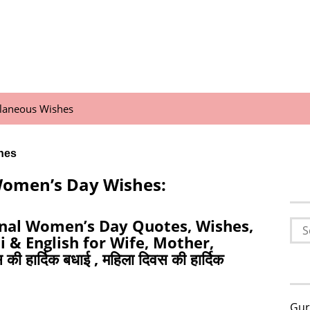
llaneous Wishes
hes
Women’s Day Wishes:
onal Women’s Day Quotes, Wishes,
Sea
i & English for Wife, Mother,
for:
ी हार्दिक बधाई , महिला दिवस की हार्दिक
Gur