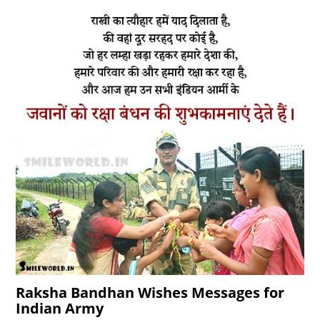
Raksha Bandhan Wishes Messages for
Indian Army