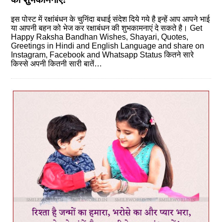
इस पोस्‍ट में रक्षांबंधन के चुनिंदा बधाई संदेश दिये गये है इन्‍हें आप आपने भाई
या आपनी बहन को भेज कर रक्षाबंधन की शुभकामनाएं दे सकते है। Get
Happy Raksha Bandhan Wishes, Shayari, Quotes,
Greetings in Hindi and English Language and share on
Instagram, Facebook and Whatsapp Status कितने सारे
किस्से अपनी कितनी सारी बातें…