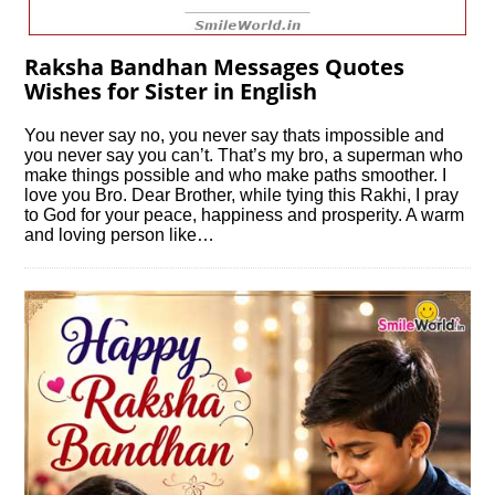
Raksha Bandhan Messages Quotes
Wishes for Sister in English
You never say no, you never say thats impossible and
you never say you can’t. That’s my bro, a superman who
make things possible and who make paths smoother. I
love you Bro. Dear Brother, while tying this Rakhi, I pray
to God for your peace, happiness and prosperity. A warm
and loving person like…