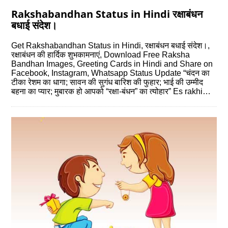
Rakshabandhan Status in Hindi रक्षाबंधन
बधाई संदेश।
Get Rakshabandhan Status in Hindi, रक्षाबंधन बधाई संदेश।,
रक्षाबंधन की हार्दिक शुभकामनाएं, Download Free Raksha
Bandhan Images, Greeting Cards in Hindi and Share on
Facebook, Instagram, Whatsapp Status Update “चंदन का
टीका रेशम का धागा; सावन की सुगंध बारिश की फुहार; भाई की उम्मीद
बहना का प्यार; मुबारक हो आपको “रक्षा-बंधन” का त्योहार” Es rakhi…