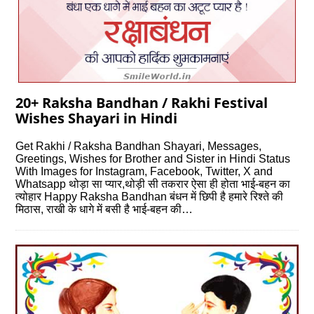
20+ Raksha Bandhan / Rakhi Festival
Wishes Shayari in Hindi
Get Rakhi / Raksha Bandhan Shayari, Messages,
Greetings, Wishes for Brother and Sister in Hindi Status
With Images for Instagram, Facebook, Twitter, X and
Whatsapp थोड़ा सा प्यार,थोड़ी सी तकरार ऐसा ही होता भाई-बहन का
त्योहार Happy Raksha Bandhan बंधन में छिपी है हमारे रिश्ते की
मिठास, राखी के धागे में बसी है भाई-बहन की…