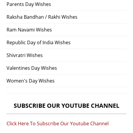
Parents Day Wishes
Raksha Bandhan / Rakhi Wishes
Ram Navami Wishes
Republic Day of India Wishes
Shivratri Wishes
Valentines Day Wishes
Women's Day Wishes
SUBSCRIBE OUR YOUTUBE CHANNEL
Click Here To Subscribe Our Youtube Channel