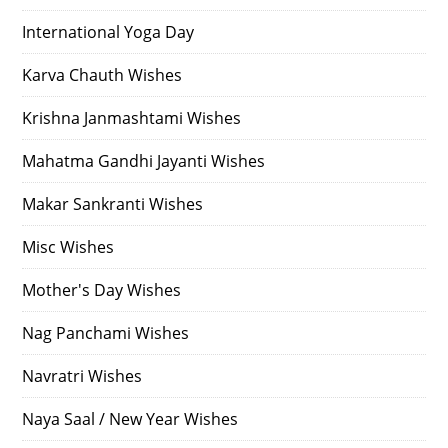
International Yoga Day
Karva Chauth Wishes
Krishna Janmashtami Wishes
Mahatma Gandhi Jayanti Wishes
Makar Sankranti Wishes
Misc Wishes
Mother's Day Wishes
Nag Panchami Wishes
Navratri Wishes
Naya Saal / New Year Wishes