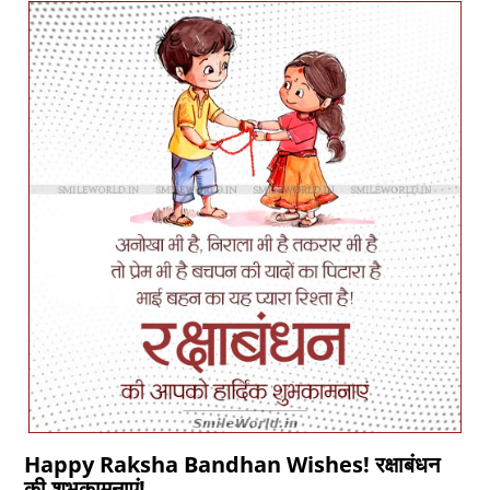
Happy Raksha Bandhan Wishes! रक्षाबंधन
की शुभकामनाएं!