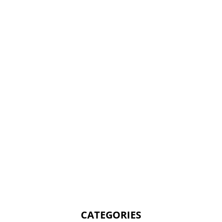
CATEGORIES