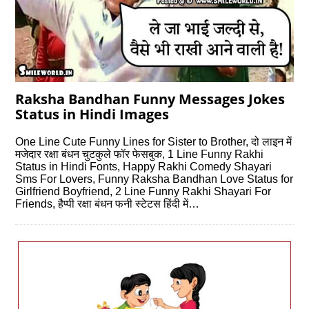
Raksha Bandhan Funny Messages Jokes
Status in Hindi Images
One Line Cute Funny Lines for Sister to Brother, दो लाइन में
मजेदार रक्षा बंधन चुटकुले फॉर फेसबुक, 1 Line Funny Rakhi
Status in Hindi Fonts, Happy Rakhi Comedy Shayari
Sms For Lovers, Funny Raksha Bandhan Love Status for
Girlfriend Boyfriend, 2 Line Funny Rakhi Shayari For
Friends, हैप्पी रक्षा बंधन फनी स्टेटस हिंदी में…