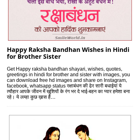
Happy Raksha Bandhan Wishes in Hindi
for Brother Sister
Get Happy raksha bandhan shayari, wishes, quotes,
greetings in hindi for brother and sister with images, you
can download free hd images and share on Instagram,
facebook, whatsapp status रक्षाबंधन की ढेर सारी बधाईयां ये
त्यौहार आपके जीवन में खुशियों के रंग भर दे भाई-बहन का प्यार हमेशा बना
रहे। ये लम्हा कुछ ख़ास है…