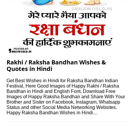
Rakhi / Raksha Bandhan Wishes &
Quotes in Hindi
Get Best Wishes in Hindi for Raksha Bandhan Indian
Festival, Here Good Images of Happy Rakhi / Raksha
Bandhan in Hindi and English Font, Download Free
Images of Happy Raksha Bandhan and Share With Your
Brother and Sister on Facebook, Instagram, Whatsapp
Status and other Social Media Networking Websites.
Happy Raksha Bandhan Wishes in Hindi…