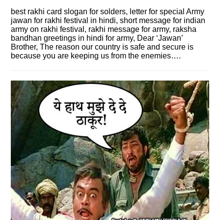
best rakhi card slogan for solders, letter for special Army
jawan for rakhi festival in hindi, short message for indian
army on rakhi festival, rakhi message for army, raksha
bandhan greetings in hindi for army, Dear ‘Jawan’
Brother, The reason our country is safe and secure is
because you are keeping us from the enemies….