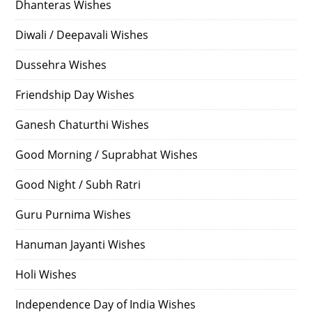
Dhanteras Wishes
Diwali / Deepavali Wishes
Dussehra Wishes
Friendship Day Wishes
Ganesh Chaturthi Wishes
Good Morning / Suprabhat Wishes
Good Night / Subh Ratri
Guru Purnima Wishes
Hanuman Jayanti Wishes
Holi Wishes
Independence Day of India Wishes