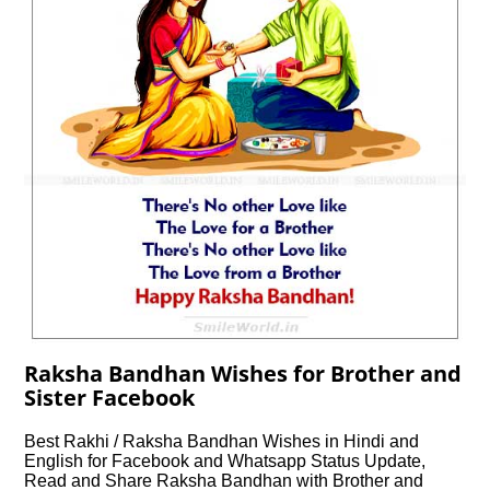
Raksha Bandhan Wishes for Brother and
Sister Facebook
Best Rakhi / Raksha Bandhan Wishes in Hindi and
English for Facebook and Whatsapp Status Update,
Read and Share Raksha Bandhan with Brother and