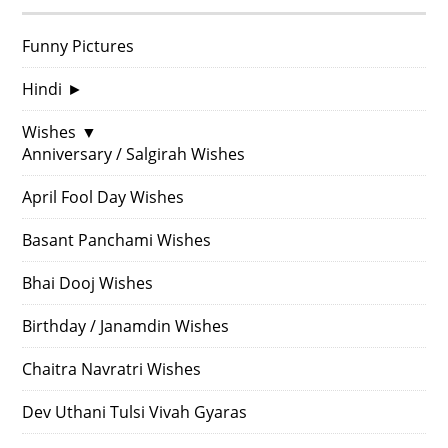
Funny Pictures
Hindi
►
Wishes
▼
Anniversary / Salgirah Wishes
April Fool Day Wishes
Basant Panchami Wishes
Bhai Dooj Wishes
Birthday / Janamdin Wishes
Chaitra Navratri Wishes
Dev Uthani Tulsi Vivah Gyaras