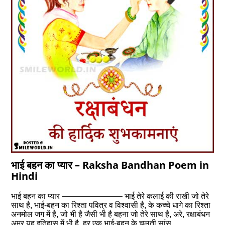
भाई बहन का प्यार – Raksha Bandhan Poem in
Hindi
भाई बहन का प्यार ———————– भाई तेरे कलाई की राखी जो तेरे
साथ है, भाई-बहन का रिश्ता पवित्र व विश्वासी है, के कच्चे धागे का रिश्ता
अनमोल जग में है, जो भी है जैसी भी है बहना जो तेरे साथ है, अरे, रक्षाबंधन
अमर यह इतिहास में भी है, हर एक भाई-बहन के चलती सांस…