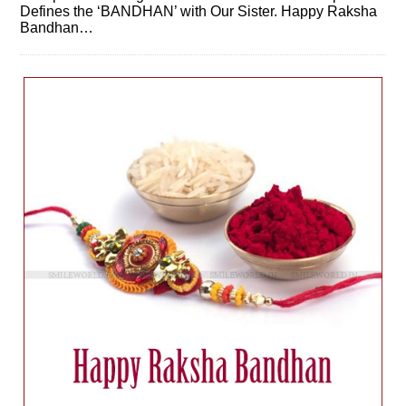
Defines the ‘BANDHAN’ with Our Sister. Happy Raksha
Bandhan…