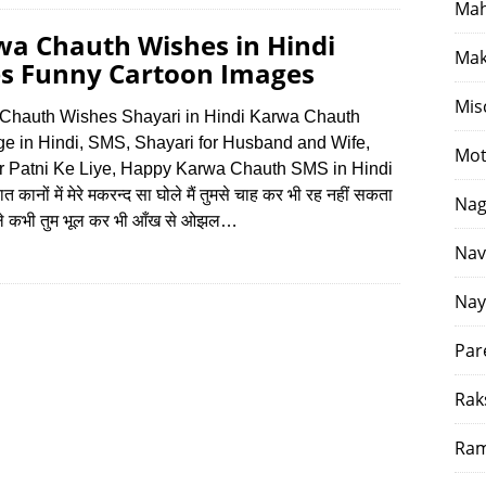
Mah
wa Chauth Wishes in Hindi
Mak
es Funny Cartoon Images
Mis
Chauth Wishes Shayari in Hindi Karwa Chauth
e in Hindi, SMS, Shayari for Husband and Wife,
Mot
ur Patni Ke Liye, Happy Karwa Chauth SMS in Hindi
ात कानों में मेरे मकरन्द सा घोले मैं तुमसे चाह कर भी रह नहीं सकता
Nag
ोले कभी तुम भूल कर भी आँख से ओझल…
Nav
Nay
Par
Rak
Ram