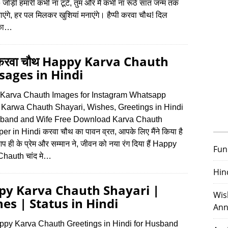
ोड़ी हमारी कभी ना टूटे, तुम और मैं कभी ना रूठें सात जन्म तक
एंगे, हर पल मिलकर खुशियां मनाएंगे। हैप्पी करवा चौथ! दिल
 का…
पी करवा चौथ Happy Karva Chauth
ages in Hindi
Karva Chauth Images for Instagram Whatsapp
, Karwa Chauth Shayari, Wishes, Greetings in Hindi
sband and Wife Free Download Karva Chauth
er in Hindi करवा चौथ का पावन व्रत, आपके लिए मैंने किया है
 आप ही के प्रेम और सम्मान ने, जीवन को नया रंग दिया हैं Happy
Fun
hauth चांद मे…
Hin
py Karva Chauth Shayari |
Wis
es | Status in Hindi
Ann
ppy Karva Chauth Greetings in Hindi for Husband