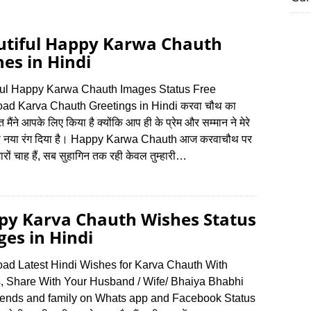
utiful Happy Karwa Chauth
es in Hindi
ful Happy Karwa Chauth Images Status Free
ad Karva Chauth Greetings in Hindi करवा चौथ का
 मैंने आपके लिए किया है क्योंकि आप ही के प्रेम और सम्मान ने मेरे
 नया रंग दिया है। Happy Karwa Chauth आज करवाचौथ पर
जारों चाह हैं, सब सुहागिन तक रही केवल तुम्हारी…
py Karva Chauth Wishes Status
es in Hindi
ad Latest Hindi Wishes for Karva Chauth With
, Share With Your Husband / Wife/ Bhaiya Bhabhi
iends and family on Whats app and Facebook Status