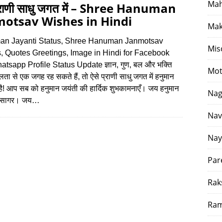
Mah
प्राणी साधु जगत में – Shree Hanuman
otsav Wishes in Hindi
Mak
n Jayanti Status, Shree Hanuman Janmotsav
Mis
, Quotes Greetings, Image in Hindi for Facebook
tsapp Profile Status Update ज्ञान, गुण, बल और भक्ति
Mot
ा से एक जगह रह सकते हैं, तो ऐसे प्राणी साधु जगत में हनुमान
ै! आप सब को हनुमान जयंती की हार्दिक शुभकामनाएँ। जय हनुमान
Nag
ुण सागर। जय…
Nav
Nay
Par
Rak
Ram