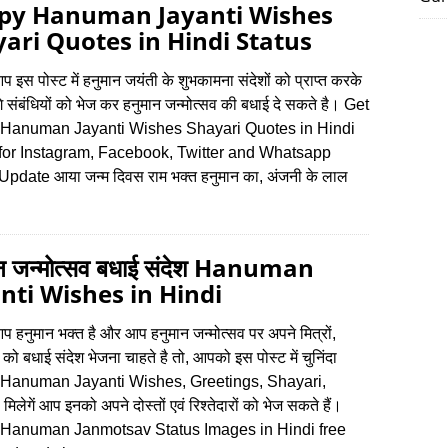
py Hanuman Jayanti Wishes
ari Quotes in Hindi Status
 आप इस पोस्‍ट में हनुमान जयंती के शुभकामना संदेशों को प्राप्‍त करके
 संबंधियों को भेज कर हनुमान जन्‍मोत्‍सव की बधाई दे सकते है। Get
Hanuman Jayanti Wishes Shayari Quotes in Hindi
 for Instagram, Facebook, Twitter and Whatsapp
Update आया जन्म दिवस राम भक्त हनुमान का, अंजनी के लाल
ान जन्मोत्सव बधाई संदेश Hanuman
nti Wishes in Hindi
 आप हनुमान भक्त है और आप हनुमान जन्‍मोत्‍सव पर अपने मित्रों,
रों को बधाई संदेश भेजना चाहते है तो, आपको इस पोस्‍ट में चुनिंदा
Hanuman Jayanti Wishes, Greetings, Shayari,
लेगें आप इनको अपने दोस्‍तों एवं रिश्‍तेदारों को भेज सकते हैं।
Hanuman Janmotsav Status Images in Hindi free