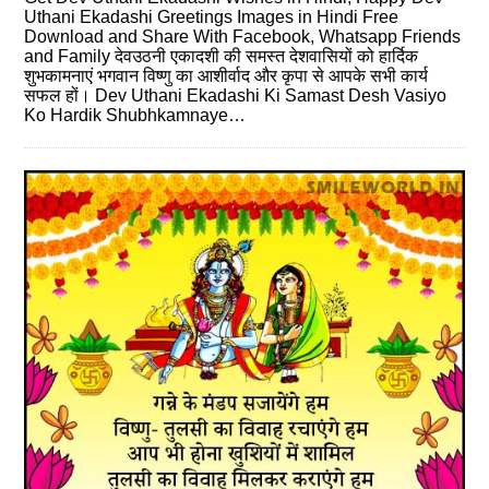
Uthani Ekadashi Greetings Images in Hindi Free
Download and Share With Facebook, Whatsapp Friends
and Family देवउठनी एकादशी की समस्‍त देशवासियों को हार्दिक
शुभकामनाएं भगवान विष्‍णु का आशीर्वाद और कृपा से आपके सभी कार्य
सफल हों। D‍ev Uthani Ekadashi Ki Samast Desh Vasiyo
Ko Hardik Shubhkamnaye…