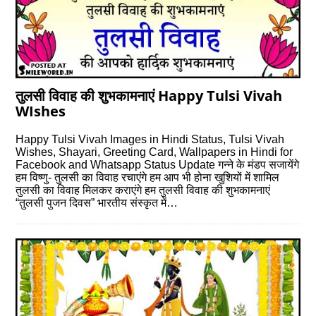
तुलसी विवाह की शुभकामनाएं Happy Tulsi Vivah
WIshes
Happy Tulsi Vivah Images in Hindi Status, Tulsi Vivah
Wishes, Shayari, Greeting Card, Wallpapers in Hindi for
Facebook and Whatsapp Status Update गन्ने के मंडप सजायेंगे
हम विष्णु- तुलसी का विवाह रचाएंगे हम आप भी होना खुशियों में शामिल
तुलसी का विवाह मिलकर कराएंगे हम तुलसी विवाह की शुभकामनाएं
“तुलसी पुजन दिवस” भारतीय संस्कृत में…