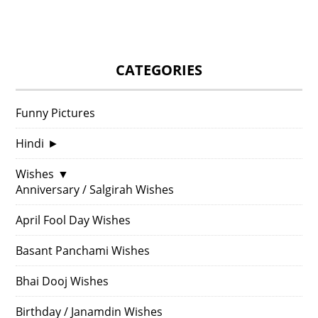
CATEGORIES
Funny Pictures
Hindi
►
Wishes
▼
Anniversary / Salgirah Wishes
April Fool Day Wishes
Basant Panchami Wishes
Bhai Dooj Wishes
Birthday / Janamdin Wishes