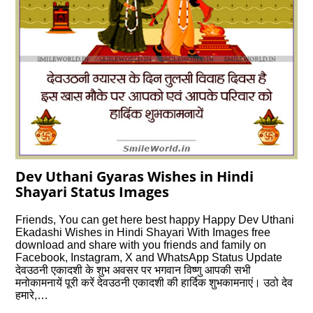
Dev Uthani Gyaras Wishes in Hindi
Shayari Status Images
Friends, You can get here best happy Happy Dev Uthani
Ekadashi Wishes in Hindi Shayari With Images free
download and share with you friends and family on
Facebook, Instagram, X and WhatsApp Status Update
देवउठनी एकादशी के शुभ अवसर पर भगवान विष्णु आपकी सभी
मनोकामनायें पूरी करें देवउठनी एकादशी की हार्दिक शुभकामनाएं। उठो देव
हमारे,…