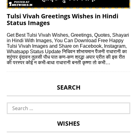
Tulsi Vivah Greetings Wishes in Hindi
Status Images
Get Best Tulsi Vivah Wishes, Greetings, Quotes, Shayari
in Hindi With Images, You Can Download Free Happy
Tulsi Vivah Images and Share on Facebook, Instagram,
Whatsapp Status Update निधिवन शोभायमान पैंजनी राधारानी का
श्रृंगार वृंदावन तुलसी पौध पात कण-कण श्रद्धा अपार प्रीत की इस रीत
की परस्पर कोई न कभी-बाधा राधारानी बनती कृष्णा तो कभी…
SEARCH
Search
for:
WISHES