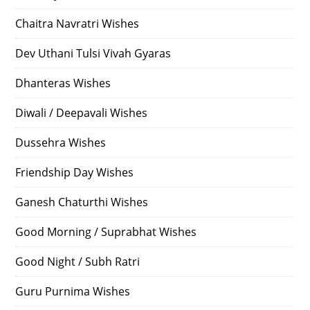
Chaitra Navratri Wishes
Dev Uthani Tulsi Vivah Gyaras
Dhanteras Wishes
Diwali / Deepavali Wishes
Dussehra Wishes
Friendship Day Wishes
Ganesh Chaturthi Wishes
Good Morning / Suprabhat Wishes
Good Night / Subh Ratri
Guru Purnima Wishes