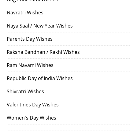
Navratri Wishes
Naya Saal / New Year Wishes
Parents Day Wishes
Raksha Bandhan / Rakhi Wishes
Ram Navami Wishes
Republic Day of India Wishes
Shivratri Wishes
Valentines Day Wishes
Women's Day Wishes