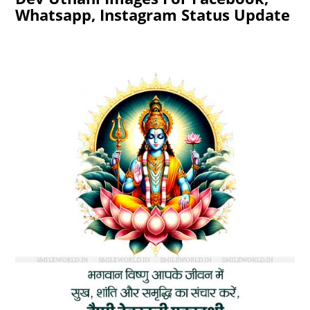
Whatsapp, Instagram Status Update