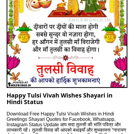
Happy Tulsi Vivah Wishes Shayari in
Hindi Status
Download Free Happy Tulsi Vivah Wishes in Hindi
Greetings Shayari Quotes for Facebook, Whatsapp,
Instagram Status Update आप सदा तुलसी की भांति पवित्र और
लाभकारी रहें। तुलसी विवाह की आपको बधाइयाँ और शुभकामना “नारायण