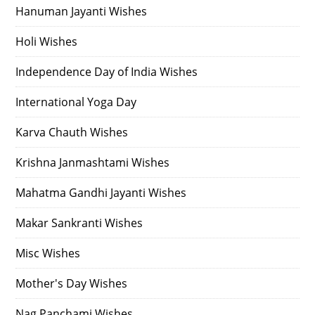
Hanuman Jayanti Wishes
Holi Wishes
Independence Day of India Wishes
International Yoga Day
Karva Chauth Wishes
Krishna Janmashtami Wishes
Mahatma Gandhi Jayanti Wishes
Makar Sankranti Wishes
Misc Wishes
Mother's Day Wishes
Nag Panchami Wishes