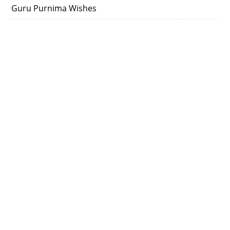
Guru Purnima Wishes