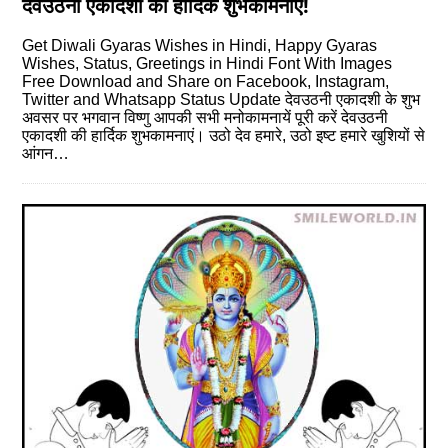
देवउठनी एकादशी की हार्दिक शुभकामनाएं!
Get Diwali Gyaras Wishes in Hindi, Happy Gyaras
Wishes, Status, Greetings in Hindi Font With Images
Free Download and Share on Facebook, Instagram,
Twitter and Whatsapp Status Update देवउठनी एकादशी के शुभ
अवसर पर भगवान विष्णु आपकी सभी मनोकामनायें पूरी करें देवउठनी
एकादशी की हार्दिक शुभकामनाएं। उठो देव हमारे, उठो इष्ट हमारे खुशियों से
आंगन…