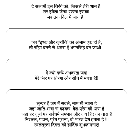
दे सलामी इस तिरंगे को, जिससे तेरी शान है,
सर हमेशा ऊंचा रखना इसका,
जब तक दिल में जान है।
जब “इश्क और क्रांति” का अंजाम एक ही है,
तो राँझा बनने से अच्छा है भगतसिंह बन जाओ।
में क्यों करूँ अभद्रता जब!
मेरे सिर पर तिरंगा और सीने में भगवा है!!
सुन्दर है जग में सबसे, नाम भी न्यारा है
जहां जाति-भाषा से बढ़कर, देश-प्रेम की धारा है
जहां हर जुबां पर सर्वधर्म समभाव और जय हिंद का नारा है
निश्‍छल, पावन, प्रेम पुराना, वो भारत देश हमारा है !!!
स्‍वतंत्रता दिवस की हार्दिक शुभकामनाएं!