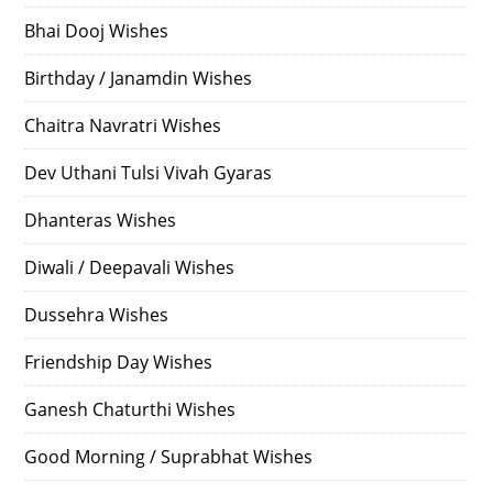
Bhai Dooj Wishes
Birthday / Janamdin Wishes
Chaitra Navratri Wishes
Dev Uthani Tulsi Vivah Gyaras
Dhanteras Wishes
Diwali / Deepavali Wishes
Dussehra Wishes
Friendship Day Wishes
Ganesh Chaturthi Wishes
Good Morning / Suprabhat Wishes