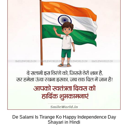
De Salami Is Tirange Ko Happy Independence Day
Shayari in Hindi