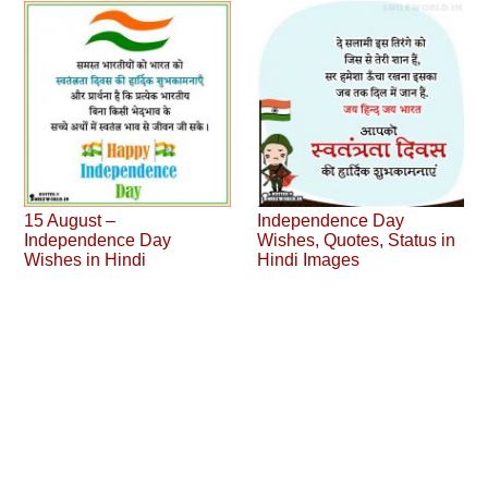
15 August –
Independence Day
Independence Day
Wishes, Quotes, Status in
Wishes in Hindi
Hindi Images