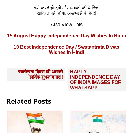
क्यों करते हो दंगो और धमाको की ये जिद्द,
खण्डित नही होगा, अखण्ड है ये हिन्द!
Also View This
15 August Happy Independence Day Wishes In Hindi
10 Best Independence Day / Swatantrata Diwas
Wishes in Hindi
Post
स्‍वतंत्रता दिवस की आपको
HAPPY
navigation
हार्दिक शुभकामनाएं!!
INDEPENDENCE DAY
OF INDIA IMAGES FOR
WHATSAPP
Related Posts