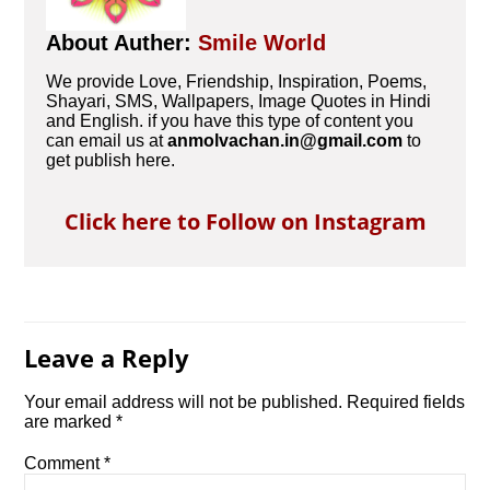
About Auther:
Smile World
We provide Love, Friendship, Inspiration, Poems,
Shayari, SMS, Wallpapers, Image Quotes in Hindi
and English. if you have this type of content you
can email us at
anmolvachan.in@gmail.com
to
get publish here.
Click here to Follow on Instagram
Leave a Reply
Your email address will not be published.
Required fields
are marked
*
Comment
*