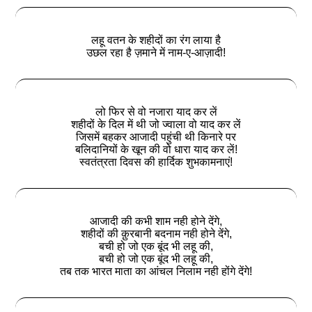
लहू वतन के शहीदों का रंग लाया है
उछल रहा है ज़माने में नाम-ए-आज़ादी!
लो फिर से वो नजारा याद कर लें
शहीदों के दिल में थी जो ज्वाला वो याद कर लें
जिसमें बहकर आजादी पहुंची थी किनारे पर
बलिदानियों के खून की वो धारा याद कर लें!
स्वतंत्रता दिवस की हार्दिक शुभकामनाएं!
आजादी की कभी शाम नही होने देंगे,
शहीदों की क़ुरबानी बदनाम नही होने देंगे,
बची हो जो एक बूंद भी लहू की,
बची हो जो एक बूंद भी लहू की,
तब तक भारत माता का आंचल निलाम नही होंगे देंगे!