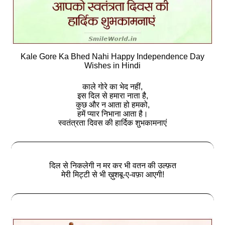
Kale Gore Ka Bhed Nahi Happy Independence Day
Wishes in Hindi
काले गोरे का भेद नहीं,
इस दिल से हमारा नाता है,
कुछ और न आता हो हमको,
हमें प्यार निभाना आता है।
स्‍वतंत्रता दिवस की हार्दिक शुभकामनाएं
दिल से निकलेगी न मर कर भी वतन की उल्फ़त
मेरी मिट्टी से भी ख़ुशबू-ए-वफ़ा आएगी!