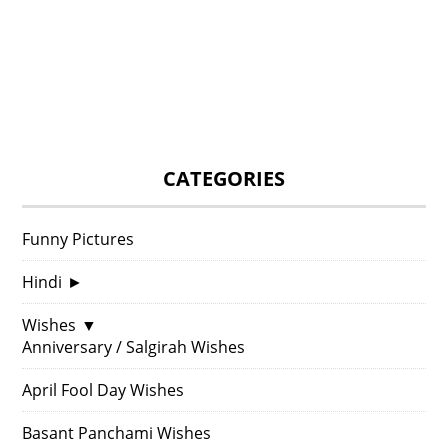
CATEGORIES
Funny Pictures
Hindi
►
Wishes
▼
Anniversary / Salgirah Wishes
April Fool Day Wishes
Basant Panchami Wishes