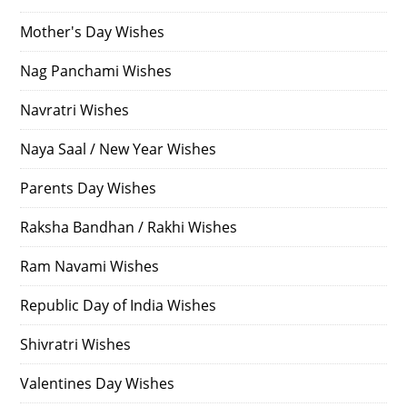
Mother's Day Wishes
Nag Panchami Wishes
Navratri Wishes
Naya Saal / New Year Wishes
Parents Day Wishes
Raksha Bandhan / Rakhi Wishes
Ram Navami Wishes
Republic Day of India Wishes
Shivratri Wishes
Valentines Day Wishes