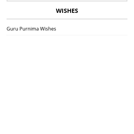
WISHES
Guru Purnima Wishes