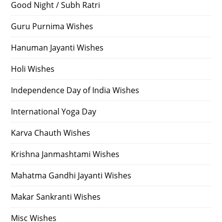
Good Night / Subh Ratri
Guru Purnima Wishes
Hanuman Jayanti Wishes
Holi Wishes
Independence Day of India Wishes
International Yoga Day
Karva Chauth Wishes
Krishna Janmashtami Wishes
Mahatma Gandhi Jayanti Wishes
Makar Sankranti Wishes
Misc Wishes