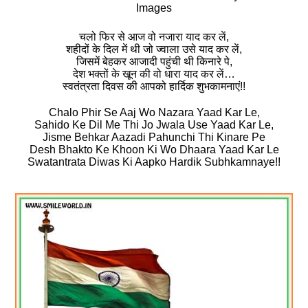
Images
चलो फिर से आज वो नजारा याद कर लें,
शहीदों के दिल में थी जो ज्‍वाला उसे याद कर लें,
जिसमें बेहकर आजादी पहुंची थी किनारे पे,
देश भक्‍तों के खून की वो धारा याद कर लें…
स्‍वतंत्रता दिवस की आपको हार्दिक शुभकामनाएं!!
Chalo Phir Se Aaj Wo Nazara Yaad Kar Le,
Sahido Ke Dil Me Thi Jo Jwala Use Yaad Kar Le,
Jisme Behkar Aazadi Pahunchi Thi Kinare Pe
Desh Bhakto Ke Khoon Ki Wo Dhaara Yaad Kar Le
Swatantrata Diwas Ki Aapko Hardik Subhkamnaye!!