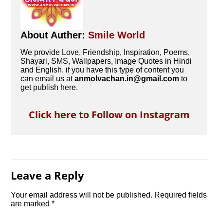
About Auther:
Smile World
We provide Love, Friendship, Inspiration, Poems,
Shayari, SMS, Wallpapers, Image Quotes in Hindi
and English. if you have this type of content you
can email us at
anmolvachan.in@gmail.com
to
get publish here.
Click here to Follow on Instagram
Leave a Reply
Your email address will not be published.
Required fields
are marked
*