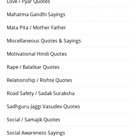
Love / Pyar Quotes
Mahatma Gandhi Sayings
Mata Pita / Mother Father
Miscellaneous Quotes & Sayings
Motivational Hindi Quotes
Rape / Balatkar Quotes
Relationship / Rishte Quotes
Road Safety / Sadak Suraksha
Sadhguru Jaggi Vasudev Quotes
Social / Samajik Quotes
Social Awareness Sayings