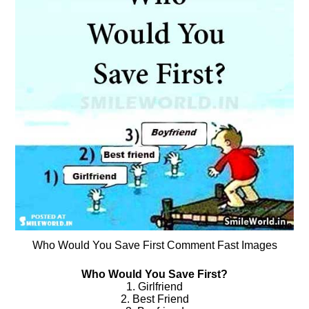
Who Would You Save First Comment Fast Images
Who Would You Save First?
1. Girlfriend
2. Best Friend