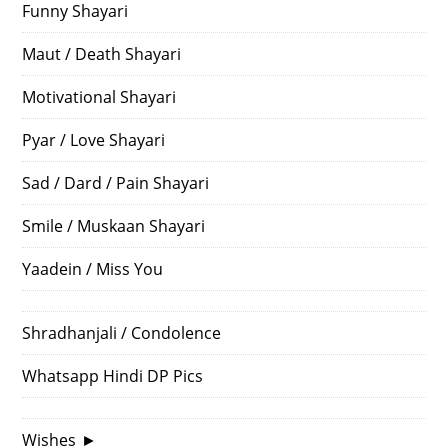
Funny Shayari
Maut / Death Shayari
Motivational Shayari
Pyar / Love Shayari
Sad / Dard / Pain Shayari
Smile / Muskaan Shayari
Yaadein / Miss You
Shradhanjali / Condolence
Whatsapp Hindi DP Pics
Wishes
►