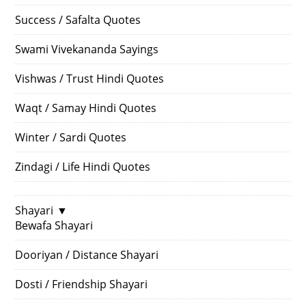
Success / Safalta Quotes
Swami Vivekananda Sayings
Vishwas / Trust Hindi Quotes
Waqt / Samay Hindi Quotes
Winter / Sardi Quotes
Zindagi / Life Hindi Quotes
Shayari
▼
Bewafa Shayari
Dooriyan / Distance Shayari
Dosti / Friendship Shayari