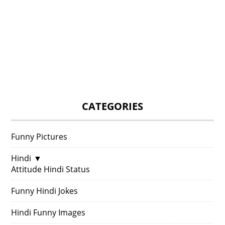
CATEGORIES
Funny Pictures
Hindi
▼
Attitude Hindi Status
Funny Hindi Jokes
Hindi Funny Images