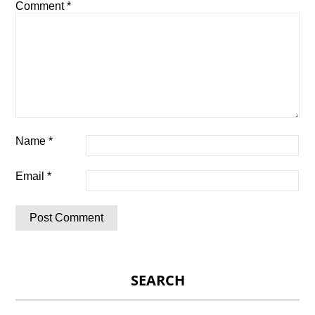
Comment
*
Name
*
Email
*
SEARCH