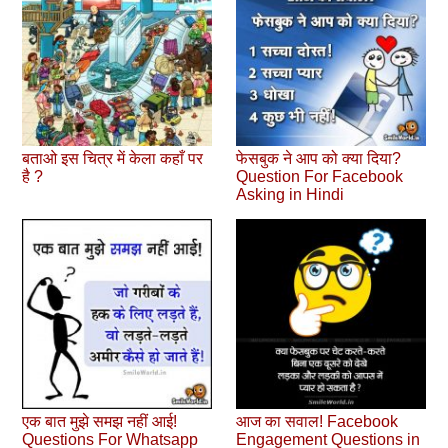
बताओ इस चित्र में केला कहाँ पर
फेसबुक ने आप को क्‍या दिया?
है ?
Question For Facebook
Asking in Hindi
एक बात मुझे समझ नहीं आई!
आज का सवाल! Facebook
Questions For Whatsapp
Engagement Questions in