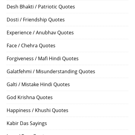
Desh Bhakti / Patriotic Quotes
Dosti / Friendship Quotes
Experience / Anubhav Quotes
Face / Chehra Quotes
Forgiveness / Mafi Hindi Quotes
Galatfehmi / Misunderstanding Quotes
Galti / Mistake Hindi Quotes
God Krishna Quotes
Happiness / Khushi Quotes
Kabir Das Sayings