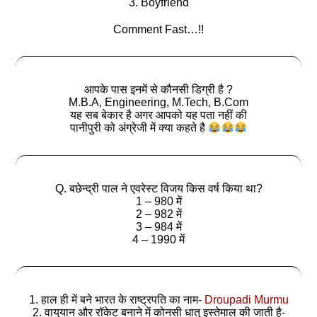
3. Boyfriend
Comment Fast…!!
आपके पास इनमें से कौनसी डिग्री है ?
M.B.A, Engineering, M.Tech, B.Com
यह सब बेकार है अगर आपको यह पता नहीं की
पानीपुरी को अंग्रेजी में क्‍या कहते है
Q. बछेन्द्री पाल ने एवरेस्ट विजय किस वर्ष किया था?
1 – 980 में
2 – 982 में
3 – 984 में
4 – 1990 में
1. हाल ही में बने भारत के राष्ट्रपति का नाम-
Droupadi Murmu
2. वायुयान और रॉकेट बनाने में कोनसी धातु इस्तेमाल की जाती है-