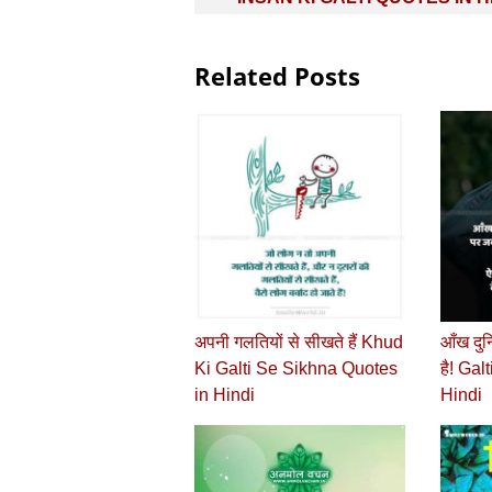
Related Posts
अपनी गलतियों से सीखते हैं Khud
आँख दुन
Ki Galti Se Sikhna Quotes
है! Gal
in Hindi
Hindi