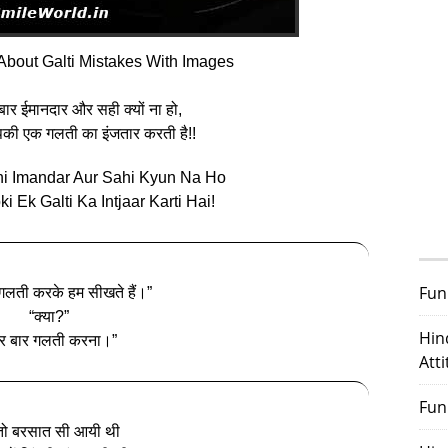
About Galti Mistakes With Images
ार ईमानदार और सही क्यों ना हो,
पकी एक गलती का इंजतार करती है!!
hi Imandar Aur Sahi Kyun Na Ho
i Ek Galti Ka Intjaar Karti Hai!
Fun
 गलती करके हम सीखते हैं।”
“क्या?”
Hin
ार बार गलती करना।”
Att
Fun
तो बरसात सी आयी थी