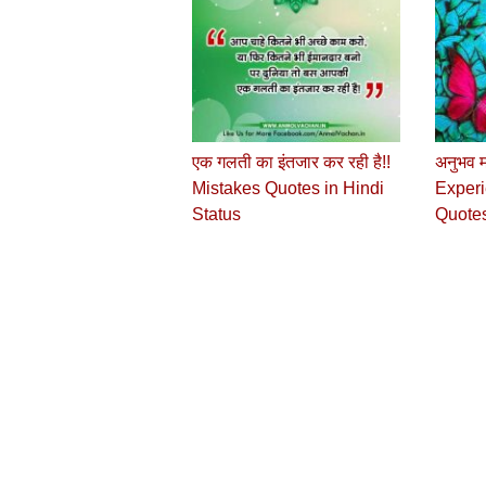
एक गलती का इंतजार कर रही है!!
अनुभव म
Mistakes Quotes in Hindi
Experi
Status
Quotes