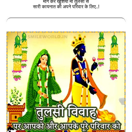
मांग कर खुशियां मां तुलसी से
सारी कायनात की अपने परिवार के लिए..!