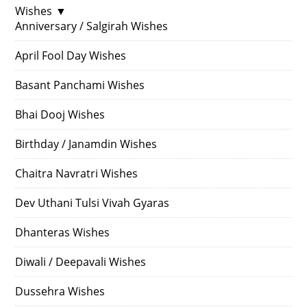
Wishes
▼
Anniversary / Salgirah Wishes
April Fool Day Wishes
Basant Panchami Wishes
Bhai Dooj Wishes
Birthday / Janamdin Wishes
Chaitra Navratri Wishes
Dev Uthani Tulsi Vivah Gyaras
Dhanteras Wishes
Diwali / Deepavali Wishes
Dussehra Wishes