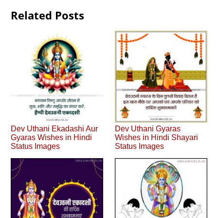
Related Posts
Dev Uthani Ekadashi Aur
Dev Uthani Gyaras
Gyaras Wishes in Hindi
Wishes in Hindi Shayari
Status Images
Status Images