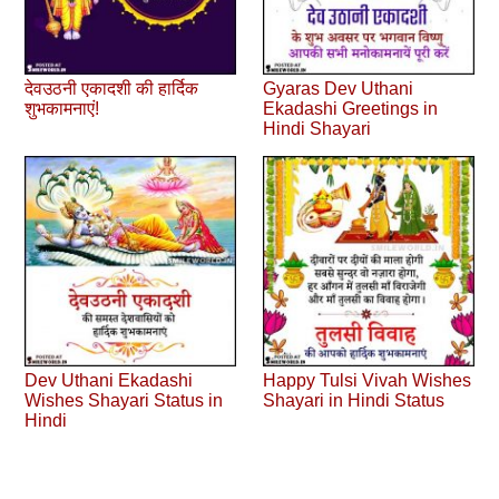
देवउठनी एकादशी की हार्दिक
Gyaras Dev Uthani
शुभकामनाएं!
Ekadashi Greetings in
Hindi Shayari
Dev Uthani Ekadashi
Happy Tulsi Vivah Wishes
Wishes Shayari Status in
Shayari in Hindi Status
Hindi