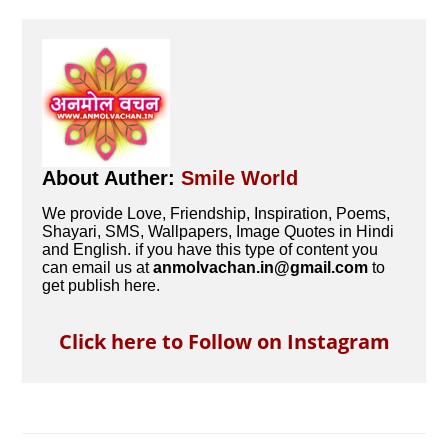
About Auther:
Smile World
We provide Love, Friendship, Inspiration, Poems,
Shayari, SMS, Wallpapers, Image Quotes in Hindi
and English. if you have this type of content you
can email us at
anmolvachan.in@gmail.com
to
get publish here.
Click here to Follow on Instagram