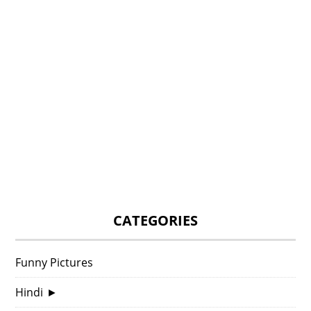
CATEGORIES
Funny Pictures
Hindi
►