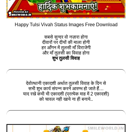
Happy Tulsi Vivah Status Images Free Download
सबसे सुन्दर वो नज़ारा होगा
दीवारों पर दीयों की माला होगी
हर आँगन में तुलसी माँ विराजेगी
और माँ तुलसी का विवाह होगा
शुभ तुलसी विवाह
देवोत्थानी एकादशी अर्थात तुलसी विवाह के दिन से
सभी शुभ कार्य संपन्न करने आरम्भ हो जाते हैं…
याद रखे कभी भी एकादशी (प्रत्येक माह में 2 एकादशी)
को चावल नही खाये ना ही बनाये..