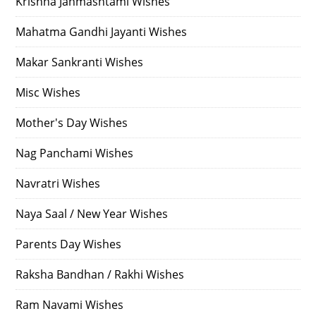
Krishna Janmashtami Wishes
Mahatma Gandhi Jayanti Wishes
Makar Sankranti Wishes
Misc Wishes
Mother's Day Wishes
Nag Panchami Wishes
Navratri Wishes
Naya Saal / New Year Wishes
Parents Day Wishes
Raksha Bandhan / Rakhi Wishes
Ram Navami Wishes