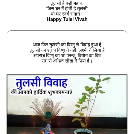
तुलसी है बड़ी महान,
जिस घर में होती है तुलसी
वो घर स्वर्ग समान।
Happy Tulsi Vivah
आज फिर तुलसी का विष्णु से विवाह हुआ है
तुलसी का श्राप विष्णु ने नहीं, लक्ष्मी ने लिया है
अपराध विष्णु का था परन्तु, वियोग का विष
राम से अधिक सीता ने पिया है।