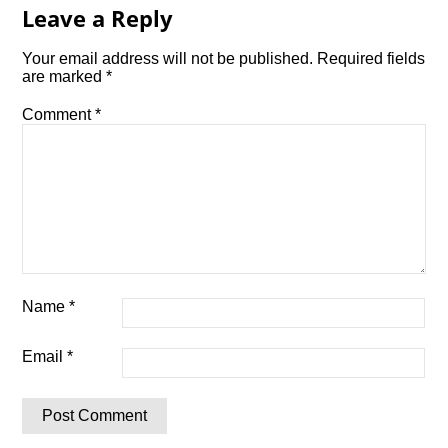
Leave a Reply
Your email address will not be published.
Required fields
are marked
*
Comment
*
Name
*
Email
*