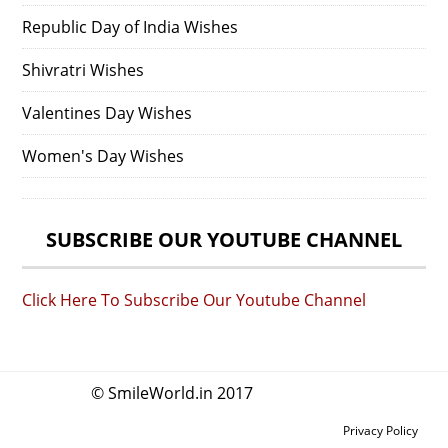
Republic Day of India Wishes
Shivratri Wishes
Valentines Day Wishes
Women's Day Wishes
SUBSCRIBE OUR YOUTUBE CHANNEL
Click Here To Subscribe Our Youtube Channel
© SmileWorld.in 2017
Privacy Policy