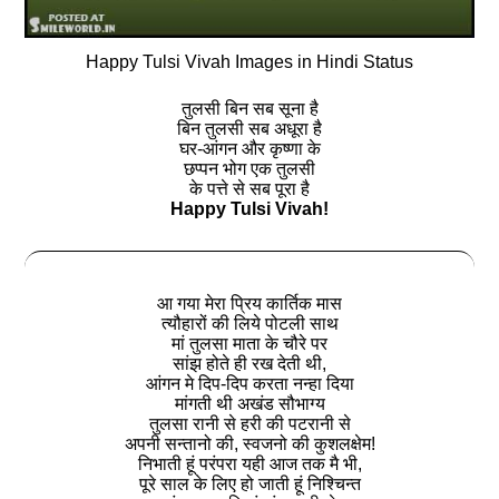
Happy Tulsi Vivah Images in Hindi Status
तुलसी बिन सब सूना है
बिन तुलसी सब अधूरा है
घर-आंगन और कृष्णा के
छप्पन भोग एक तुलसी
के पत्ते से सब पूरा है
Happy Tulsi Vivah!
आ गया मेरा प्रिय कार्तिक मास
त्यौहारों की लिये पोटली साथ
मां तुलसा माता के चौरे पर
सांझ होते ही रख देती थी,
आंगन मे दिप-दिप करता नन्हा दिया
मांगती थी अखंड सौभाग्य
तुलसा रानी से हरी की पटरानी से
अपनी सन्तानो की, स्वजनो की कुशलक्षेम!
निभाती हूं परंपरा यही आज तक मै भी,
पूरे साल के लिए हो जाती हूं निश्चिन्त