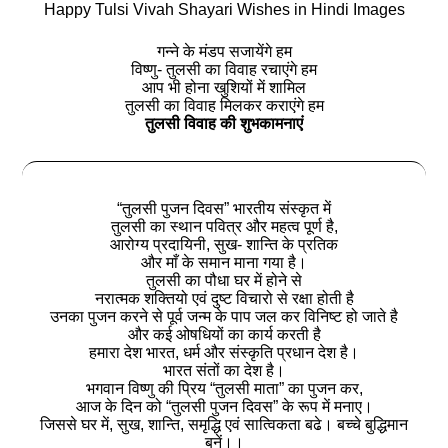
Happy Tulsi Vivah Shayari Wishes in Hindi Images
गन्ने के मंडप सजायेंगे हम
विष्णु- तुलसी का विवाह रचाएंगे हम
आप भी होना खुशियों में शामिल
तुलसी का विवाह मिलकर कराएंगे हम
तुलसी विवाह की शुभकामनाएं
“तुलसी पुजन दिवस” भारतीय संस्कृत में
तुलसी का स्थान पवित्र और महत्व पूर्ण है,
आरोग्य प्रदायिनी, सुख- शान्ति के प्रतिक
और माँ के समान माना गया है।
तुलसी का पौधा घर में होने से
नरात्मक शक्तियो एवं दुष्ट विचारो से रक्षा होती है
उनका पुजन करने से पूर्व जन्म के पाप जल कर विनिष्ट हो जाते है
और कई ओषधियों का कार्य करती है
हमारा देश भारत, धर्म और संस्कृति प्रधान देश है।
भारत संतों का देश है।
भगवान विष्णु की प्रिय “तुलसी माता” का पुजन कर,
आज के दिन को “तुलसी पुजन दिवस” के रूप में मनाए।
जिससे घर में, सुख, शान्ति, समृद्धि एवं सात्विकता बढे। बच्चे बुद्धिमान
बनें।।