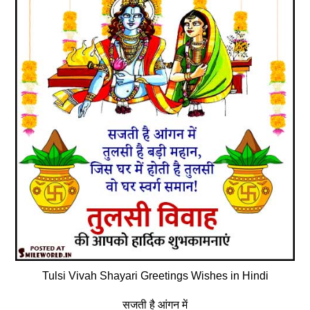
Tulsi Vivah Shayari Greetings Wishes in Hindi
सजती है आंगन में