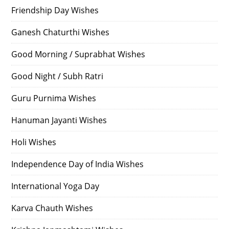
Friendship Day Wishes
Ganesh Chaturthi Wishes
Good Morning / Suprabhat Wishes
Good Night / Subh Ratri
Guru Purnima Wishes
Hanuman Jayanti Wishes
Holi Wishes
Independence Day of India Wishes
International Yoga Day
Karva Chauth Wishes