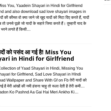
ss You, Yaadein Shayari in Hindi for Girlfriend
end and also download sad love shayari images in
ों की कीमत वो क्या जाने जो ख़ुद यादों को मिटा दिए करते हैं, यादों
तो उनसे पूछो जो यादों के सहारे जिया करते हैं। तुम्हारी याद के
म भरने लगते हैं किसी…
यादों को पसंद आ गई है! Miss You
ari in Hindi for Girlfriend
ollection of Yaad Shayari in Hindi, Missing You
ayari for Girlfriend, Sad Love Shayari in HIndi
d Wallpaper and Share With Gf on Fb तेरी यादों को
ई है मेरी आंखों की नमी हंसना चाहु तो रूला देती है तेरी कमी…
aadon Ko Pashnd Aa Gai Hai Meri Ankho Ki…