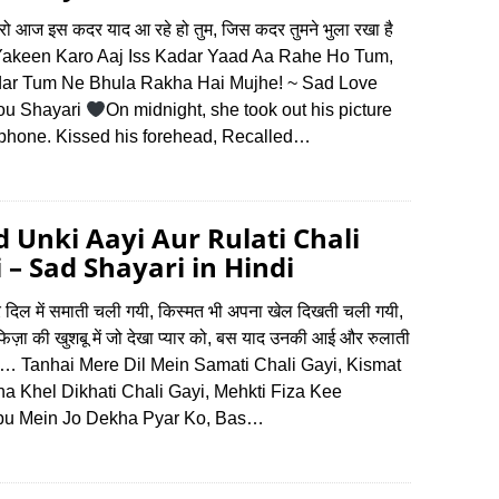
ो आज इस कदर याद आ रहे हो तुम, जिस कदर तुमने भुला रखा है
 Yakeen Karo Aaj Iss Kadar Yaad Aa Rahe Ho Tum,
dar Tum Ne Bhula Rakha Hai Mujhe! ~ Sad Love
ou Shayari
On midnight, she took out his picture
 phone. Kissed his forehead, Recalled…
 Unki Aayi Aur Rulati Chali
 – Sad Shayari in Hindi
ेरे दिल में समाती चली गयी, किस्मत भी अपना खेल दिखती चली गयी,
ज़ा की खुशबू में जो देखा प्यार को, बस याद उनकी आई और रुलाती
ी… Tanhai Mere Dil Mein Samati Chali Gayi, Kismat
na Khel Dikhati Chali Gayi, Mehkti Fiza Kee
u Mein Jo Dekha Pyar Ko, Bas…