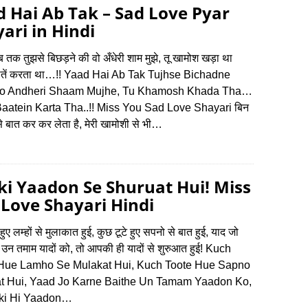
 Hai Ab Tak – Sad Love Pyar
ari in Hindi
ब तक तुझसे बिछड़ने की वो अँधेरी शाम मुझे, तू खामोश खड़ा था
ातें करता था…!! Yaad Hai Ab Tak Tujhse Bichadne
o Andheri Shaam Mujhe, Tu Khamosh Khada Tha…
aatein Karta Tha..!! Miss You Sad Love Shayari बिन
े बात कर कर लेता है, मेरी खामोशी से भी…
i Yaadon Se Shuruat Hui! Miss
Love Shayari Hindi
हुए लम्हों से मुलाकात हुई, कुछ टूटे हुए सपनो से बात हुई, याद जो
े उन तमाम यादों को, तो आपकी ही यादों से शुरुआत हुई! Kuch
Hue Lamho Se Mulakat Hui, Kuch Toote Hue Sapno
t Hui, Yaad Jo Karne Baithe Un Tamam Yaadon Ko,
ki Hi Yaadon…