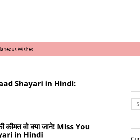
llaneous Wishes
aad Shayari in Hindi:
Sea
for:
 की कीमत वो क्या जाने! Miss You
ari in Hindi
Gur