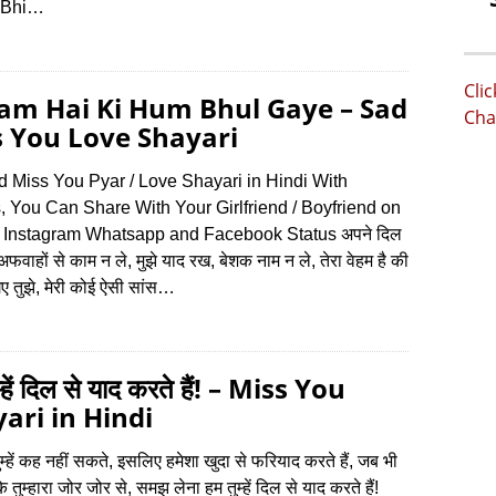
 Bhi…
Cli
am Hai Ki Hum Bhul Gaye – Sad
Cha
 You Love Shayari
d Miss You Pyar / Love Shayari in Hindi With
 You Can Share With Your Girlfriend / Boyfriend on
r, Instagram Whatsapp and Facebook Status अपने दिल
अफवाहों से काम न ले, मुझे याद रख, बेशक नाम न ले, तेरा वेहम है की
ए तुझे, मेरी कोई ऐसी सांस…
म्हें दिल से याद करते हैं! – Miss You
ari in Hindi
तुम्हें कह नहीं सकते, इसलिए हमेशा खुदा से फरियाद करते हैं, जब भी
तुम्हारा जोर जोर से, समझ लेना हम तुम्हें दिल से याद करते हैं!