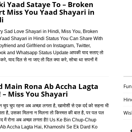
i Yaad Sataye To – Broken
t Miss You Yaad Shayari in
i
ry Sad Love Shayari in Hindi, Miss You, Broken
 Yaad Shayari in Hindi Status You Can Share With
yfriend and Girlfriend on Instagram, Twitter,
ok and Whatsapp Status Update आपकी याद सताए तो
 करे, याद दिल से ना जाए तो दिल क्या करे, सोचा था सपनों में
d Main Rona Ab Accha Lagta
Fun
! – Miss You Shayari
Hin
 चुप चुप रहना अब अच्छा लगता है, खामोशी से एक दर्द को सहना भी
Wis
गता है, उसका मिलना न मिलना तो किस्मत की बात है, पर पल पल
द में रोना अब अच्छा लगता है!! Us Ke Bin Chup-Chup
Ab Accha Lagta Hai, Khamoshi Se Ek Dard Ko