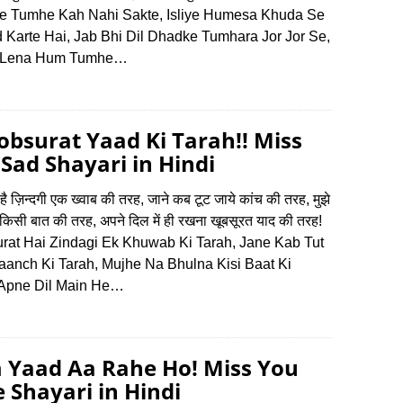
e Tumhe Kah Nahi Sakte, Isliye Humesa Khuda Se
d Karte Hai, Jab Bhi Dil Dhadke Tumhara Jor Jor Se,
 Lena Hum Tumhe…
bsurat Yaad Ki Tarah!! Miss
Sad Shayari in Hindi
है ज़िन्दगी एक ख्वाब की तरह, जाने कब टूट जाये कांच की तरह, मुझे
किसी बात की तरह, अपने दिल में ही रखना खूबसूरत याद की तरह!
rat Hai Zindagi Ek Khuwab Ki Tarah, Jane Kab Tut
aanch Ki Tarah, Mujhe Na Bhulna Kisi Baat Ki
 Apne Dil Main He…
 Yaad Aa Rahe Ho! Miss You
 Shayari in Hindi