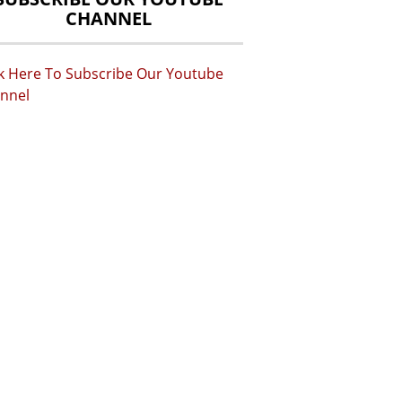
CHANNEL
ck Here To Subscribe Our Youtube
nnel