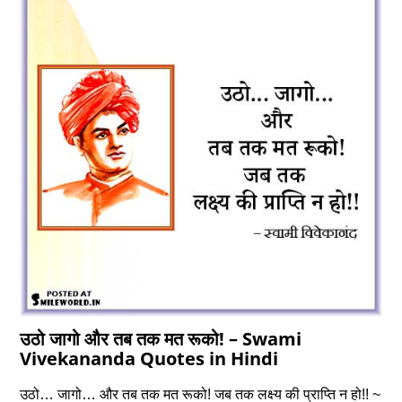
उठो जागो और तब तक मत रूको! – Swami
Vivekananda Quotes in Hindi
उठो… जागो… और तब तक मत रूको! जब तक लक्ष्य की प्राप्ति न हो!! ~