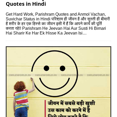
Quotes in Hindi
Get Hard Work, Parishram Quotes and Anmol Vachan,
Suvichar Status in Hindi परिश्रम ही जीवन है और सुस्ती ही बीमारी
है शरीर के हर एक हिस्से का जीवन इसी में हैं कि आपने कार्य की पूर्ति
करता रहे!! Parishram He Jeevan Hai Aur Susti Hi Bimari
Hai Sharir Ke Har Ek Hisse Ka Jeevan Isi…