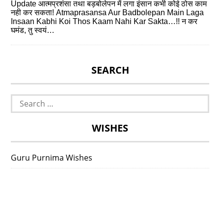
Update आत्मप्रशंसा तथा बड़बोलेपन में लगा इंसान कभी कोई ठोस काम
नही कर सकता! Atmaprasansa Aur Badbolepan Main Laga
Insaan Kabhi Koi Thos Kaam Nahi Kar Sakta…!! न कर
घमंड, तु स्वयं…
SEARCH
Search
for:
WISHES
Guru Purnima Wishes