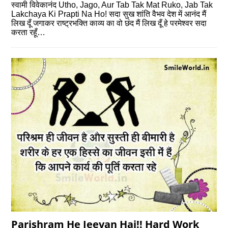
स्वामी विवेकानंद Utho, Jago, Aur Tab Tak Mat Ruko, Jab Tak
Lakchaya Ki Prapti Na Ho! सदा सुख शांति वैभव देश में आनंद मैं
लिख दूँ जगाकर राष्ट्रभक्ति काव्य का वो छंद मैं लिख दूँ हे परमेश्वर सदा
करता रहूँ…
Parishram He Jeevan Hai!! Hard Work