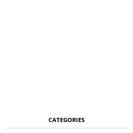
CATEGORIES