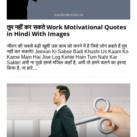
तुम नहीं कर सकते Work Motivational Quotes
in Hindi With Images
जीवन की सबसे बड़ी खुशी उस काम को करने में है जिसे लोग कहते हैं तुम
नहीं कर सकते!! Jeevan Ki Sabse Badi Khushi Us Kaam Ko
Karne Main Hai Jise Log Kehte Hain Tum Nahi Kar
Sakte! अभी ना पुछो हमसे मंजिल कहाँ है, अभी तो हमने चलने का इरादा
किया है, ना हारे…