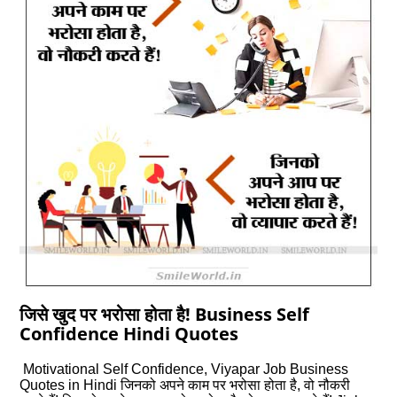
जिसे खुद पर भरोसा होता है! Business Self
Confidence Hindi Quotes
Motivational Self Confidence, Viyapar Job Business
Quotes in Hindi जिनको अपने काम पर भरोसा होता है, वो नौकरी