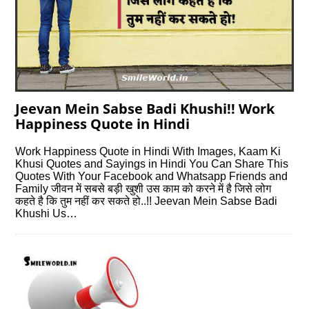
Jeevan Mein Sabse Badi Khushi!! Work
Happiness Quote in Hindi
Work Happiness Quote in Hindi With Images, Kaam Ki
Khusi Quotes and Sayings in Hindi You Can Share This
Quotes With Your Facebook and Whatsapp Friends and
Family जीवन में सबसे बड़ी खुशी उस काम को करने में है जिसे लोग
कहते है कि तुम नहीं कर सकते हो..!! Jeevan Mein Sabse Badi
Khushi Us…