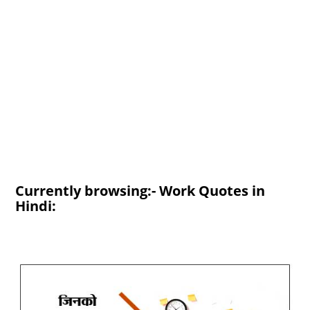
Currently browsing:- Work Quotes in
Hindi: