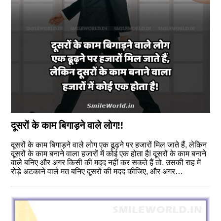
दूसरों के काम बिगाड़ने वाले लोग!!
दूसरों के काम बिगाड़ने वाले लोग एक ढूढ़ने पर हजारों मिल जाते हैं, लेकिन
दूसरों के काम बनाने वाला हजारों में कोई एक होता है! दूसरों के काम बनाने
वाले बनिए और अगर किसी की मदद नहीं कर सकते हैं तो, उसकी राह में
रोड़े अटकाने वाले मत बनिए दूसरों की मदद कीजिए, और अगर…