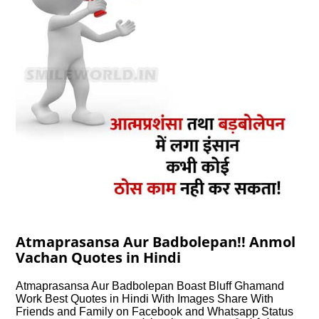
Atmaprasansa Aur Badbolepan!! Anmol
Vachan Quotes in Hindi
Atmaprasansa Aur Badbolepan Boast Bluff Ghamand
Work Best Quotes in Hindi With Images Share With
Friends and Family on Facebook and Whatsapp Status