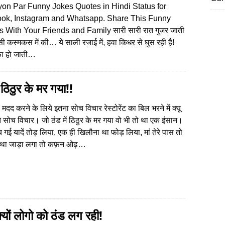
yon Par Funny Jokes Quotes in Hindi Status for
ok, Instagram and Whatsapp. Share This Funny
s With Your Friends and Family सारी सारी रात गुजर जाती
सी कस्मकस में की… ये साली रजाई में, हवा किधर से घुस रही है!
वफा हो जाती…
ं ठिठुर के मर गया!!
मदद करने के लिये इतना सोच विचार रेस्टोरेंट का बिल भरने में क्यू
े सोच विचार। जो ठंड में ठिठुर के मर गया वो भी तो था एक इंसान।
 गई यादें तोड़ लिया, एक ही खिलौना था फोड़ लिया, मां तेरे पास तो
था जाड़ा लगा तो कफ़न ओढ़…
्यों लोगो को ठंड लग रही!