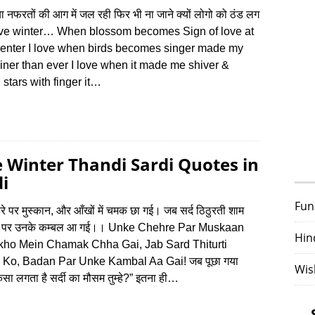
िया नफरतों की आग में जल रही फिर भी ना जाने क्यों लोगो को ठंड लग
 love winter… When blossom becomes Sign of love at
center I love when birds becomes singer made my
iner than ever I love when it made me shiver &
 stars with finger it…
 Winter Thandi Sardi Quotes in
i
Fun
रे पर मुस्कान, और आँखों में चमक छा गई। जब सर्द ठिठुरती शाम
न पर उनके कम्बल आ गई।। Unke Chehre Par Muskaan
Hin
kho Mein Chamak Chha Gai, Jab Sard Thiturti
Ko, Badan Par Unke Kambal Aa Gai! जब पूछा गया
Wis
कैसा लगता है सर्दी का मौसम तुम्हे?” इतना ही…