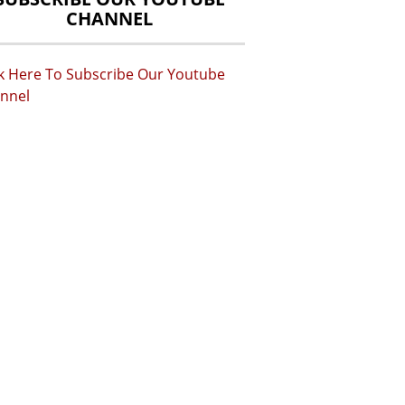
CHANNEL
ck Here To Subscribe Our Youtube
nnel