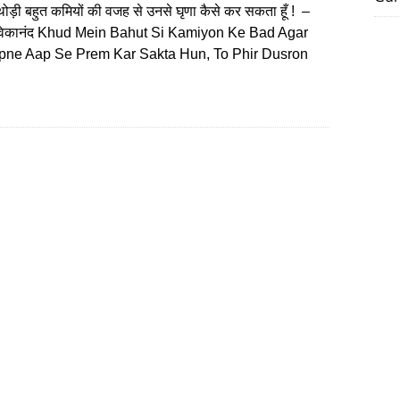
ें थोड़ी बहुत कमियों की वजह से उनसे घृणा कैसे कर सकता हूँ ! –
विवेकानंद Khud Mein Bahut Si Kamiyon Ke Bad Agar
pne Aap Se Prem Kar Sakta Hun, To Phir Dusron