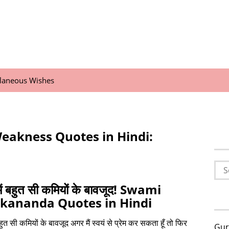
llaneous Wishes
Weakness Quotes in Hindi:
Sea
for:
 में बहुत सी कमियों के बावजूद! Swami
ekananda Quotes in Hindi
 बहुत सी कमियों के बावजूद अगर मैं स्वयं से प्रेम कर सकता हूँ तो फिर
Gur