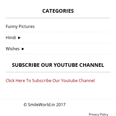
CATEGORIES
Funny Pictures
Hindi
►
Wishes
►
SUBSCRIBE OUR YOUTUBE CHANNEL
Click Here To Subscribe Our Youtube Channel
© SmileWorld.in 2017
Privacy Policy