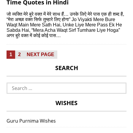
Time Quotes in Hindi
जो व्यक्ति मेरे बुरे वक्त में मेरे साथ हैं… उनके लिऐ मेरे पास एक ही शब्द है,
“मेरा अच्छा वक्त सिर्फ तुम्हारे लिए होगा” Jo Viyakti Mere Bure
Waqt Main Mere Sath Hai, Unke Liye Mere Pass Ek He
Sabda Hai, “Mera Acha Waqt Sirf Tumhare Liye Hoga”
अगर बुरे वक्त में कोई कोई पास…
Posts
PAGE
PAGE
1
2
NEXT PAGE
pagination
SEARCH
Search
for:
WISHES
Guru Purnima Wishes