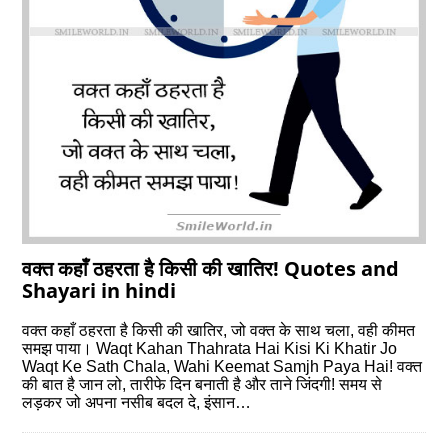
वक्त कहाँ ठहरता है किसी की खातिर! Quotes and
Shayari in hindi
वक्त कहाँ ठहरता है किसी की खातिर, जो वक्त के साथ चला, वही कीमत
समझ पाया। Waqt Kahan Thahrata Hai Kisi Ki Khatir Jo
Waqt Ke Sath Chala, Wahi Keemat Samjh Paya Hai! वक्त
की बात है जान लो, तारीफे दिन बनाती है और ताने जिंदगी! समय से
लड़कर जो अपना नसीब बदल दे, इंसान…