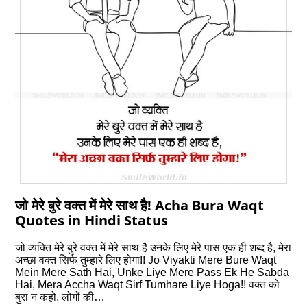
जो मेरे बुरे वक्‍त में मेरे साथ है! Acha Bura Waqt
Quotes in Hindi Status
जो व्‍यक्ति मेरे बुरे वक्‍त में मेरे साथ है उनके लिए मेरे पास एक ही शब्‍द है, मेरा
अच्‍छा वक्‍त सिर्फ तुम्‍हारे लिए होगा!! Jo Viyakti Mere Bure Waqt
Mein Mere Sath Hai, Unke Liye Mere Pass Ek He Sabda
Hai, Mera Accha Waqt Sirf Tumhare Liye Hoga!! वक्त को
बुरा न कहो, लोगों की…