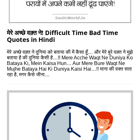
मेरे अच्छे वक़्त ने! Difficult Time Bad Time
Quotes in Hindi
मेरे अच्छे वक़्त ने दुनिया को बताया की में कैसा हूँ… और मेरे बुरे वक़्त ने मुझे
बताया है की दुनिया कैसी है…!! Mere Acche Waqt Ne Duniya Ko
Bataya Ki, Mein Kaisa Hun… Aur Mere Bure Waqt Ne
Mujhe Bataya Hai Ki Duniya Kaisi Hai…!! माना की वक्त सता
रहा है, मगर कैसे जीना…