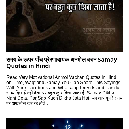
समय के ऊपर पाँच प्रेरणादायक अनमोल वचन Samay
Quotes in Hindi
Read Very Motivational Anmol Vachan Quotes in Hindi
on Time, Waqt and Samay You Can Share This Sayings
With Your Facebook and Whatsapp Friends and Family.
समय दिखाई नहीं देता, पर बहुत कुछ दिखा जाता है! Samay Dikhai
Nahi Deta, Par Sab Kuch Dikha Jata Hai! जब आप गुजरे समय
पर अफसोस कर रहे होते…