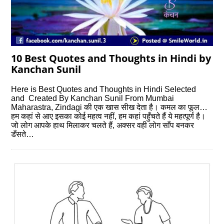
10 Best Quotes and Thoughts in Hindi by
Kanchan Sunil
Here is Best Quotes and Thoughts in Hindi Selected
and Created By Kanchan Sunil From Mumbai
Maharastra, Zindagi की एक खास सीख देता है। कमल का फूल…
हम कहां से आए इसका कोई महत्‍व नहीं, हम कहां पहुँचते हैं ये महत्‍पूर्ण है।
जो लोग आपके हाथ मिलाकर चलते हैं, अक्‍सर वही लोग साँप बनकर
डँसते…