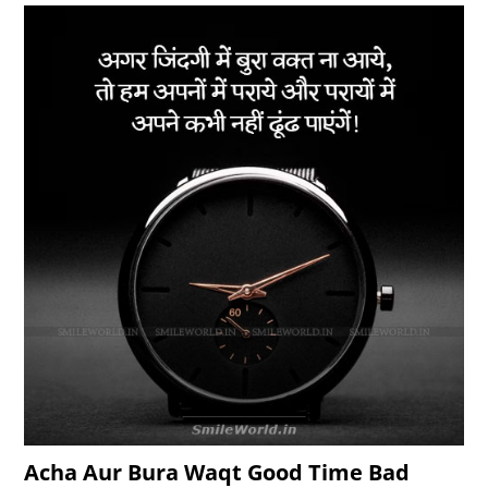
Acha Aur Bura Waqt Good Time Bad