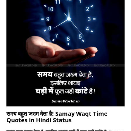
समय बहुत जख्म देता है! Samay Waqt Time
Quotes in Hindi Status