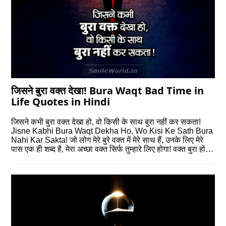
जिसने बुरा वक्त देखा! Bura Waqt Bad Time in
Life Quotes in Hindi
जिसने कभी बुरा वक्त देखा हो, वो किसी के साथ बुरा नहीं कर सकता!
Jisne Kabhi Bura Waqt Dekha Ho, Wo Kisi Ke Sath Bura
Nahi Kar Sakta! जो लोग मेरे बुरे वक्त में मेरे साथ हैं, उनके लिए मेरे
पास एक ही शब्द है, मेरा अच्छा वक्त सिर्फ तुम्हारे लिए होगा! वक्त बुरा हो…