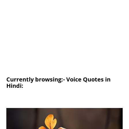
Currently browsing:- Voice Quotes in
Hindi: