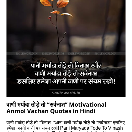
वाणी मर्यादा तोड़े तो “सर्वनाश” Motivational
Anmol Vachan Quotes in Hindi
पानी मर्यादा तोड़े तो “विनाश” “और” वाणी मर्यादा तोड़े तो “सर्वनाश” इसलिए
हमेशा अपनी वाणी पर संयम रखो! Pani Maryada Tode To Vinash