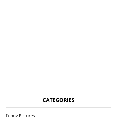
CATEGORIES
Funny Pictures