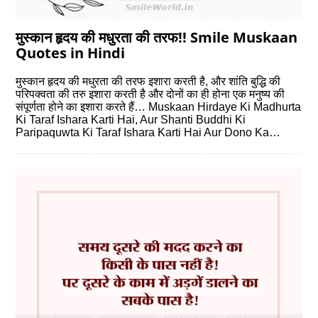
मुस्‍कान हृदय की मधुरता की तरफ!! Smile Muskaan
Quotes in Hindi
मुस्‍कान हृदय की मधुरता की तरफ इशारा करती है, और शांति बुद्धि की
परिपक्‍वता की तरु इशारा करती है और दोनों का ही होना एक मनुष्‍य की
संपूर्णता होने का इशारा करते हैं… Muskaan Hirdaye Ki Madhurta
Ki Taraf Ishara Karti Hai, Aur Shanti Buddhi Ki
Paripaquwta Ki Taraf Ishara Karti Hai Aur Dono Ka…