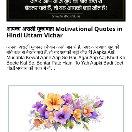
आपका असली मुकाबला Motivational Quotes in
Hindi Uttam Vichar
आपका असली मुकाबला केवल अपने आप से है, अगर आप आज खुद को
बीते कल से बेहतर पाते हैं, तो यह आपकी बड़ी जीत है! Aapka Asli
Muqabla Kewal Apne Aap Se Hai, Agar Aap Aaj Khud Ko
Beete Kal Se, Behtar Pate Hain, To Yah Aapki Badi Jeet
Hai! भगवान की नजर में वो…