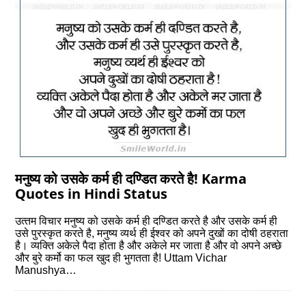
मनुष्‍य को उसके कर्म ही दण्डित करते है! Karma
Quotes in Hindi Status
उत्‍तम विचार मनुष्‍य को उसके कर्म ही दण्डित करते है और उसके कर्म ही
उसे पुरस्‍कृत करते है, मनुष्‍य व्‍यर्थ ही ईश्‍वर को अपने दुखों का दोषी ठहराता
है। व्‍यक्ति अकेले पैदा होता है और अकेले मर जाता है और वो अपने अच्‍छे
और बुरे कर्मो का फल खुद ही भुगतता है! Uttam Vichar
Manushya…