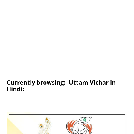
Currently browsing:- Uttam Vichar in
Hindi: