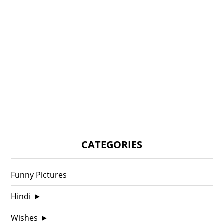
CATEGORIES
Funny Pictures
Hindi
►
Wishes
►