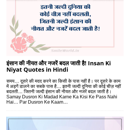
इंसान की नीयत और नजरें बदल जाती है! Insan Ki
Niyat Quotes in Hindi
समय… दूसरे की मदद करने का किसी के पास नहीं है। पर दूसरे के काम
में अड़गें डालने का सबके पास है… इतनी जल्‍दी दुनिया की कोई चीज़ नहीं
बदलती… जितनी जल्‍दी इंसान की नीयत और नजरें बदल जाती है।
Samay Dusron Ki Madad Karne Ka Kisi Ke Pass Nahi
Hai… Par Dusron Ke Kaam…