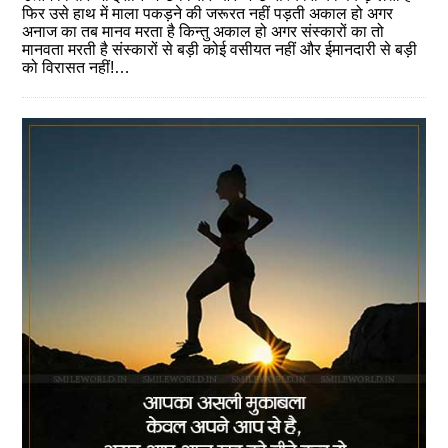
फिर उसे हाथ में माला पकड़ने की जरूरत नहीं पड़ती अकाल हो अगर
अनाज का तब मानव मरता है किन्‍तु अकाल हो अगर संस्‍कारों का तो
मानवता मरती है संस्‍कारों से बड़ी कोई वसीयत नहीं और ईमानदारी से बड़ी
को विरासत नहीं!…