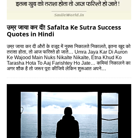
उम्र जाया कर दी! Safalta Ke Sutra Success
Quotes in Hindi
उम्र जाया कर दी औरों के वजूद में नुक्स निकालते निकालते, इतना खुद को
तराशा होता, तो आज फरिश्ते हो जाते… Umra Jaya Kar Di Auron
Ke Wajood Main Nuks Nikalte Nikalte, Etna Khud Ko
Tarasha Hota To Aaj Farishtey Ho Jate… कमियां निकालने का
अगर शौक है तो जरूर पूरा कीजिये लेकिन शुरूआत अपने…