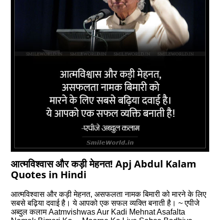
आत्मविश्वास और कड़ी मेहनत! Apj Abdul Kalam
Quotes in Hindi
आत्मविश्वास और कड़ी मेहनत, असफलता नामक बिमारी को मारने के लिए
सबसे बढ़िया दवाई है। ये आपको एक सफल व्यक्ति बनाती है। ~ एपीजे
अब्दुल कलाम Aatmvishwas Aur Kadi Mehnat Asafalta