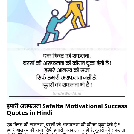
हमारी असफलता Safalta Motivational Success
Quotes in Hindi
एक मिनट की सफलता, बरसों की असफलता की कीमत चुका देती है !!
हमारे आलस्य की सजा सिर्फ हमारी असफलता नहीं है, दूसरों की सफलता