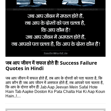
जब आप जीवन में सफल होते हैं! Success Failure
Quotes in Hindi
जब आप जीवन में सफल होते हैं, तब आप के दोस्तों को पता चलता है, कि
आप कौन हैं! जब आप जीवन में असफल होते हैं, तब आपको पता चलता है,
कि आप के दोस्त कौन हैं! Jab Aap Jeevan Mein Safal Hote
Hain Tab Aapke Doston Ko Pata Chalta Hai Ki Aap Koun
Hain..!…