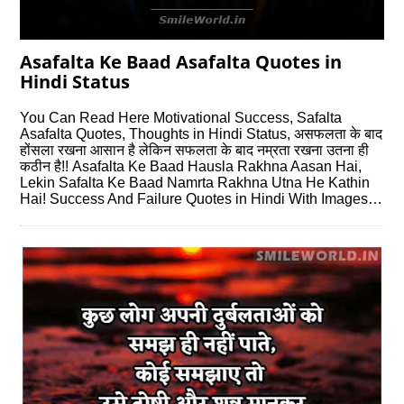
Asafalta Ke Baad Asafalta Quotes in
Hindi Status
You Can Read Here Motivational Success, Safalta
Asafalta Quotes, Thoughts in Hindi Status, असफलता के बाद
होंसला रखना आसान है लेकिन सफलता के बाद नम्रता रखना उतना ही
कठीन है!! Asafalta Ke Baad Hausla Rakhna Aasan Hai,
Lekin Safalta Ke Baad Namrta Rakhna Utna He Kathin
Hai! Success And Failure Quotes in Hindi With Images…