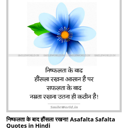
निष्फलता के बाद हौंसला रखना! Asafalta Safalta
Quotes in Hindi