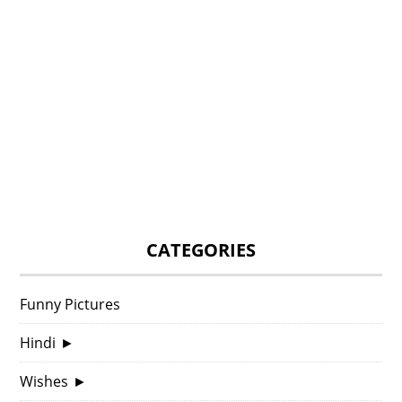
CATEGORIES
Funny Pictures
Hindi
►
Wishes
►