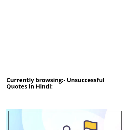
Currently browsing:- Unsuccessful
Quotes in Hindi: