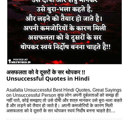
असफलता को वे दूसरों के सर थोपकर !!
Unsuccessful Quotes in Hindi
Asafalta Unsuccessful Best Hindi Quotes, Great Sayings
on Unsuccessful Person कुछ लोग अपनी दुर्बलताओं को समझ ही
नहीं पाते, कोई समझाए तो उसे दोषी और शत्रु मानकर उसे बुरा-भला कहते
है और लड़ने को तैयार हो जाते है। अपनी कमजोरियों के कारण मिली
असफलता को वे दूसरों के सर थोपकर स्वयं निर्दोष बनना चाहते है!!…