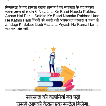
निष्फलता के बाद हौंसला रखना आसान है पर सफलता के बाद नम्रता
रखना उतना ही कठीन है! Nisafalta Ke Baad Hausla Rakhna
Aasan Hai Par… Safalta Ke Baad Namrita Rakhna Utna
He Kathin Hai!! जिंदगी की सबसे बड़ी असफलता प्रयास न करना है!
Zindagi Ki Sabse Badi Asafalta Pryash Na Karna Hai…
सफलता अंत नहीं…