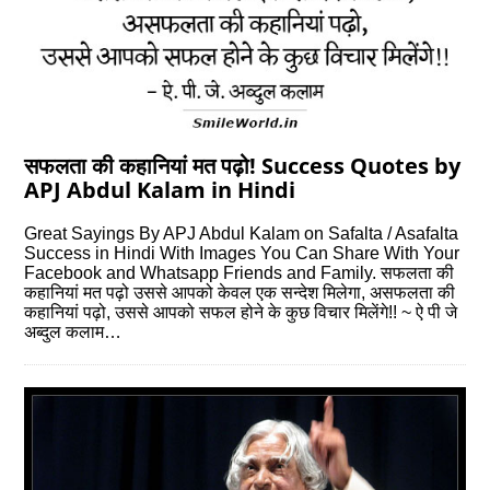
सफलता की कहानियां मत पढ़ो! Success Quotes by
APJ Abdul Kalam in Hindi
Great Sayings By APJ Abdul Kalam on Safalta / Asafalta
Success in Hindi With Images You Can Share With Your
Facebook and Whatsapp Friends and Family. सफलता की
कहानियां मत पढ़ो उससे आपको केवल एक सन्देश मिलेगा, असफलता की
कहानियां पढ़ो, उससे आपको सफल होने के कुछ विचार मिलेंगे!! ~ ऐ पी जे
अब्दुल कलाम…