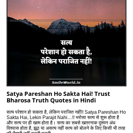
Satya Pareshan Ho Sakta Hai! Trust
Bharosa Truth Quotes in Hindi
सत्य परेशान हो सकता है, लेकिन पराजित नहीं!! Satya Pareshan Ho
Sakta Hai, Lekin Parajit Nahi…!! भरोसा सत्‍य से शुरू होता है
और सत्‍य पर ही खत्म होता है। सत्य का सबसे खतरनाक दुश्‍मन अंध
विश्वास होता है, झूठ या असत्‍य नहीं सत्य को बोलने के लिए किसी भी तरह