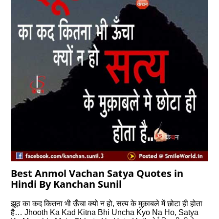
Best Anmol Vachan Satya Quotes in
Hindi By Kanchan Sunil
झूठ का कद कितना भी ऊँचा क्‍यो न हो, सत्‍य के मुक़ाबले में छोटा ही होता
है… Jhooth Ka Kad Kitna Bhi Uncha Kyo Na Ho, Satya