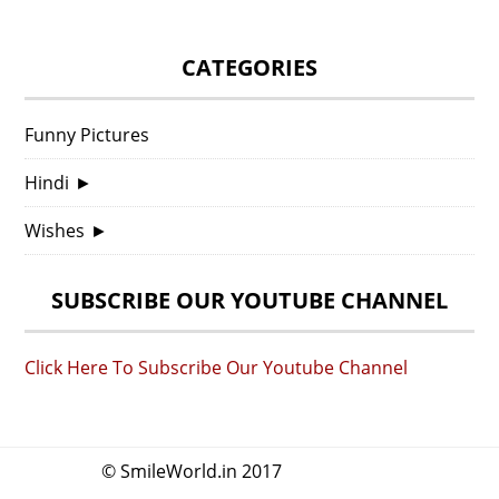
CATEGORIES
Funny Pictures
Hindi
►
Wishes
►
SUBSCRIBE OUR YOUTUBE CHANNEL
Click Here To Subscribe Our Youtube Channel
© SmileWorld.in 2017