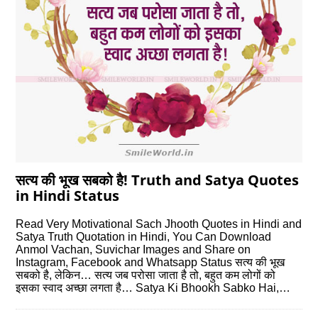
सत्य की भूख सबको है! Truth and Satya Quotes
in Hindi Status
Read Very Motivational Sach Jhooth Quotes in Hindi and
Satya Truth Quotation in Hindi, You Can Download
Anmol Vachan, Suvichar Images and Share on
Instagram, Facebook and Whatsapp Status सत्य की भूख
सबको है, लेकिन… सत्य जब परोसा जाता है तो, बहुत कम लोगों को
इसका स्वाद अच्छा लगता है… Satya Ki Bhookh Sabko Hai,…