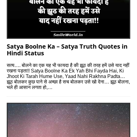
Satya Boolne Ka – Satya Truth Quotes in
Hindi Status
सत्य…. बोलने का एक यह भी फायदा है की झूठ की तरह हमें उसे याद नहीं
रखना पड़ता!! Satya Boolne Ka Ek Yah Bhi Fayda Hai, Ki
Jhoot Ki Tarah Hume Use, Yaad Nahi Rakhna Padta…
झूठ बोलकर कुछ पाने से अच्छा है सच बोलकर उसे खो देना… झूठ बोलना,
भले ही आसान लगता हो,…