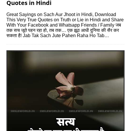
Quotes in Hindi
Great Sayings on Sach Aur Jhoot in Hindi, Download
This Very True Quotes on Truth or Lie in Hindi and Share
With Your Facebook and Whatsapp Friends / Family जब
तक सच जूते पहन रहा हो, तब तक… एक झूठ आधी दुनिया की सैर कर
सकता है! Jab Tak Sach Jute Pahen Raha Ho Tab…