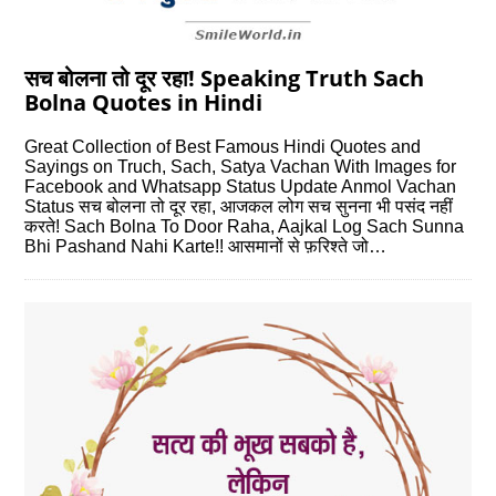
सच बोलना तो दूर रहा! Speaking Truth Sach
Bolna Quotes in Hindi
Great Collection of Best Famous Hindi Quotes and
Sayings on Truch, Sach, Satya Vachan With Images for
Facebook and Whatsapp Status Update Anmol Vachan
Status सच बोलना तो दूर रहा, आजकल लोग सच सुनना भी पसंद नहीं
करते! Sach Bolna To Door Raha, Aajkal Log Sach Sunna
Bhi Pashand Nahi Karte!! आसमानों से फ़रिश्ते जो…