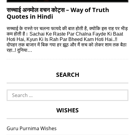
सच्चाई अनमोल वचन कोट्स – Way of Truth
Quotes in Hindi
सच्चाई के रास्ते पर चलना फायदे की बात होती है, क्योकि इस राह पर भीड़
कम होती है। Sachai Ke Raste Par Chalna Fayde Ki Baat
Hoti Hai, Kyun Ki Is Rah Par Bheed Kam Hoti Hai..!!
दोपहर तक बाजार में बिक गया हर झूठ और मैं सच को लेकर शाम तक बैठा
रहा..! दुनिया…
SEARCH
Search
for:
WISHES
Guru Purnima Wishes