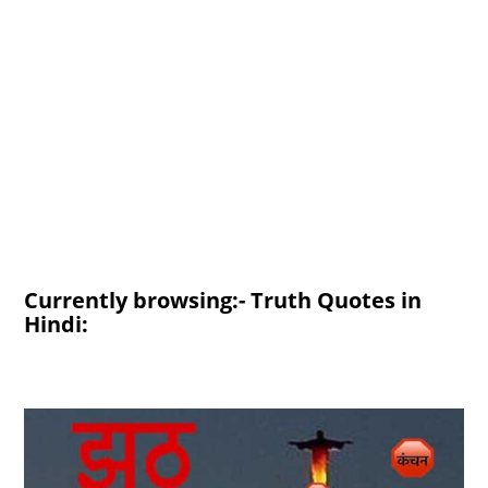
Currently browsing:- Truth Quotes in
Hindi: