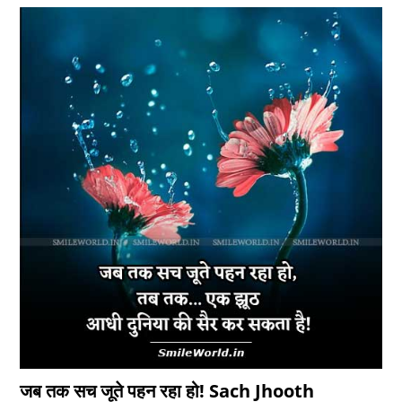
जब तक सच जूते पहन रहा हो! Sach Jhooth