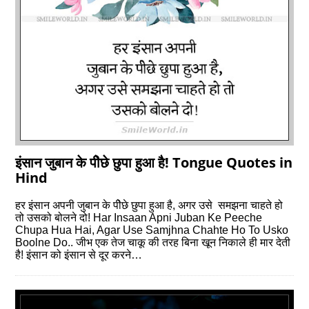
इंसान जुबान के पीेछे छुपा हुआ है! Tongue Quotes in
Hind
हर इंसान अपनी जुबान के पीेछे छुपा हुआ है, अगर उसे समझना चाहते हो
तो उसको बोलने दो! Har Insaan Apni Juban Ke Peeche
Chupa Hua Hai, Agar Use Samjhna Chahte Ho To Usko
Boolne Do.. जीभ एक तेज चाकू की तरह बिना खून निकाले ही मार देती
है! इंसान को इंसान से दूर करने…