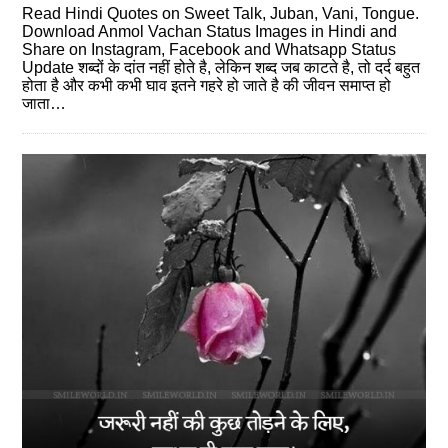
Read Hindi Quotes on Sweet Talk, Juban, Vani, Tongue.
Download Anmol Vachan Status Images in Hindi and
Share on Instagram, Facebook and Whatsapp Status
Update शब्दों के दांत नहीं होते है, लेकिन शब्द जब काटते है, तो दर्द बहुत
होता है और कभी कभी घाव इतने गहरे हो जाते है की जीवन समाप्त हो
जाता…