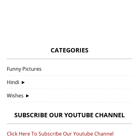
CATEGORIES
Funny Pictures
Hindi
►
Wishes
►
SUBSCRIBE OUR YOUTUBE CHANNEL
Click Here To Subscribe Our Youtube Channel