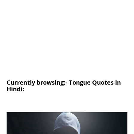
Currently browsing:- Tongue Quotes in
Hindi: