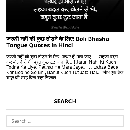
जरूरी नहीं की कुछ तोड़ने के लिए! Boli Bhasha
Tongue Quotes in Hindi
जरूरी नहीं की कुछ तोड़ने के लिए, पत्थर ही मारा जाए…!! लहजा बदल
कर बोलने से भी, बहुत कुछ टूट जाता है…!! Jaruri Nahi Ki Kuch
Todne Ke Liye, Patthar He Mara Jaye..!! . . Lahza Badal
Kar Boolne Se Bhi, Bahut Kuch Tut Jata Hai..!! जीभ एक तेज
चाकू की तरह बिना खून निकाले…
SEARCH
Search
for: