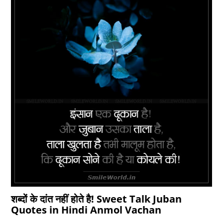
शब्दों के दांत नहीं होते है! Sweet Talk Juban
Quotes in Hindi Anmol Vachan