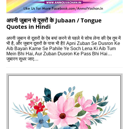
अपनी जुबान से दूसरों के Jubaan / Tongue
Quotes in Hindi
अपनी जुबान से दूसरों के ऐब बयां करने से पहले ये सोच लेना की ऐब तुम में
भी है, और जुबान दूसरों के पास भी है!! Apni Zuban Se Dusron Ke
Aib Bayan Karne Se Pahile Ye Soch Lena Ki Aib Tum
Mein Bhi Hai, Aur Zuban Dusron Ke Pass Bhi Hai…
जुबारन सुधर जाए…