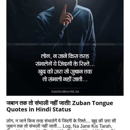
जबान तक तो संभाली नहीं जाती! Zuban Tongue
Quotes in Hindi Status
लोग, न जाने किस तरह संभालेगें ये जिंदगी के रिश्ते… खुद की ज़रा सी
जुबान तक तो संभाली नहीं जाती… Log, Na Jane Kis Tarah,