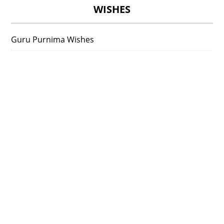
WISHES
Guru Purnima Wishes