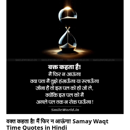
वक्त कहता है! मैं फिर न आऊंगा! Samay Waqt
Time Quotes in Hindi