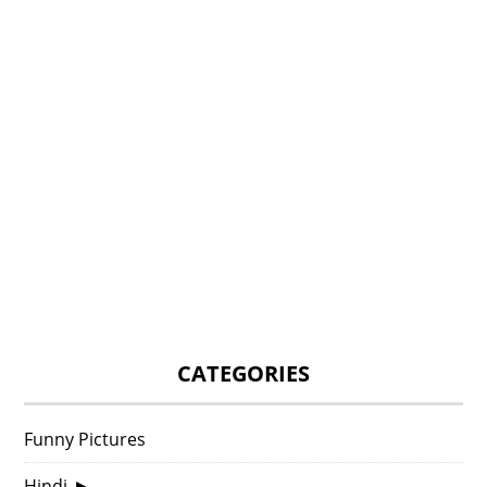
CATEGORIES
Funny Pictures
Hindi
►