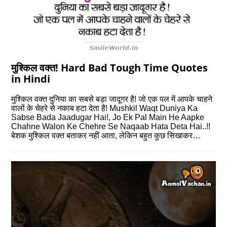
मुश्किल वक्त! Hard Bad Tough Time Quotes
in Hindi
मुश्किल वक्त दुनिया का सबसे बड़ा जादूगर है! जो एक पल में आपके चाहने
वालों के चेहरे से नकाब हटा देता है! Mushkil Waqt Duniya Ka
Sabse Bada Jaadugar Hai!, Jo Ek Pal Main He Aapke
Chahne Walon Ke Chehre Se Naqaab Hata Deta Hai..!!
बेशक मुश्किल वक्त बताकर नहीं आता, लेकिन बहुत कुछ सिखाकर…