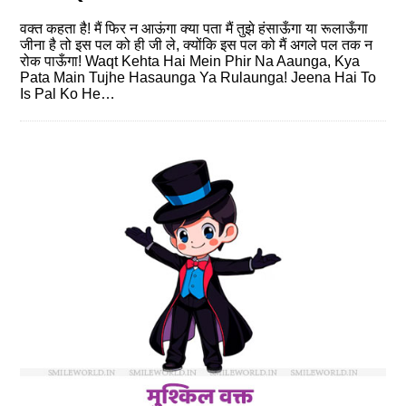
वक्त कहता है! मैं फिर न आऊंगा क्या पता मैं तुझे हंसाऊँगा या रूलाऊँगा
जीना है तो इस पल को ही जी ले, क्योंकि इस पल को मैं अगले पल तक न
रोक पाऊँगा! Waqt Kehta Hai Mein Phir Na Aaunga, Kya
Pata Main Tujhe Hasaunga Ya Rulaunga! Jeena Hai To
Is Pal Ko He…