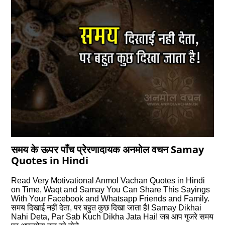
समय के ऊपर पाँच प्रेरणादायक अनमोल वचन Samay
Quotes in Hindi
Read Very Motivational Anmol Vachan Quotes in Hindi
on Time, Waqt and Samay You Can Share This Sayings
With Your Facebook and Whatsapp Friends and Family.
समय दिखाई नहीं देता, पर बहुत कुछ दिखा जाता है! Samay Dikhai
Nahi Deta, Par Sab Kuch Dikha Jata Hai! जब आप गुजरे समय