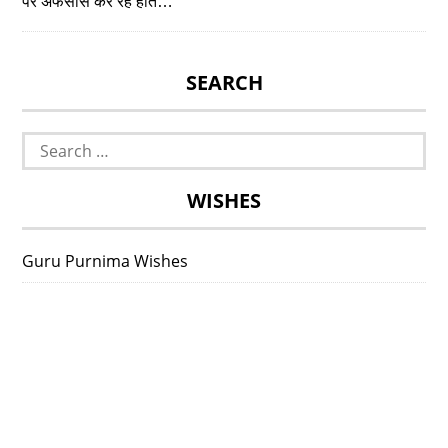
पर अफसोस कर रहे होते…
SEARCH
Search
for:
WISHES
Guru Purnima Wishes