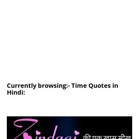
Currently browsing:- Time Quotes in
Hindi: