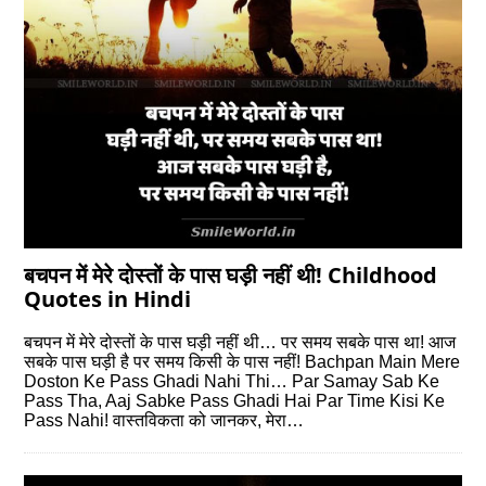
बचपन में मेरे दोस्तों के पास घड़ी नहीं थी! Childhood
Quotes in Hindi
बचपन में मेरे दोस्तों के पास घड़ी नहीं थी… पर समय सबके पास था! आज
सबके पास घड़ी है पर समय किसी के पास नहीं! Bachpan Main Mere
Doston Ke Pass Ghadi Nahi Thi… Par Samay Sab Ke
Pass Tha, Aaj Sabke Pass Ghadi Hai Par Time Kisi Ke
Pass Nahi! वास्तविकता को जानकर, मेरा…