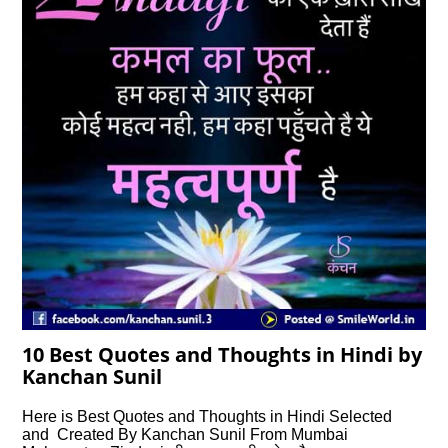
10 Best Quotes and Thoughts in Hindi by
Kanchan Sunil
Here is Best Quotes and Thoughts in Hindi Selected
and Created By Kanchan Sunil From Mumbai