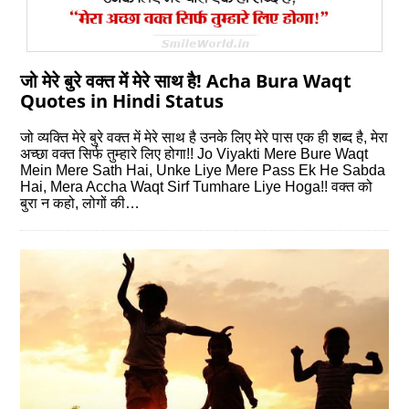
जो मेरे बुरे वक्‍त में मेरे साथ है! Acha Bura Waqt
Quotes in Hindi Status
जो व्‍यक्ति मेरे बुरे वक्‍त में मेरे साथ है उनके लिए मेरे पास एक ही शब्‍द है, मेरा
अच्‍छा वक्‍त सिर्फ तुम्‍हारे लिए होगा!! Jo Viyakti Mere Bure Waqt
Mein Mere Sath Hai, Unke Liye Mere Pass Ek He Sabda
Hai, Mera Accha Waqt Sirf Tumhare Liye Hoga!! वक्त को
बुरा न कहो, लोगों की…