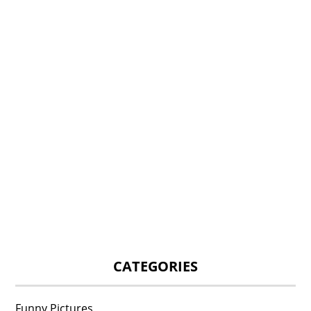
CATEGORIES
Funny Pictures