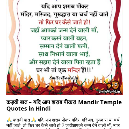
कड़वी बात – यदि आप शराब पीकर! Mandir Temple
Quotes in Hindi
कड़वी बात
यदि आप शराब पीकर मंदिर, मस्जिद, गुरूद्वारा या चर्च
नहीं जाते! तो फिर घर कैसे जाते हो!? जहाँआपको जन्म देने वाली माँ, प्यार