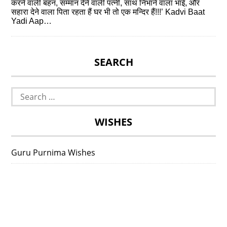
करने वाली बहन, सम्मान देने वाली पत्नी, साथ निभाने वाला भाई, और
सहारा देने वाला पिता रहता हैं घर भी तो एक मन्दिर हैं!!!’ Kadvi Baat
Yadi Aap…
SEARCH
Search
for:
WISHES
Guru Purnima Wishes