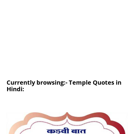
Currently browsing:- Temple Quotes in
Hindi: