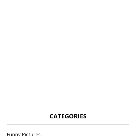
CATEGORIES
Funny Pictures