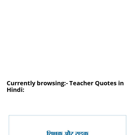
Currently browsing:- Teacher Quotes in
Hindi: