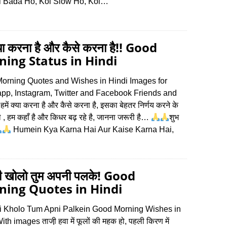
i Bada Ho, Koi Slow Ho, Koi…
क्या करना है और कैसे करना है!! Good
ing Status in Hindi
orning Quotes and Wishes in Hindi Images for
pp, Instagram, Twitter and Facebook Friends and
में क्या करना है और कैसे करना है, इसका बेहतर निर्णय करने के
 , हम कहाँ है और किधर बढ़ रहे है, जानना जरूरी है…
शुभ
Humein Kya Karna Hai Aur Kaise Karna Hai,
ी खोलो तुम अपनी पलके! Good
ing Quotes in Hindi
i Kholo Tum Apni Palkein Good Morning Wishes in
th images ताजी़ हवा में फूलों की महक हो, पहली किरण में