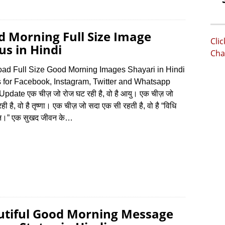
 Morning Full Size Image
Cli
us in Hindi
Cha
ad Full Size Good Morning Images Shayari in Hindi
 for Facebook, Instagram, Twitter and Whatsapp
Update एक चीज़ जो रोज घट रही है, वो है आयु। एक चीज़ जो
ही है, वो है तृष्णा। एक चीज़ जो सदा एक सी रहती है, वो है “विधि
न।” एक सुखद जीवन के…
utiful Good Morning Message