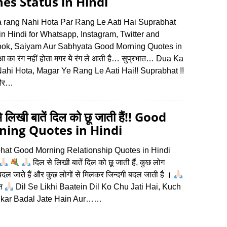
es Status in Hindi
 rang Nahi Hota Par Rang Le Aati Hai Suprabhat
in Hindi for Whatsapp, Instagram, Twitter and
ok, Saiyam Aur Sabhyata Good Morning Quotes in
आ का रंग नहीं होता मगर ये रंग ले आती है… सुप्रभात… Dua Ka
ahi Hota, Magar Ye Rang Le Aati Hai!! Suprabhat !!
 और…
े लिखी बातें दिल को छू जाती हैं!! Good
ing Quotes in Hindi
hat Good Morning Relationship Quotes in Hindi
दिल से लिखी बातें दिल को छू जाती हैं, कुछ लोग
ल जाते हैं और कुछ लोगों से मिलकर जिन्दगी बदल जाती है ।
ात
Dil Se Likhi Baatein Dil Ko Chu Jati Hai, Kuch
lkar Badal Jate Hain Aur……