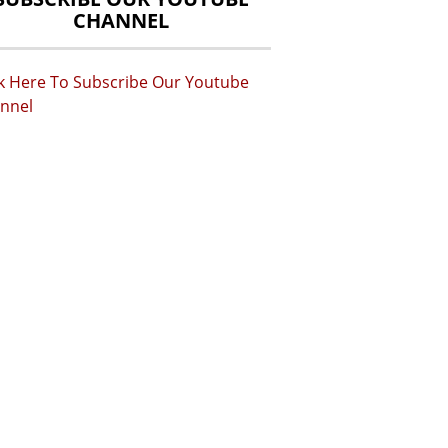
CHANNEL
ck Here To Subscribe Our Youtube
nnel