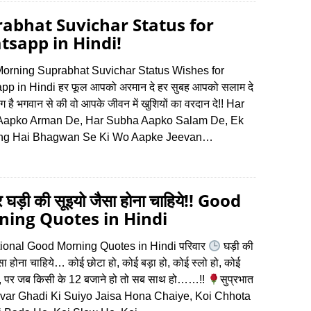
abhat Suvichar Status for
sapp in Hindi!
orning Suprabhat Suvichar Status Wishes for
p in Hindi हर फूल आपको अरमान दे हर सुबह आपको सलाम दे
ंग है भगवान से की वो आपके जीवन में खुशियों का वरदान दे!! Har
Aapko Arman De, Har Subha Aapko Salam De, Ek
ng Hai Bhagwan Se Ki Wo Aapke Jeevan…
र घड़ी की सूइयो जैसा होना चाहिये!! Good
ing Quotes in Hindi
tional Good Morning Quotes in Hindi परिवार
घड़ी की
सा होना चाहिये… कोई छोटा हो, कोई बड़ा हो, कोई स्लो हो, कोई
ो, पर जब किसी के 12 बजाने हो तो सब साथ हो……!!
सुप्रभात
var Ghadi Ki Suiyo Jaisa Hona Chaiye, Koi Chhota