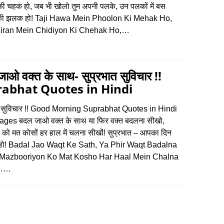
की चहक हो, जब भी खोलो तुम अपनी पलके, उन पलकों में बस
ं की झलक हो! Taji Hawa Mein Phoolon Ki Mehak Ho,
Kiran Mein Chidiyon Ki Chehak Ho,…
ाओ वक्त के साथ- सुप्रभात सुविचार !!
abhat Quotes in Hindi
त सुविचार !! Good Morning Suprabhat Quotes in Hindi
ages बदल जाओ वक्त के साथ या फिर वक्त बदलना सीखो,
ं को मत कोसों हर हाल में चलना सीखों! सुप्रभात – आपका दिन
 हो! Badal Jao Waqt Ke Sath, Ya Phir Waqt Badalna
 Mazbooriyon Ko Mat Kosho Har Haal Mein Chalna
o……