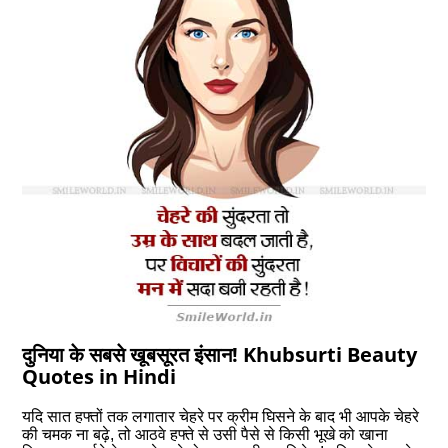
दुनिया के सबसे खूबसूरत इंसान! Khubsurti Beauty
Quotes in Hindi
यदि सात हफ्तों तक लगातार चेहरे पर क्रीम घिसने के बाद भी आपके चेहरे
की चमक ना बढ़े, तो आठवे हफ्ते से उसी पैसे से किसी भूखे को खाना