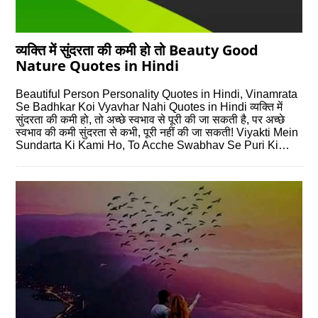
व्यक्ति में सुंदरता की कमी हो तो Beauty Good
Nature Quotes in Hindi
Beautiful Person Personality Quotes in Hindi, Vinamrata
Se Badhkar Koi Vyavhar Nahi Quotes in Hindi व्यक्ति में
सुंदरता की कमी हो, तो अच्छे स्वभाव से पूरी की जा सकती है, पर अच्छे
स्वभाव की कमी सुंदरता से कभी, पूरी नहीं की जा सकती! Viyakti Mein
Sundarta Ki Kami Ho, To Acche Swabhav Se Puri Ki…