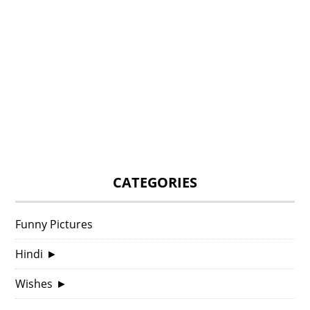
CATEGORIES
Funny Pictures
Hindi
►
Wishes
►