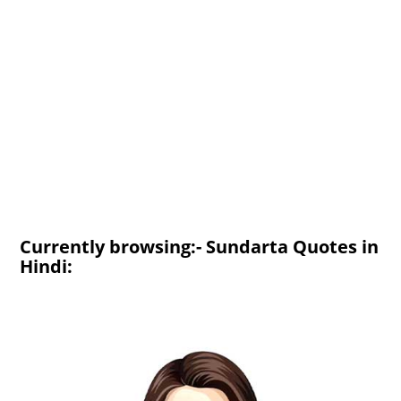
Currently browsing:- Sundarta Quotes in
Hindi: