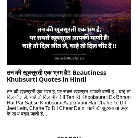
तन की खूबसूरती एक भ्रम है!! Beautiness
Khubsurti Quotes in Hindi
तन की खूबसूरती एक भ्रम है, पर सबसे खूबसूरत आपकी वाणी है। चाहे तो
दिल जीत लें, चाहे तो दिल चीर दें !! Tan Ki Khoobsurati Ek Bhram
Hai Par Sabse Khubsurat Aapki Vani Hai Chahe To Dil
Jeet Lein, Chahe To Dil Cheer Dein! चेहरे की सुंदरता तो उम्र
के साथ बदल जाती है,…