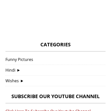
CATEGORIES
Funny Pictures
Hindi
►
Wishes
►
SUBSCRIBE OUR YOUTUBE CHANNEL