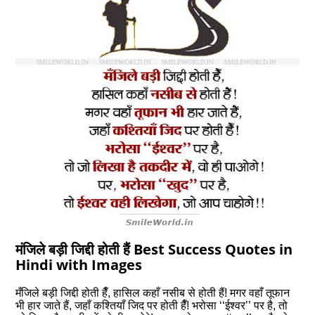
मंजिले बड़ी जिद्दी होती हैं Best Success Quotes in
Hindi with Images
मँजिले बड़ी जिद्दी होती हैँ, हासिल कहाँ नसीब से होती हैं! मगर वहाँ तूफान
भी हार जाते हैं, जहाँ कश्तियाँ जिद पर होती हैँ! भरोसा ‘‘ईश्वर’’ पर है, तो