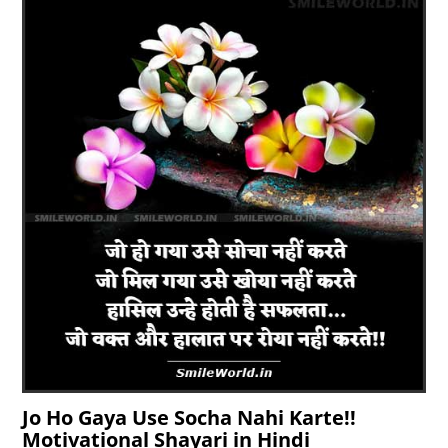
Jo Ho Gaya Use Socha Nahi Karte!!
Motivational Shayari in Hindi