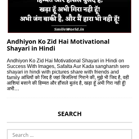
Andhiyon Ko Zid Hai Motivational
Shayari in Hindi
Andhiyon Ko Zid Hai Motivational Shayari in Hindi on
Success With Images, Safalta Aur Kada sangharsh sero
shayari in hindi with pictures share with friends and
family आंधियों को जिद है जहां बिजलियां गिराने की, मुझे भी जिद है, वही
आशियां बसाने की हिम्मत और हौंसले बुलंद है, खड़ा हॅू अभी गिरा नही हॅू!
अभी…
SEARCH
Search