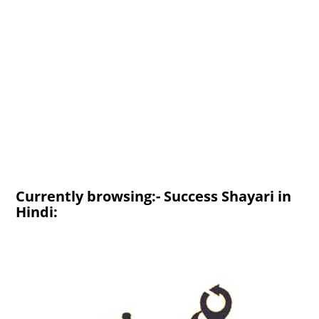
Currently browsing:- Success Shayari in
Hindi: