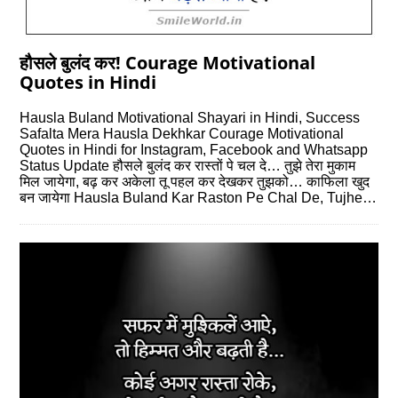
हौसले बुलंद कर! Courage Motivational
Quotes in Hindi
Hausla Buland Motivational Shayari in Hindi, Success
Safalta Mera Hausla Dekhkar Courage Motivational
Quotes in Hindi for Instagram, Facebook and Whatsapp
Status Update हौसले बुलंद कर रास्तों पे चल दे… तुझे तेरा मुकाम
मिल जायेगा, बढ़ कर अकेला तू पहल कर देखकर तुझको… काफिला खुद
बन जायेगा Hausla Buland Kar Raston Pe Chal De, Tujhe…