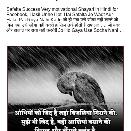
Safalta Success Very motivational Shayari in Hindi for
Facebook, Hasil Unhe Hoti Hai Safalta Jo Waqt Aur
Halat Par Roya Nahi Karte जो हो गया उसे सोचा नहीं करते जो
मिल गया उसे खोया नहीं करते हासिल उन्हे होती है सफलता…. जो वक्त
और हालात पर रोया नहीं करते!! Jo Ho Gaya Use Socha Nahi…