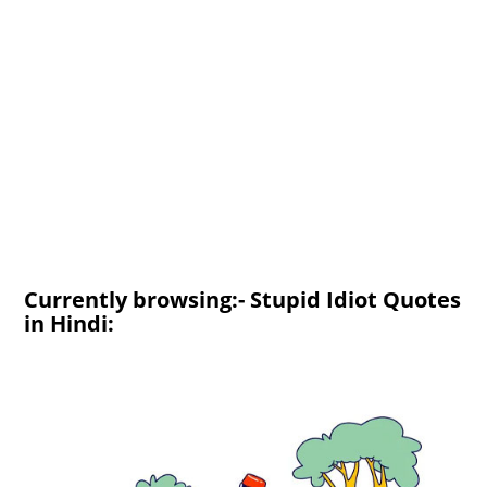
Currently browsing:- Stupid Idiot Quotes
in Hindi: