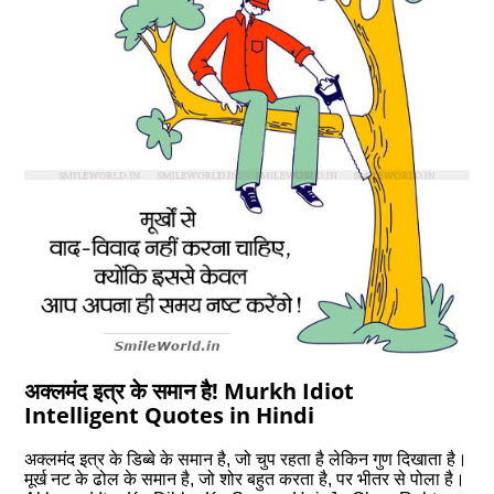
अक्‍लमंद इत्र के समान है! Murkh Idiot
Intelligent Quotes in Hindi
अक्‍लमंद इत्र के डिब्‍बे के समान है, जो चुप रहता है लेकिन गुण दिखाता है।
मूर्ख नट के ढोल के समान है, जो शोर बहुत करता है, पर भीतर से पोला है।