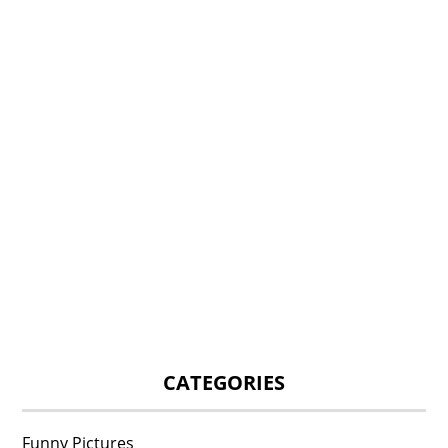
CATEGORIES
Funny Pictures