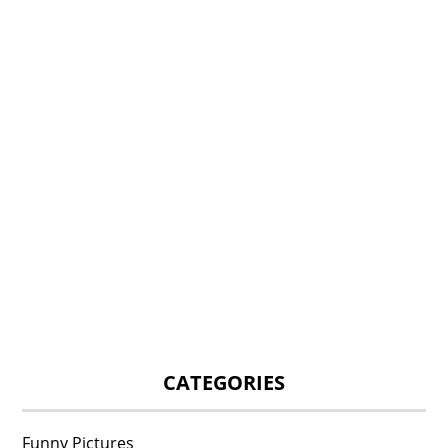
CATEGORIES
Funny Pictures