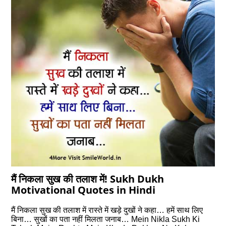
मैं निकला सुख की तलाश में! Sukh Dukh
Motivational Quotes in Hindi
मैं निकला सुख की तलाश में रास्‍ते में खड़े दुखों ने कहा… हमें साथ लिए
बिना… सुखों का पता नहीं मिलता जनाब… Mein Nikla Sukh Ki