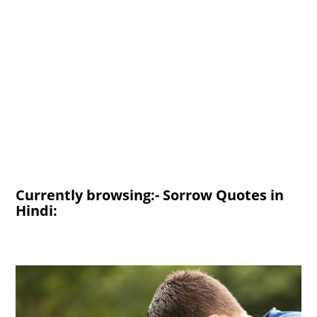
Currently browsing:- Sorrow Quotes in
Hindi: