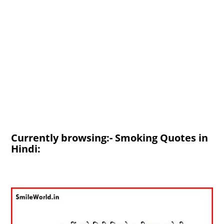
Currently browsing:- Smoking Quotes in
Hindi: