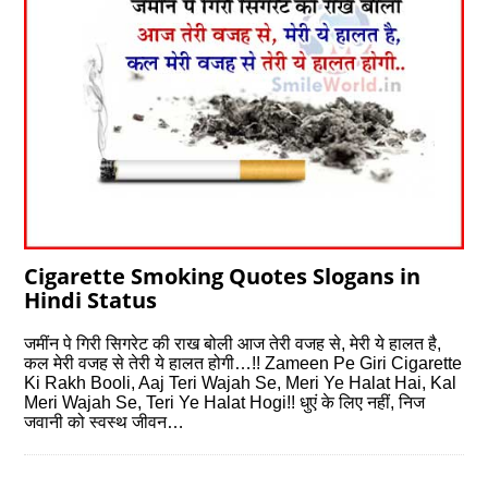
Cigarette Smoking Quotes Slogans in
Hindi Status
जमींन पे गिरी सिगरेट की राख बोली आज तेरी वजह से, मेरी ये हालत है,
कल मेरी वजह से तेरी ये हालत होगी…!! Zameen Pe Giri Cigarette
Ki Rakh Booli, Aaj Teri Wajah Se, Meri Ye Halat Hai, Kal
Meri Wajah Se, Teri Ye Halat Hogi!! धुएं के लिए नहीं, निज
जवानी को स्वस्थ जीवन…