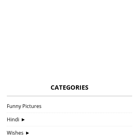
CATEGORIES
Funny Pictures
Hindi
►
Wishes
►