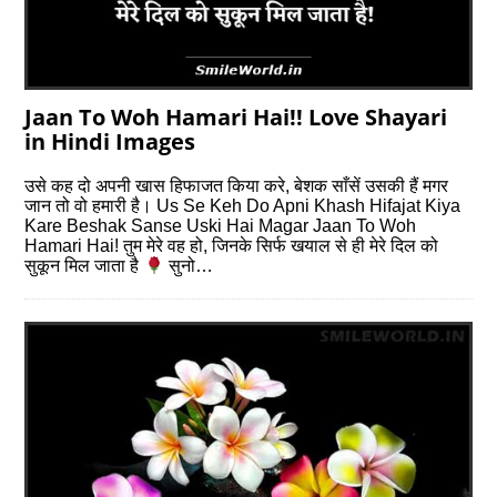
Jaan To Woh Hamari Hai!! Love Shayari
in Hindi Images
उसे कह दो अपनी खास हिफाजत किया करे, बेशक साँसें उसकी हैं मगर
जान तो वो हमारी है। Us Se Keh Do Apni Khash Hifajat Kiya
Kare Beshak Sanse Uski Hai Magar Jaan To Woh
Hamari Hai! तुम मेरे वह हो, जिनके सिर्फ खयाल से ही मेरे दिल को
सुकून मिल जाता है
सुनो…