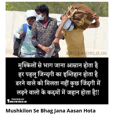
Mushkilon Se Bhag Jana Aasan Hota