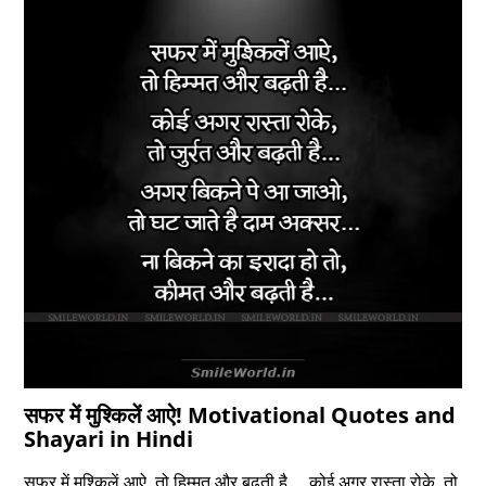
सफर में मुश्किलें आऐ! Motivational Quotes and
Shayari in Hindi
सफर में मुश्किलें आऐ, तो हिम्मत और बढ़ती है… कोई अगर रास्ता रोके, तो