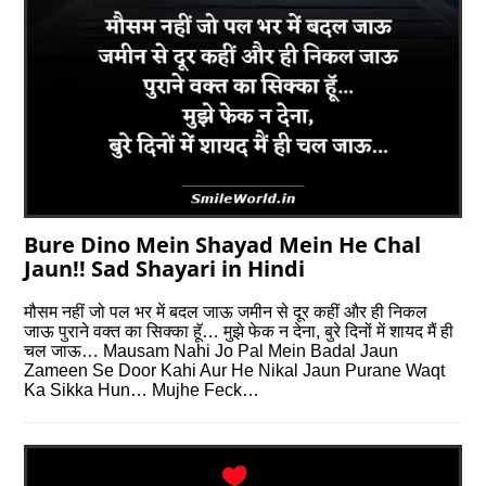
Bure Dino Mein Shayad Mein He Chal
Jaun!! Sad Shayari in Hindi
मौसम नहीं जो पल भर में बदल जाऊ जमीन से दूर कहीं और ही निकल
जाऊ पुराने वक्त का सिक्का हॅू… मुझे फेक न देना, बुरे दिनों में शायद मैं ही
चल जाऊ… Mausam Nahi Jo Pal Mein Badal Jaun
Zameen Se Door Kahi Aur He Nikal Jaun Purane Waqt
Ka Sikka Hun… Mujhe Feck…