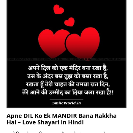
Apne DIL Ko Ek MANDIR Bana Rakkha
Hai – Love Shayari in Hindi