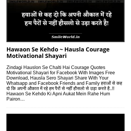
Hawaon Se Kehdo ~ Hausla Courage
Motivational Shayari
Zindagi Hauslon Se Chalti Hai Courage Quotes
Motivational Shayari for Facebook With Images Free
Download, Hausla Sero Shayari Share With Your
Whatsapp and Facebook Friends and Family हवाओं से कह
दो कि अपनी औकात में रहे हम पैरों से नहीं हौसलो से उड़ा करते है..!!
Hawaon Se Kehdo Ki Apni Aukat Mein Rahe Hum
Pairon…