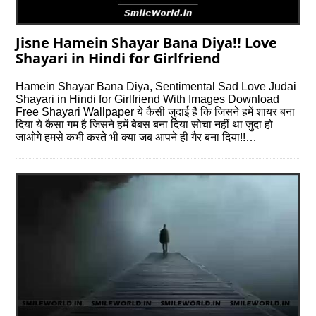
Jisne Hamein Shayar Bana Diya!! Love
Shayari in Hindi for Girlfriend
Hamein Shayar Bana Diya, Sentimental Sad Love Judai
Shayari in Hindi for Girlfriend With Images Download
Free Shayari Wallpaper ये कैसी जुदाई है कि जिसने हमें शायर बना
दिया ये कैसा गम है जिसने हमें बेबस बना दिया सोचा नहीं था जुदा हो
जाओगे हमसे कभी करते भी क्या जब आपने ही गैर बना दिया!!…