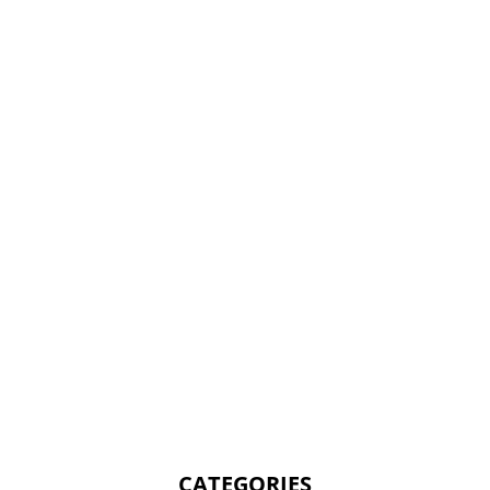
CATEGORIES