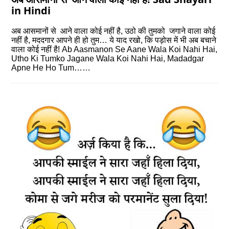
in Hindi
अब आसमानों से आने वाला कोई नहीं है, उठो की तुमको जगाने वाला कोई
नहीं है, मददगार आपने ही हो तुम… ये याद रखो, कि पड़ोस में भी अब बचाने
वाला कोई नहीं है! Ab Aasmanon Se Aane Wala Koi Nahi Hai,
Utho Ki Tumko Jagane Wala Koi Nahi Hai, Madadgar
Apne He Ho Tum……