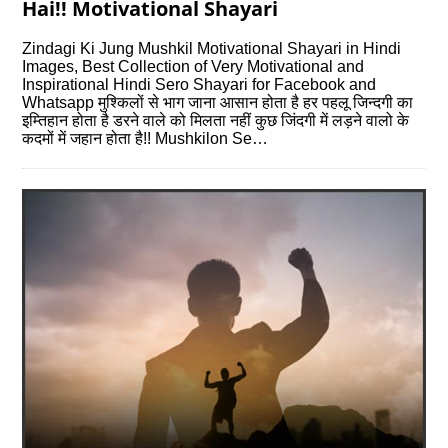
Hai!! Motivational Shayari
Zindagi Ki Jung Mushkil Motivational Shayari in Hindi
Images, Best Collection of Very Motivational and
Inspirational Hindi Sero Shayari for Facebook and
Whatsapp मुश्किलों से भाग जाना आसान होता है हर पहलू जिन्दगी का
इम्तिहान होता है डरने वाले को मिलता नहीं कुछ जिंदगी में लड़ने वालो के
कदमों में जहान होता है!! Mushkilon Se…