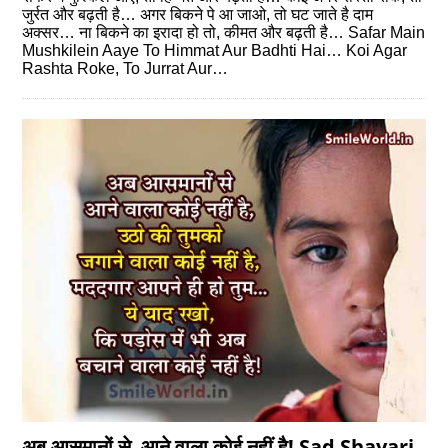
जुर्रत और बढ़ती है… अगर बिकने पे आ जाओ, तो घट जाते है दाम
अक्सर… ना बिकने का इरादा हो तो, कीमत और बढ़ती है… Safar Main
Mushkilein Aaye To Himmat Aur Badhti Hai… Koi Agar
Rashta Roke, To Jurrat Aur…
अब आसमानों से आने वाला कोई नहीं है! Sad Shayari