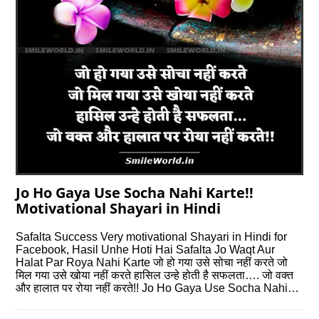
Jo Ho Gaya Use Socha Nahi Karte!!
Motivational Shayari in Hindi
Safalta Success Very motivational Shayari in Hindi for
Facebook, Hasil Unhe Hoti Hai Safalta Jo Waqt Aur
Halat Par Roya Nahi Karte जो हो गया उसे सोचा नहीं करते जो
मिल गया उसे खोया नहीं करते हासिल उन्हे होती है सफलता…. जो वक्त
और हालात पर रोया नहीं करते!! Jo Ho Gaya Use Socha Nahi…