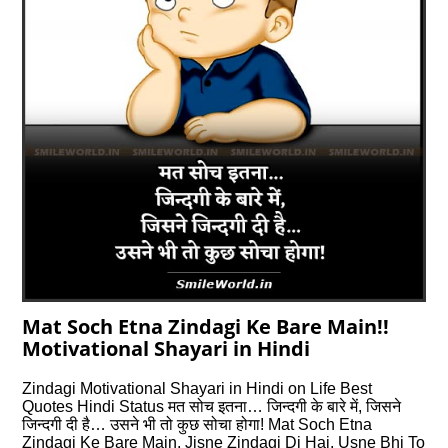
Mat Soch Etna Zindagi Ke Bare Main!!
Motivational Shayari in Hindi
Zindagi Motivational Shayari in Hindi on Life Best
Quotes Hindi Status मत सोच इतना… जिन्दगी के बारे में, जिसने
जिन्दगी दी है… उसने भी तो कुछ सोचा होगा! Mat Soch Etna
Zindagi Ke Bare Main, Jisne Zindagi Di Hai, Usne Bhi To