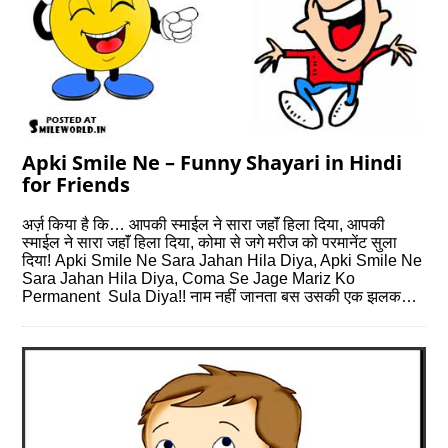
Apki Smile Ne – Funny Shayari in Hindi
for Friends
अर्ज़ किया है कि… आपकी स्माईल ने सारा जहाॅं हिला दिया, आपकी
स्माईल ने सारा जहाॅं हिला दिया, कोमा से जगे मरीज को परमानेंट सुला
दिया! Apki Smile Ne Sara Jahan Hila Diya, Apki Smile Ne
Sara Jahan Hila Diya, Coma Se Jage Mariz Ko
Permanent Sula Diya!! नाम नहीं जानता बस उसकी एक झलक…