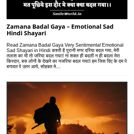
Zamana Badal Gaya – Emotional Sad
Hindi Shayari
Read Zamana Badal Gaya Very Sentimental Emotional
Sad Shayari in Hindi कश्ती है पुरानी मगर दरिया बदल गया, मेरी
तलाश का भी तो जरिया बदल गया!! ना शक्ल ही बदली न ही बदला मेरा
किरदार, बस लोगों के देखने का नजरिया बदल गया!! हम जिस दिए के दम पे
बगावत पे उतर आये, सोहबत मे…