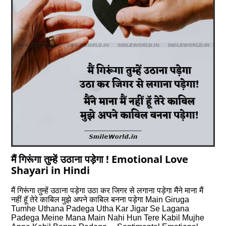
मैं गिरूंगा तुम्हें उठाना पड़ेगा ! Emotional Love
Shayari in Hindi
मैं गिरूंगा तुम्हें उठाना पड़ेगा उठा कर जिगर से लगाना पड़ेगा मैंने माना मैं
नहीं हूॅ तेरे काबिल मुझे अपने काबिल बनना पड़ेगा Main Giruga
Tumhe Uthana Padega Utha Kar Jigar Se Lagana
Padega Meine Mana Main Nahi Hun Tere Kabil Mujhe