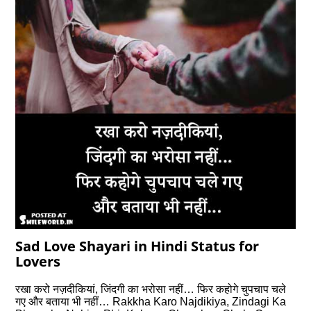
Sad Love Shayari in Hindi Status for
Lovers
रखा करो नज़दीकियां, जिंदगी का भरोसा नहीं… फिर कहोगे चुपचाप चले
गए और बताया भी नहीं… Rakkha Karo Najdikiya, Zindagi Ka