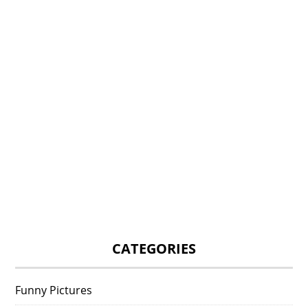
CATEGORIES
Funny Pictures