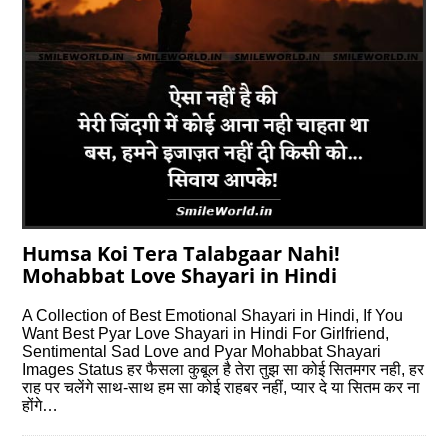
Humsa Koi Tera Talabgaar Nahi!
Mohabbat Love Shayari in Hindi
A Collection of Best Emotional Shayari in Hindi, If You
Want Best Pyar Love Shayari in Hindi For Girlfriend,
Sentimental Sad Love and Pyar Mohabbat Shayari
Images Status हर फैसला कुबूल है तेरा तुझ सा कोई सितमगर नही, हर
राह पर चलेंगे साथ-साथ हम सा कोई राहबर नहीं, प्यार दे या सितम कर ना
होंगे…