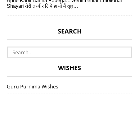
Apne Kabil Banna Padega… Sentimental Emotional
Shayari तेरी तस्वीर लिये हाथों मैं खुद…
SEARCH
Search
for:
WISHES
Guru Purnima Wishes