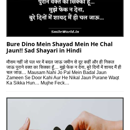
Bure Dino Mein Shayad Mein He Chal
Jaun!! Sad Shayari in Hindi
मौसम नहीं जो पल भर में बदल जाऊ जमीन से दूर कहीं और ही निकल
जाऊ पुराने वक्त का सिक्का हॅू… मुझे फेक न देना, बुरे दिनों में शायद मैं ही
चल जाऊ… Mausam Nahi Jo Pal Mein Badal Jaun
Zameen Se Door Kahi Aur He Nikal Jaun Purane Waqt
Ka Sikka Hun… Mujhe Feck…