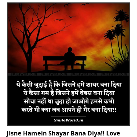
Jisne Hamein Shayar Bana Diya!! Love