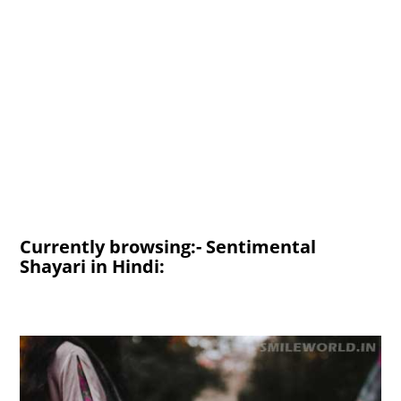
Currently browsing:- Sentimental
Shayari in Hindi: