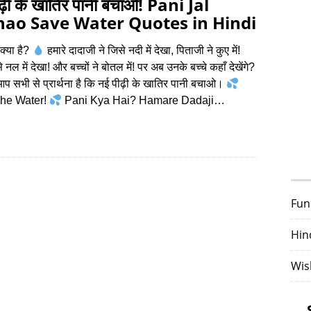
ढ़ी के खातिर पानी बचाओ! Pani Jal
ao Save Water Quotes in Hindi
क्या है?
हमारे दादाजी ने जिसे नदी में देखा, पिताजी ने कुए में!
 नल में देखा! और बच्चों ने बोतल में! पर अब उनके बच्चे कहाँ देखेंगे?
प सभी से प्रार्थना है कि नई पीढ़ी के खातिर पानी बचाओ।
he Water!
Pani Kya Hai? Hamare Dadaji…
Fun
Hin
Wis