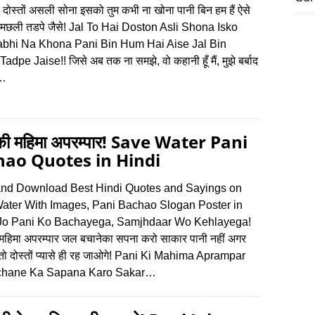
 दोस्तों असली सोना इसको तुम कभी ना खोना पानी बिन हम हैं ऐसे
मछली तडपे जैसे! Jal To Hai Doston Asli Shona Isko
bhi Na Khona Pani Bin Hum Hai Aise Jal Bin
adpe Jaise!! जिसे अब तक ना समझे, वो कहानी हूँ मैं, मुझे बर्बाद
ं…
 की महिमा अपरम्पार! Save Water Pani
ao Quotes in Hindi
nd Download Best Hindi Quotes and Sayings on
ater With Images, Pani Bachao Slogan Poster in
 Jo Pani Ko Bachayega, Samjhdaar Wo Kehlayega!
 महिमा अपरम्पार जल बचानेका सपना करो साकार पानी नहीं अगर
तो दोस्तों प्यासे ही रह जाओगे! Pani Ki Mahima Aprampar
chane Ka Sapana Karo Sakar…