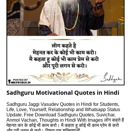
Sadhguru Motivational Quotes in Hindi
Sadhguru Jaggi Vasudev Quotes in Hindi for Students,
Life, Love, Yourself, Relationship and Whatsapp Status
Update. Free Download Sadhguru Quotes, Suvichar,
Anmol Vachan, Thoughts in Hindi With Images लोग कहते है
मेहनत कर के कोई भी काम करो। मै कहता हु कोई भी काम प्रेम से करो
और पूरी लगन से करो। दिमाग एक शक्तिशाली…