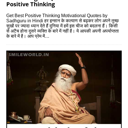
Positive Thinking
Get Best Positive Thinking Motivational Quotes by
Sadhguru in Hindi हर इन्सान के कल्याण से बढ़कर लोग अपने तुच्छ
सुखों पर ज्यादा ध्यान देते हैं दुनिया में हमें इस चीज को बदलना हैं। किसी
से अटैच होना दुसरे व्यक्ति के बारे में नहीं है। ये आपकी अपनी अपर्याप्तता
के बारे में है। आप प्रेम में…