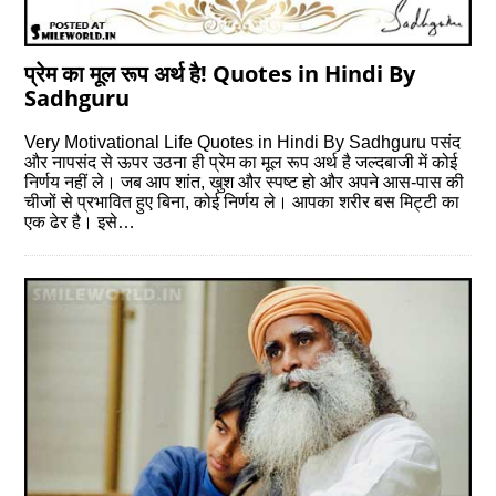
प्रेम का मूल रूप अर्थ है! Quotes in Hindi By
Sadhguru
Very Motivational Life Quotes in Hindi By Sadhguru पसंद
और नापसंद से ऊपर उठना ही प्रेम का मूल रूप अर्थ है जल्दबाजी में कोई
निर्णय नहीं ले। जब आप शांत, खुश और स्पष्ट हो और अपने आस-पास की
चीजों से प्रभावित हुए बिना, कोई निर्णय ले। आपका शरीर बस मिट्टी का
एक ढेर है। इसे…