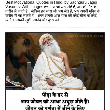
Best Motivational Quotes in Hindi by Sadhguru Jaggi
Vasudev With Images हर सांस जो आप लेते हैं, आपको मौत के
करीब ले जाती है। लेकिन हर सांस जो आप लेते हैं, आप अपनी मुक्ति के
करीब भी जा सकते हैं। अगर आपके आस-पास की कोई चीज या कोई
व्यक्ति आपकी ख़ुशी, आनंद और दुःख को…