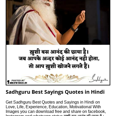
Sadhguru Best Sayings Quotes in Hindi
Get Sadhguru Best Quotes and Sayings in Hindi on
Love, Life, Experience, Education, Motivational With
Images you can download free and share on facebook,