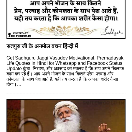
सतगुरु जी के अनमोल वचन हिंन्‍दी में
Get Sadhguru Jaggi Vasudev Motivational, Prernadayak,
Life Quotes in Hindi for Whatsapp and Facebook Status
Update कुंठा, निराशा, और अवसाद का मतलब है कि आप अपने खिलाफ
काम कर रहे हैं। आप अपने भोजन के साथ कितने प्रेम, परवाह और
कोमलता के साथ पेश आते हैं, यही तय करता है कि आपका शरीर कैसा
होगा।…