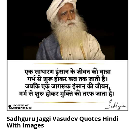
Sadhguru Jaggi Vasudev Quotes Hindi
With Images