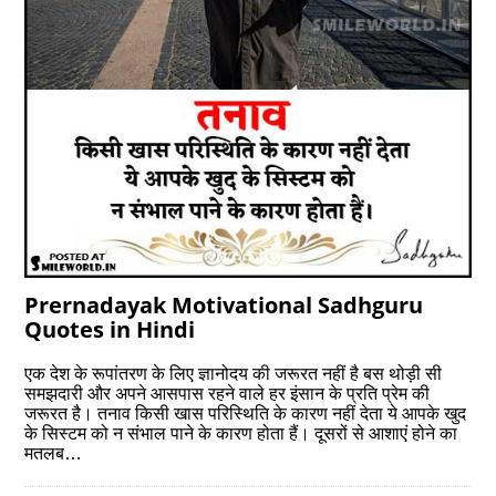
Prernadayak Motivational Sadhguru
Quotes in Hindi
एक देश के रूपांतरण के लिए ज्ञानोदय की जरूरत नहीं है बस थोड़ी सी
समझदारी और अपने आसपास रहने वाले हर इंसान के प्रति प्रेम की
जरूरत है। तनाव किसी खास परिस्थिति के कारण नहीं देता ये आपके खुद
के सिस्टम को न संभाल पाने के कारण होता हैं। दूसरों से आशाएं होने का
मतलब…