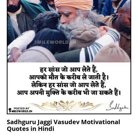
Sadhguru Jaggi Vasudev Motivational
Quotes in Hindi