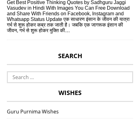
Get Best Positive Thinking Quotes by Sadhguru Jaggi
Vasudev in Hindi With Images You Can Free Download
and Share With Friends on Facebook, Instagram and
Whatsapp Status Update एक साधारण इंसान के जीवन की यात्रा
गर्भ से शुरू होकर कब्र तक जाती है। जबकि एक जागरूक इंसान की
जीवन, गर्भ से शुरू होकर मुक्ति की…
SEARCH
Search
for:
WISHES
Guru Purnima Wishes