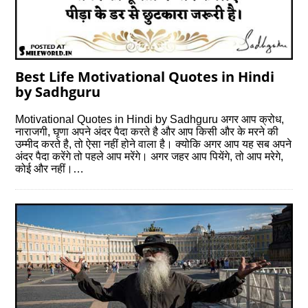
Best Life Motivational Quotes in Hindi
by Sadhguru
Motivational Quotes in Hindi by Sadhguru अगर आप क्रोध,
नाराजगी, घृणा अपने अंदर पैदा करते है और आप किसी और के मरने की
उम्मीद करते है, तो ऐसा नहीं होने वाला है। क्योकि अगर आप यह सब अपने
अंदर पैदा करेंगे तो पहले आप मरेंगे। अगर जहर आप पियेंगे, तो आप मरेगे,
कोई और नहीं।…