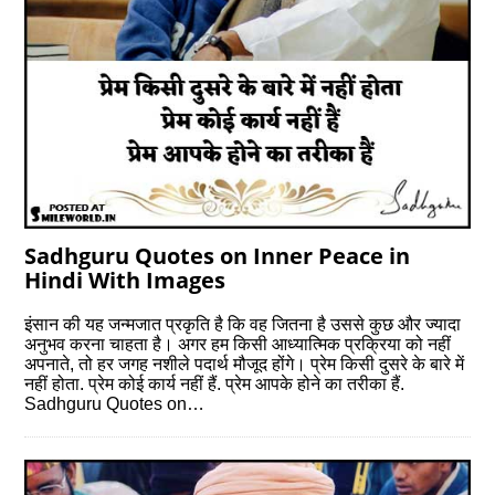
Sadhguru Quotes on Inner Peace in
Hindi With Images
इंसान की यह जन्‍मजात प्रकृति है कि वह जितना है उससे कुछ और ज्यादा
अनुभव करना चाहता है। अगर हम किसी आध्यात्मिक प्रक्रिया को नहीं
अपनाते, तो हर जगह नशीले पदार्थ मौजूद होंगे। प्रेम किसी दुसरे के बारे में
नहीं होता. प्रेम कोई कार्य नहीं हैं. प्रेम आपके होने का तरीका हैं.
Sadhguru Quotes on…