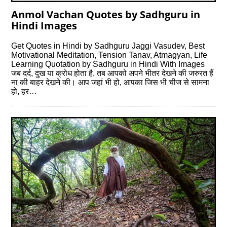
Anmol Vachan Quotes by Sadhguru in
Hindi Images
Get Quotes in Hindi by Sadhguru Jaggi Vasudev, Best
Motivational Meditation, Tension Tanav, Atmagyan, Life
Learning Quotation by Sadhguru in Hindi With Images
जब दर्द, दुख या क्रोध होता है, तब आपको अपने भीतर देखने की जरुरत हैं
ना की बाहर देखने की। आप जहां भी हो, आपका जिस भी चीज से सामना
हो, हर…