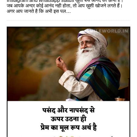
Instagram and whatsapp status ख़ुशी बस आनंद की छाया है।
जब आपके अन्दर कोई आनंद नही होता, तो आप ख़ुशी खोजने लगते हैं।
अगर आप जानते है कि अभी इस पल…