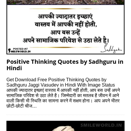
Positive Thinking Quotes by Sadhguru in
Hindi
Get Download Free Positive Thinking Quotes by
Sadhguru Jaggi Vasudev in Hindi With Image Status
आपकी ज्यादातर इच्छाएं वास्तव में आपकी नहीं होती, आप बस उन्हें अपने
सामाजिक परिवेश से उठा लेते है। जिम्मेदारी का मतलब है जीवन में आने
वाली किसी भी स्थिति का सामना करने में सक्षम होना। आप अपने भीतर
छोटी-छोटी चीज…