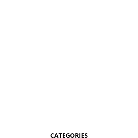
CATEGORIES