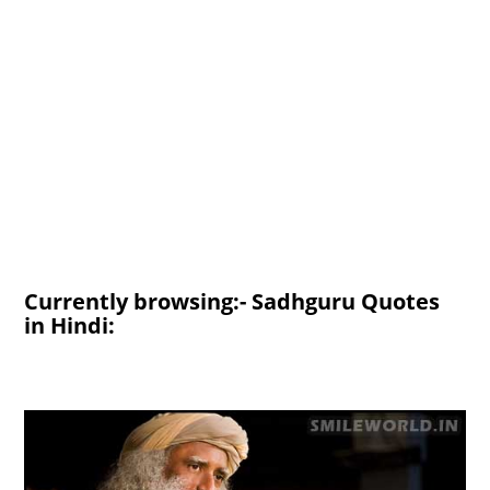
Currently browsing:- Sadhguru Quotes
in Hindi: