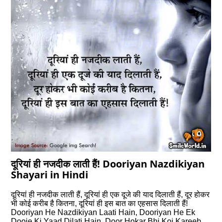
दूरियां ही नजदीक लाती हैं! Dooriyan Nazdikiyan
Shayari in Hindi
दूरियां ही नजदीक लाती हैं, दूरियां ही एक दूजे की याद दिलाती हैं, दूर होकर
भी कोई करीब है कितना, दूरियां ही इस बात का एहसास दिलाती हैं!
Dooriyan He Nazdikiyan Laati Hain, Dooriyan He Ek
Dooje Ki Yaad Dilati Hain, Door Hokar Bhi Koi Kareeb