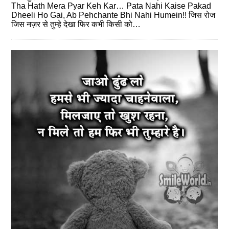
Tha Hath Mera Pyar Keh Kar… Pata Nahi Kaise Pakad
Dheeli Ho Gai, Ab Pehchante Bhi Nahi Humein!! जिस रोज
जिस नज़र से तुम्हे देखा फिर कभी किसी को…