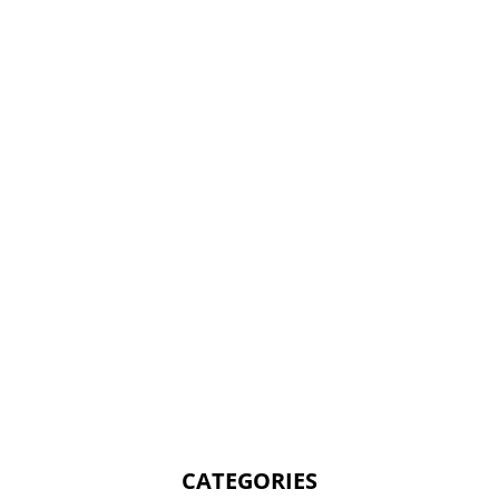
CATEGORIES