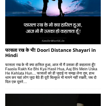
फासला रख के भी! Doori Distance Shayari in
Hindi
फासला रख के भी क्या हासिल हुआ, आज भी मैं उसका ही कहलाता हूँ!!
Faasla Rakh Ke Bhi Kya Hasil Hua, Aaj Bhi Mein Uska
He Kehlata Hun… फासलों को ही जुदाई ना समझ लेना तुम, हाथ
थाम कर यहां लोग जुदा बैठे हैं! दूरी बिल्कुल भी मायने नहीं रखती, जब दो
दिल एक दूसरे…