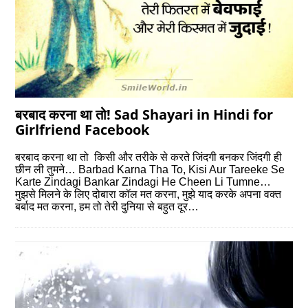
बरबाद करना था तो! Sad Shayari in Hindi for
Girlfriend Facebook
बरबाद करना था तो किसी और तरीके से करते जिंदगी बनकर जिंदगी ही
छीन ली तुमने… Barbad Karna Tha To, Kisi Aur Tareeke Se
Karte Zindagi Bankar Zindagi He Cheen Li Tumne…
मुझसे मिलने के लिए दोबारा कॉल मत करना, मुझे याद करके अपना वक्त
बर्बाद मत करना, हम तो तेरी दुनिया से बहुत दूर…