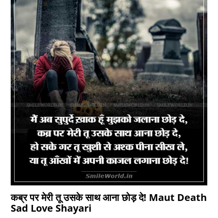
कब्र पर मेरी तू उसके साथ आना छोड़ दे! Maut Death
Sad Love Shayari