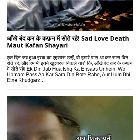
आँखे बंद कर के कफ़न में सोते रहे! Sad Love Death
Maut Kafan Shayari
एक दिन जब हुआ इश्‍क का एहसास उन्‍हें, वो हमारे पास आ कर सारा दिन
रोते रहे, और हम भी इतने खुदगरज निकले यारों कि, आँखे बंद कर के कफ़न
में सोते रहे! Ek Din Jab Hua Ishq Ka Ehsaas Unhein, Wo
Hamare Pass Aa Kar Sara Din Rote Rahe, Aur Hum Bhi
Etne Khudgarz…