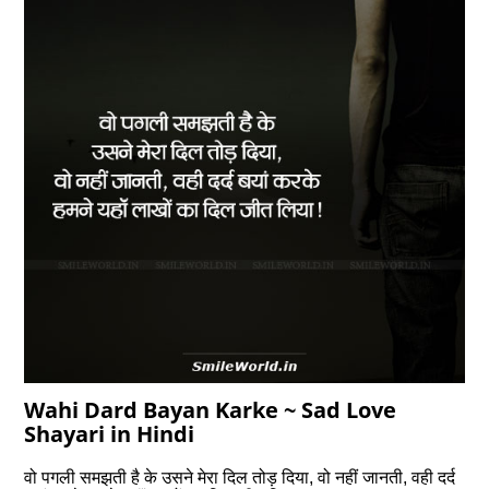
Wahi Dard Bayan Karke ~ Sad Love
Shayari in Hindi
वो पगली समझती है के उसने मेरा दिल तोड़ दिया, वो नहीं जानती, वही दर्द