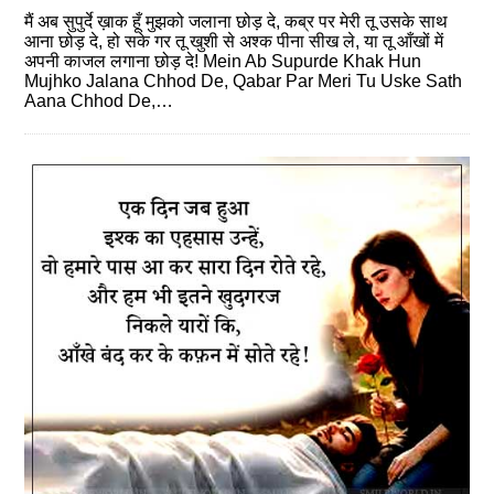
मैं अब सुपुर्दे ख़ाक हूँ मुझको जलाना छोड़ दे, कब्र पर मेरी तू उसके साथ
आना छोड़ दे, हो सके गर तू खुशी से अश्क पीना सीख ले, या तू आँखों में
अपनी काजल लगाना छोड़ दे! Mein Ab Supurde Khak Hun
Mujhko Jalana Chhod De, Qabar Par Meri Tu Uske Sath
Aana Chhod De,…