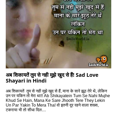
अब शिकायतें तुम से नही मुझे खुद से हैं! Sad Love
Shayari in Hindi
अब शिकायतें तुम से नही मुझे खुद से हैं, माना के सारे झूठ तेरे थें, लेकिन
उन पर यकिन तो मेरा था!! Ab Shikayatein Tum Se Nahi Mujhe
Khud Se Hain, Mana Ke Sare Jhooth Tere They Lekin
Un Par Yakin To Mera Tha! वो इतनी दूर रहने वाला शख्स,
टकराया भी तो सीधा दिल…