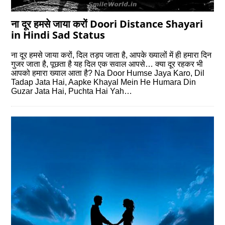
ना दूर हमसे जाया करों Doori Distance Shayari
in Hindi Sad Status
ना दूर हमसे जाया करों, दिल तड़प जाता है, आपके ख्यालों में ही हमारा दिन
गुजर जाता है, पूछता है यह दिल एक सवाल आपसे… क्या दूर रहकर भी
आपको हमारा ख्याल आता है? Na Door Humse Jaya Karo, Dil
Tadap Jata Hai, Aapke Khayal Mein He Humara Din
Guzar Jata Hai, Puchta Hai Yah…