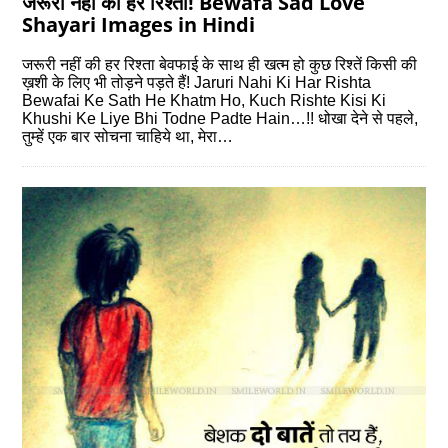
जरूरी नहीं की हर रिश्ता! Bewafa Sad Love
Shayari Images in Hindi
जरूरी नहीं की हर रिश्ता बेवफाई के साथ ही खत्म हो कुछ रिश्तें किसी की
ख़शी के लिए भी तोड़ने पड़ते हैं! Jaruri Nahi Ki Har Rishta
Bewafai Ke Sath He Khatm Ho, Kuch Rishte Kisi Ki
Khushi Ke Liye Bhi Todne Padte Hain…!! धोखा देने से पहले,
तुम्हें एक बार सोचना चाहिये था, मेरा…