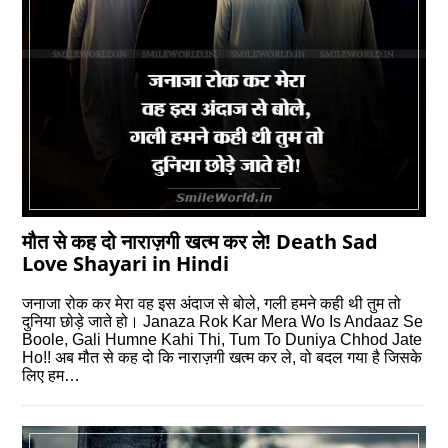
मौत से कह दो नाराज़गी खत्म कर ले! Death Sad
Love Shayari in Hindi
जनाजा रोक कर मेरा वह इस अंदाज से बोले, गली हमने कही थी तुम तो
दुनिया छोड़े जाते हो। Janaza Rok Kar Mera Wo Is Andaaz Se
Boole, Gali Humne Kahi Thi, Tum To Duniya Chhod Jate
Ho!! अब मौत से कह दो कि नाराज़गी खत्म कर ले, वो बदल गया है जिसके
लिए हम…