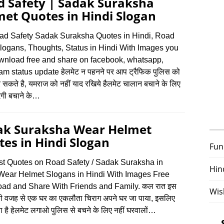
d Safety | Sadak Suraksha
et Quotes in Hindi Slogan
ad Safety Sadak Suraksha Quotes in Hindi, Road
logans, Thoughts, Status in Hindi With Images you
wnload free and share on facebook, whatsapp,
am status update हेलमेट न पहनने पर आप ट्रैफिक पुलिस को
र सकते है, यमराज को नहीं याद रखिये हैलमेट चालान बचाने के लिए
ंदगी बचाने के…
ak Suraksha Wear Helmet
es in Hindi Slogan
Fun
st Quotes on Road Safety / Sadak Suraksha in
Hin
 Wear Helmet Slogans in Hindi With Images Free
ad and Share With Friends and Family. कल रात इस
Wis
की वजह से एक घर का एकलौता चिराग अपने घर जा पाया, इसलिए
 है हेलमेट लगाओ पुलिस से बचने के लिए नहीं घरवालों…