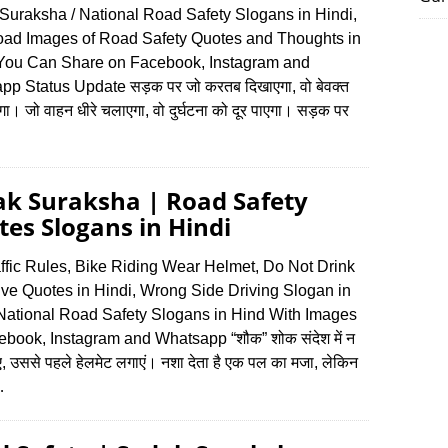
Suraksha / National Road Safety Slogans in Hindi,
ad Images of Road Safety Quotes and Thoughts in
 You Can Share on Facebook, Instagram and
p Status Update सड़क पर जो करतब दिखाएगा, वो बेवक्त
गा। जो वाहन धीरे चलाएगा, वो दुर्घटना को दूर पाएगा। सड़क पर
ak Suraksha | Road Safety
es Slogans in Hindi
ffic Rules, Bike Riding Wear Helmet, Do Not Drink
ive Quotes in Hindi, Wrong Side Driving Slogan in
 National Road Safety Slogans in Hind With Images
ebook, Instagram and Whatsapp “शौक” शोक संदेश में न
, उससे पहले हेलमेट लगाएं। नशा देता है एक पल का मजा, लेकिन
…