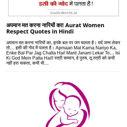
अपमान मत करना नारियों का! Aurat Women
Respect Quotes in Hindi
अपमान मत करना नारियों का, इनके बल पर जग चलता है। मर्द जन्‍म लेकर
तो… इसी की गोद में पलता है। Apmaan Mat Karna Nariyo Ka,
Enke Bal Par Jag Chalta Hai! Mard Janam Lekar To… Isi
Ki God Mein Palta Hai!! स्‍त्री सम्मान, हे पुरुष, तू स्‍त्री को कभी
नहीं हरा सकता, कभी भी…