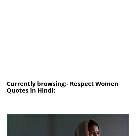
Currently browsing:- Respect Women
Quotes in Hindi: