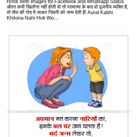
Hindi With Images for Facebook and Whatsapp Status
औरत कभी खिलौना नहीं होती वो तो परमात्‍मा के बाद वो पूजनीय व्‍यक्ति है,
तो मौत की गोद में जाकर जिंदगी को जन्‍म देती है! Aurat Kabhi
Khilona Nahi Hoti Wo…