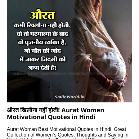
औरत खिलौना नहीं होती! Aurat Women
Motivational Quotes in Hindi
Aurat Woman Best Motivational Quotes in Hindi, Great
Collection of Women’s Quotes, Thoughts and Saying in