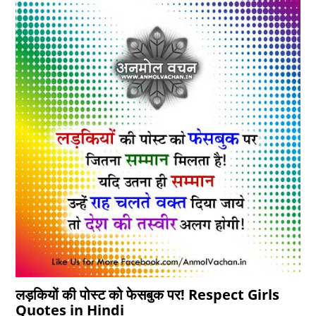
लड़कियों की पोस्ट को फेसबुक पर! Respect Girls
Quotes in Hindi