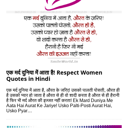
एक मर्द दुनिया में आता है! Respect Women
Quotes in Hindi
एक मर्द दुनिया में आता है, औरत के जरिए! उसको पालती पोसती, औरत ही
है उसको प्‍यार हो जाता है औरत से ही वो शादी करता है औरत से ही हैरानी
है फिर भी मर्द औरत की इज्‍जत नहीं करता! Ek Mard Duniya Me
Aata Hai Aurat Ke Jariye! Usko Palti-Posti Aurat Hai,
Usko Pyar…