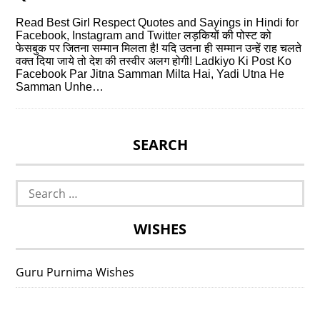
Read Best Girl Respect Quotes and Sayings in Hindi for
Facebook, Instagram and Twitter लड़कियों की पोस्ट को
फेसबुक पर जितना सम्मान मिलता है! यदि उतना ही सम्मान उन्हें राह चलते
वक्त दिया जाये तो देश की तस्वीर अलग होगी! Ladkiyo Ki Post Ko
Facebook Par Jitna Samman Milta Hai, Yadi Utna He
Samman Unhe…
SEARCH
Search
for:
WISHES
Guru Purnima Wishes