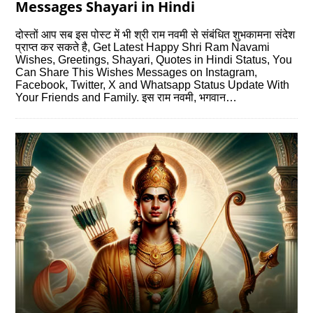
Messages Shayari in Hindi
दोस्‍तों आप सब इस पोस्‍ट में भी श्री राम नवमी से संबंधित शुभकामना संदेश
प्राप्‍त कर सकते है, Get Latest Happy Shri Ram Navami
Wishes, Greetings, Shayari, Quotes in Hindi Status, You
Can Share This Wishes Messages on Instagram,
Facebook, Twitter, X and Whatsapp Status Update With
Your Friends and Family. इस राम नवमी, भगवान…