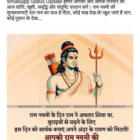
Whatsapp Status Update ईश्वर आपको और आपके परिवार को
आज शांति, खुशी, समृद्धि और संतुष्टि प्रदान करें। राम नवमी की
शुभकामनाएँ! राम नाम का फल है मीठा, कोई चख देख ले! खुल जाते हैं भाग,
कोई पुकार के देख…