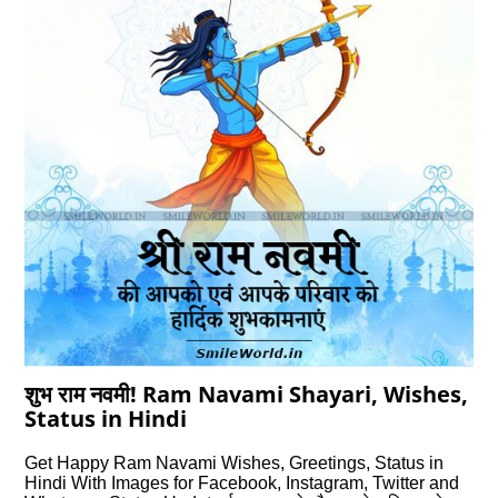
शुभ राम नवमी! Ram Navami Shayari, Wishes,
Status in Hindi
Get Happy Ram Navami Wishes, Greetings, Status in
Hindi With Images for Facebook, Instagram, Twitter and