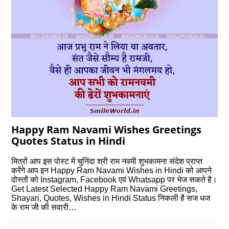
Happy Ram Navami Wishes Greetings
Quotes Status in Hindi
मित्रों आप इस पोस्‍ट में चुनिंदा श्री राम नवमी शुभकामना संदेश प्राप्‍त
करेंगे आप इन Happy Ram Navami Wishes in Hindi को आपने
दोस्‍तों को Instagram, Facebook एवं Whatsapp पर भेज सकते है।
Get Latest Selected Happy Ram Navami Greetings,
Shayari, Quotes, Wishes in Hindi Status निकली है सज धज
के राम जी की सवारी…