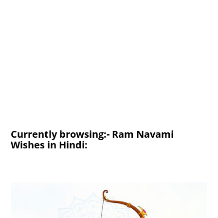
Currently browsing:- Ram Navami
Wishes in Hindi: