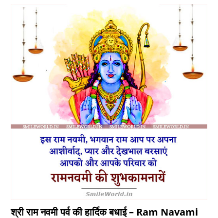
श्री राम नवमी पर्व की हार्दिक बधाई – Ram Navami