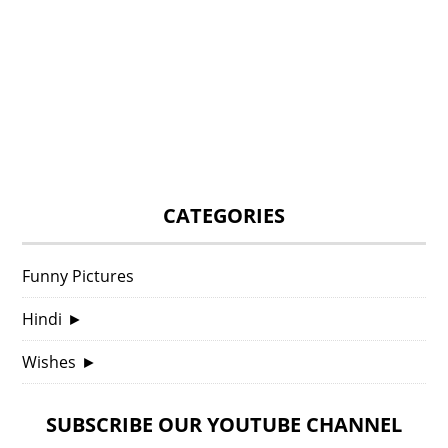
CATEGORIES
Funny Pictures
Hindi
►
Wishes
►
SUBSCRIBE OUR YOUTUBE CHANNEL