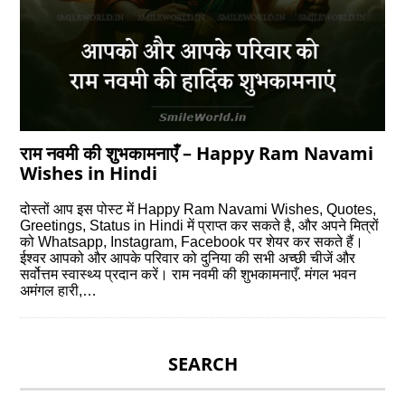
राम नवमी की शुभकामनाएँ – Happy Ram Navami
Wishes in Hindi
दोस्‍तों आप इस पोस्‍ट में Happy Ram Navami Wishes, Quotes,
Greetings, Status in Hindi में प्राप्‍त कर सकते है, और अपने मित्रों
को Whatsapp, Instagram, Facebook पर शेयर कर सकते हैं।
ईश्वर आपको और आपके परिवार को दुनिया की सभी अच्छी चीजें और
सर्वोत्तम स्वास्थ्य प्रदान करें। राम नवमी की शुभकामनाएँ. मंगल भवन
अमंगल हारी,…
SEARCH