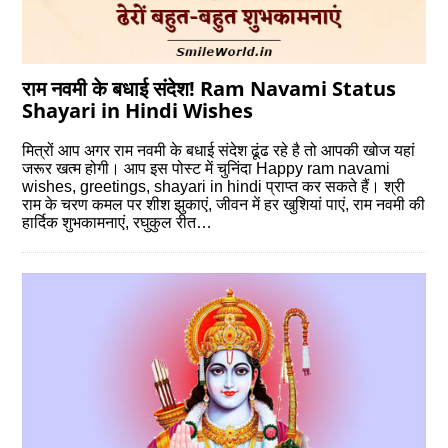
राम नवमी के बधाई संदेश! Ram Navami Status
Shayari in Hindi Wishes
मित्रों आप अगर राम नवमी के बधाई संदेश ढूंढ रहे है तो आपकी खोज यहां
जरूर खत्‍म होगी। आप इस पोस्‍ट में चुनिंदा Happy ram navami
wishes, greetings, shayari in hindi प्राप्‍त कर सकते हैं। श्री
राम के चरण कमल पर शीश झुकाएं, जीवन में हर खुशियां पाएं, राम नवमी की
हार्दिक शुभकामनाएं, रघुकुल रीत…