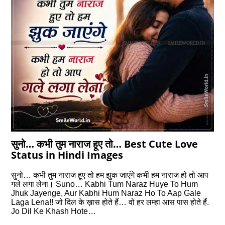
सुनो… कभी तुम नाराज हूए तो… Best Cute Love
Status in Hindi Images
सुनो… कभी तुम नाराज हूए तो हम झुक जाएंगे कभी हम नाराज हो तो आप
गले लगा लेना। Suno… Kabhi Tum Naraz Huye To Hum
Jhuk Jayenge, Aur Kabhi Hum Naraz Ho To Aap Gale
Laga Lena!! जो दिल के ख़ास होते हैं… वो हर लम्हा आस पास होते हैं.
Jo Dil Ke Khash Hote…