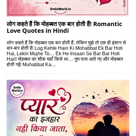
लोग कहते हैं कि मोहब्‍बत एक बार होती हैं! Romantic
Love Quotes in Hindi
लोग कहते हैं कि मोहब्‍बत एक बार होती हैं, लेकिन मुझे तो एक ही इंसान से
बार-बार होती है! Log Kehte Hain Ki Mohabbat Ek Bar Hoti
Hai, Lekin Mujhe To… Ek He Insaan Se Bar Bar Hoti
Hai!! मोहब्‍बत का शौक यहाँ किसे था… तुम पास आते गए और मोहब्‍बत
होती गई! Muhabbat Ka…