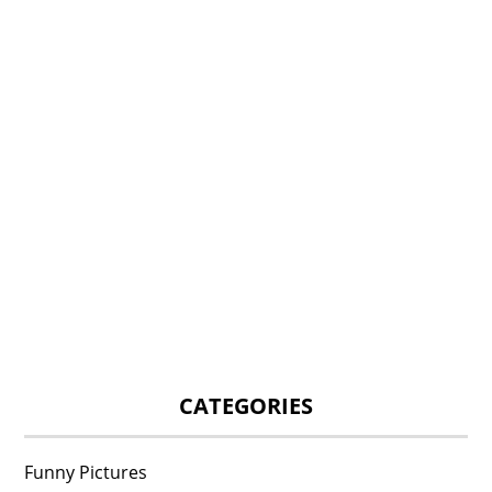
CATEGORIES
Funny Pictures