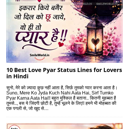
10 Best Love Pyar Status Lines for Lovers
in Hindi
सुनो, मेरे को ज़्यादा कुछ नहीं आता है, सिर्फ़ तुमको प्यार करना आता है।
Suno, Mere Ko Jyda Kuch Nahi Aata Hai, Sirf Tumko
Pyar Karna Aata Hai!! बहुत मुश्किल है बताना.. कितनी मुहब्बत है
तुमसे.., बस ये जिंदगी छोटी है, तुम्हें भूलने के लिए!! हमने भी मोहब्बत की
एक ‎पगली से, जो खुद से…