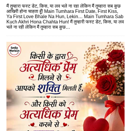
मैं तुम्हारा फस्‍ट डेट, किस, या लव भले ना रहा लेकिन मैं तुम्हारा सब कुछ
आखिरी होना चाहता हूँ! Main Tumhara First Date, First Kiss,
Ya First Love Bhale Na Hun, Lekin… Main Tumhara Sab
Kuch Akhri Hona Chahta Hun! मैं तुम्हारी फस्‍ट डेट, किस, या लव
भले ना रही लेकिन मैं तुम्हारा सब कुछ…