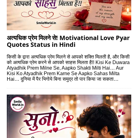
अत्यधिक प्रेम मिलने से! Motivational Love Pyar
Quotes Status in Hindi
किसी के द्वारा अत्यधिक प्रेम मिलने से आपको शक्ति मिलती है, और किसी
को अत्यधिक प्रेम करने से आपको साहस मिलता है!! Kisi Ke Duwara
Atyadhik Prem Milne Se, Aapko Shakti Milti Hai… Aur
Kisi Ko Atyadhik Prem Karne Se Aapko Sahas Milta
Hai… दुनिया में पैर भिगोये बिना समुद्र तो पार किया जा सकता…