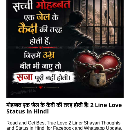
मोहब्‍बत एक जेल के कैदी की तरह होती हैं! 2 Line Love
Status in Hindi
Read and Get Best True Love 2 Liner Shayari Thoughts
and Status in Hindi for Facebook and Whatsapp Update,