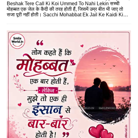
Beshak Tere Call Ki Koi Ummed To Nahi Lekin सच्‍ची
मोहब्‍बत एक जेल के कैदी की तरह होती हैं, जिसमें उम्र बीत भी जाए तो
सजा पूरी नहीं होती। Sacchi Mohabbat Ek Jail Ke Kaidi Ki…