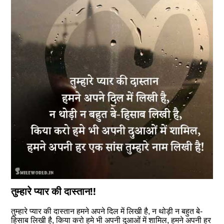
तुम्हारे प्यार की दास्तान!!
तुम्हारे प्यार की दास्तान हमने अपने दिल में लिखी है, न थोड़ी न बहुत बे-
हिसाब लिखी है, किया करो हमे भी अपनी दुआओं में शामिल, हमने अपनी हर