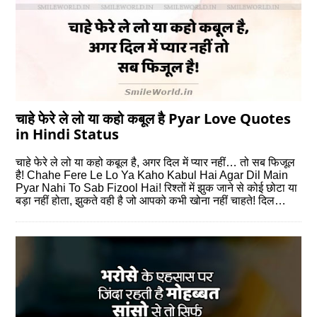
चाहे फेरे ले लो या कहो कबूल है Pyar Love Quotes
in Hindi Status
चाहे फेरे ले लो या कहो कबूल है, अगर दिल में प्यार नहीं… तो सब फिजूल
है! Chahe Fere Le Lo Ya Kaho Kabul Hai Agar Dil Main
Pyar Nahi To Sab Fizool Hai! रिश्तों में झुक जाने से कोई छोटा या
बड़ा नहीं होता, झुकते वही है जो आपको कभी खोना नहीं चाहते! दिल…