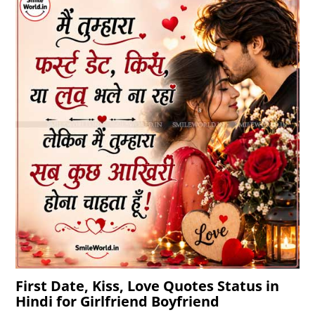
First Date, Kiss, Love Quotes Status in
Hindi for Girlfriend Boyfriend