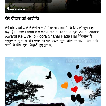
तेरे दीदार को आते है!!
तेरे दीदार को आते है तेरी गलियो में वरना आवारगी के लिए तो पूरा शहर
पड़ा है। Tere Didar Ko Aate Hain, Teri Galiyo Mein, Warna
Awargi Ke Liye To Poora Shahar Pada Hai बेमिसाल ये
मुस्कुराना तुम्हारा और नज़रे भर कर देखना तुम्हे शौक़ हमारा… किताब के
पन्नों के बीच, एक सिकुड़ी हुई गुलाब,…