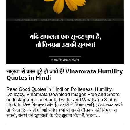
नम्रता से काम पूरे हो जाते हैं! Vinamrata Humility
Quotes in Hindi
Read Good Quotes in Hindi on Politeness, Humility,
Delicacy, Vinamrata Download Images Free and Share
on Instagram, Facebook, Twitter and Whatsapp Status
Update रिश्‍ते विनम्रता और ईमानदारी से निभाना चाहिए छल-कपट करेंगे
तो रिश्‍ता टिक नहीं पाएगा! संबंध कभी भी सबसे जीतकर नहीं निभाए जा
सकते, संबंधों की खुशहाली के लिए झुकना होता है, सहना…