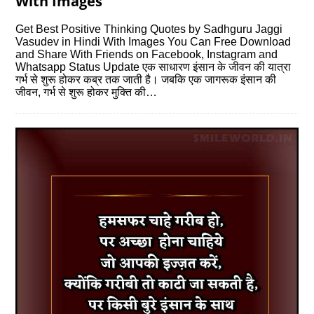
With Images
Get Best Positive Thinking Quotes by Sadhguru Jaggi
Vasudev in Hindi With Images You Can Free Download
and Share With Friends on Facebook, Instagram and
Whatsapp Status Update एक साधारण इंसान के जीवन की यात्रा
गर्भ से शुरू होकर कब्र तक जाती है। जबकि एक जागरूक इंसान की
जीवन, गर्भ से शुरू होकर मुक्ति की…