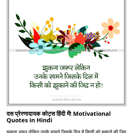
दस प्रेरणादायक कोट्स हिंदी में! Motivational
Quotes in Hindi
झुकना जरूर लेकिन उनके सामने जिसके दिल में किसी को झुकाने की जि़द