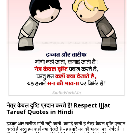
नेत्र केवल दृष्टि प्रदान करते है! Respect Ijjat
Tareef Quotes in Hindi
इज्जत और तारीफ मांगी नही जाती, कमाई जाती है नेत्र केवल दृष्टि प्रदान
करते है परंतु हम कहाँ क्या देखते है यह हमारे मन की भावना पर निर्भर है ॥