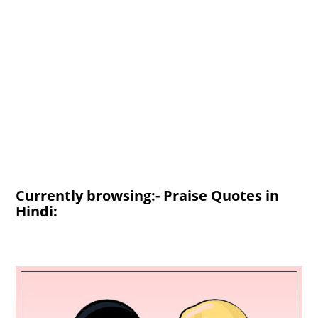
Currently browsing:- Praise Quotes in
Hindi: