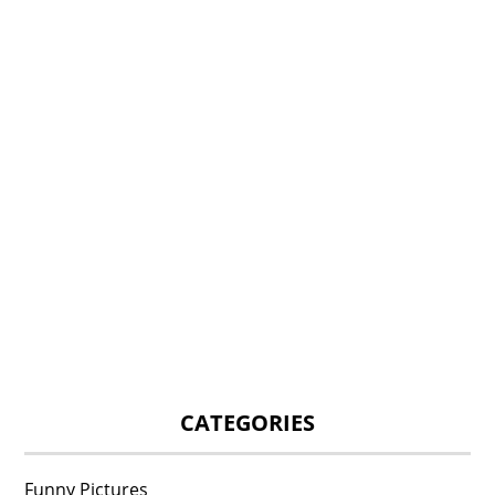
CATEGORIES
Funny Pictures