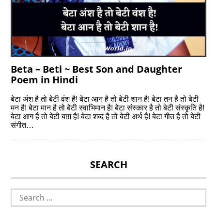
Beta – Beti ~ Best Son and Daughter
Poem in Hindi
बेटा अंश है तो बेटी वंश है! बेटा आन है तो बेटी शान है! बेटा तन है तो बेटी
मन है! बेटा मान है तो बेटी स्वाभिमान है! बेटा संस्कार है तो बेटी संस्कृति है!
बेटा आग है तो बेटी बाग़ है! बेटा शब्द है तो बेटी अर्थ है! बेटा गीत है तो बेटी
संगीत…
SEARCH
Search
for: