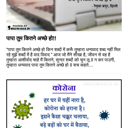
पापा तुम कितने अच्छे हो!!
“पापा तुम कितने अच्छे हो किन शब्दों में करूँ तुम्हारा धन्यवाद शब्द नहीं मिल
रहे मुझे शब्दों में है वाद विवाद ” आज जो मैंने सीखा है, जीवन से वह है
तुम्हारा आशीर्वाद चाहे मैं कितने, सुन्दर शब्दों को चुन लू II न कर पाउगी,
तुम्हारा धन्यवाद पापा तुम कितने अच्छे हो II सच कहते…