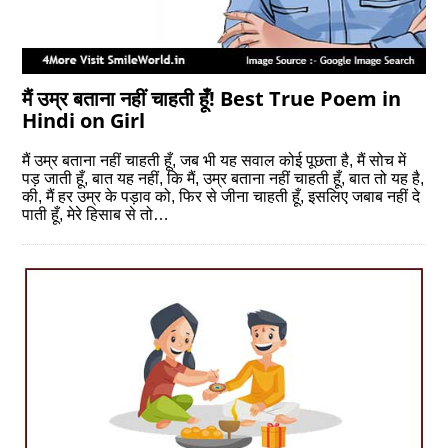
मैं उम्र बताना नहीं चाहती हूँ! Best True Poem in
Hindi on Girl
मैं उम्र बताना नहीं चाहती हूँ, जब भी यह सवाल कोई पूछता है, मैं सोच में
पड़ जाती हूँ, बात यह नहीं, कि मैं, उम्र बताना नहीं चाहती हूँ, बात तो यह है,
की, मैं हर उम्र के पड़ाव को, फिर से जीना चाहती हूँ, इसलिए जबाब नहीं दे
पाती हूँ, मेरे हिसाब से तो…