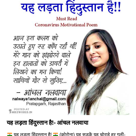
यह लड़ता हिंदुस्तान है!- आंचल नलवाया
यह लड़ता हिंदुस्तान है!
(कोरोना) यह सड़कें यह चोराहे हर गली-