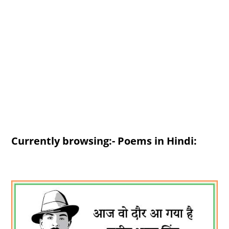
Currently browsing:- Poems in Hindi: