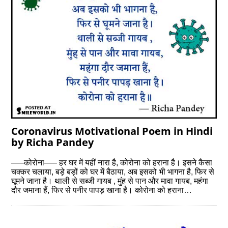
Coronavirus Motivational Poem in Hindi
by Richa Pandey
—–कोरोना—– हर घर में यहीं नारा है, कोरोना को हराना है। इसने कैसा
चक्कर चलाया, बड़े बड़ों को घर में बैठाया, अब इसको भी भागना है, फिर से
घूमने जाना है। थाली से सब्जी गायब , मुंह से पान और मावा गायब, महंगा
दौर जमाना हैं, फिर से पनीर पापड़ खाना है। कोरोना को हराना…