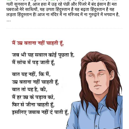
गली सुनसान है, आज हवा में उड़ रहे पंछी और पिंजरे में बंद इंसान है! मत
घबराओ मेरे साथियों, यह उगता हिंदुस्तान है यह बढ़ता हिंदुस्तान है यह
लड़ता हिंदुस्तान है! आज ना मंदिर में ना मस्जिद में ना गुरुद्वारे में भगवान है,
…