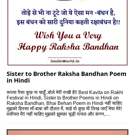
Sister to Brother Raksha Bandhan Poem
in Hindi
रूपया पैसा कुछ ना चाहूँ..बोले मेरी राखी है!! Best Kavita on Rakhi
Festival in Hindi, Sister to Brother Poems in Hindi on
Raksha Bandhan, Bhai Behan Poem in Hindi नहीं चाहिए
मुझको हिस्सा माँ-बाबा की दौलत में, चाहे वो कुछ भी लिख जाएँ भैया मेरे!
वसीयत में!! नहीं चाहिए मुझको झुमका चूड़ी पायल और कंगन,…