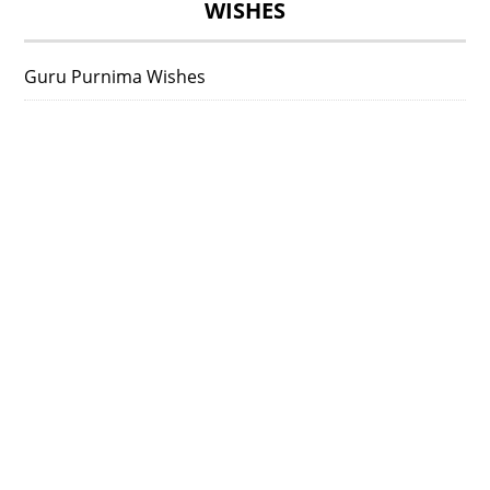
WISHES
Guru Purnima Wishes