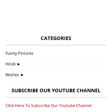
CATEGORIES
Funny Pictures
Hindi
►
Wishes
►
SUBSCRIBE OUR YOUTUBE CHANNEL
Click Here To Subscribe Our Youtube Channel