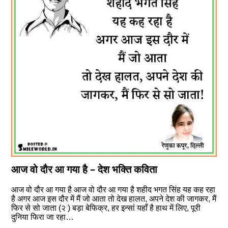
आज वो दौर आ गया है – देश भक्ति कविता
आज वो दौर आ गया है आज वो दौर आ गया है शहीद भगत सिंह यह कह रहा
है अगर आज इस दौर में मैं जो आता तो देख हालत, अपने देश की जागकर, मैं
फिर से सो जाता (२ ) बड़ा बेफिक्र, हर इन्सां यहाँ है हाथ में लिए, पूरी
दुनिया फिरा जा रहा…