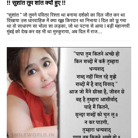
!! सुशांत तुम शांत क्यों हुए !!
“सुशांत ” जो तुमने पवित्र रिश्ता था बनाया दर्शको का दिल जीत कर था
दिखाया उस धारवाहिक में क्या खूब किरदार था निभाया I दिल को छू गया
था वो साधारण सा भोला सा लड़का, जो था पटना से आया I बड़ी महानगरी
मुंबई को देख कर वह भी था मुस्कुराया, अब दिल में राज…