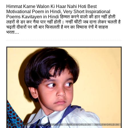
Himmat Karne Walon Ki Haar Nahi Hoti Best
Motivational Poem in Hindi, Very Short Inspirational
Poems Kavitayen in Hindi हिम्मत करने वालो की हार नहीं होती
लहरों से डर कर नैया पार नहीं होती। नन्हीं चींटी जब दाना लेकर चलती है
चढ़ती दीवारों पर सौ बार फिसलती है मन का विष्वास रंगों में साहस
भरता…