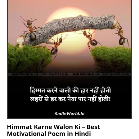
Himmat Karne Walon Ki – Best
Motivational Poem in Hindi