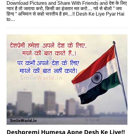
Download Pictures and Share With Friends and देश के लिए
प्यार है तो जताया करो, किसी का इंजतार मत करो… गर्व से बोलो ” जय
हिन्द “ अभिमान से कहो भारतीय है हम…!! Desh Ke Liye Pyar Hai
to…
Deshpremi Humesa Apne Desh Ke Liye!!