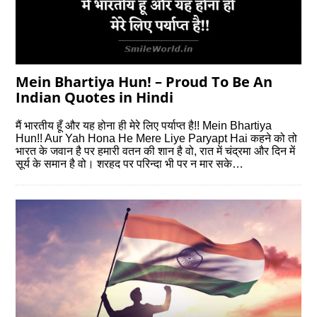
Mein Bhartiya Hun! – Proud To Be An
Indian Quotes in Hindi
मैं भारतीय हूँ और यह होना ही मेरे लिए पर्याप्त है!! Mein Bhartiya
Hun!! Aur Yah Hona He Mere Liye Paryapt Hai कहने को तो
भारत के जवान है पर हमारी वतन की शान है वो, रात में चंद्रमा और दिन में
सूर्य के समान है वो। शरहद पर परिन्दा भी पर न मार सके…