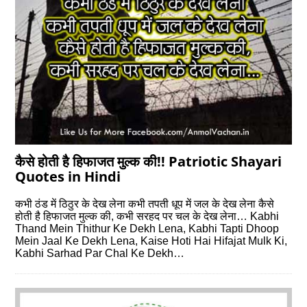
कैसे होती है हिफाजत मुल्क की!! Patriotic Shayari
Quotes in Hindi
कभी ठंड में ठिठुर के देख लेना कभी तपती धूप में जल के देख लेना कैसे
होती है हिफाजत मुल्क की, कभी सरहद पर चल के देख लेना… Kabhi
Thand Mein Thithur Ke Dekh Lena, Kabhi Tapti Dhoop
Mein Jaal Ke Dekh Lena, Kaise Hoti Hai Hifajat Mulk Ki,
Kabhi Sarhad Par Chal Ke Dekh…