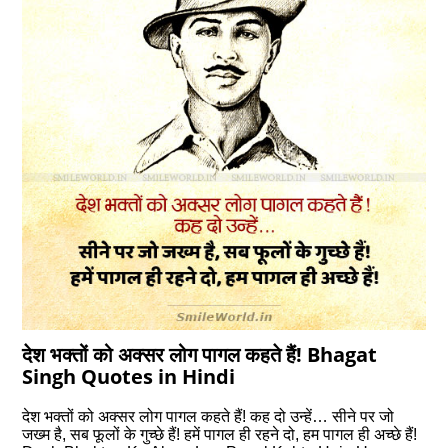
देश भक्तों को अक्सर लोग पागल कहते हैं! Bhagat
Singh Quotes in Hindi
देश भक्तों को अक्सर लोग पागल कहते हैं! कह दो उन्हें… सीने पर जो
जख्म है, सब फूलों के गुच्छे हैं! हमें पागल ही रहने दो, हम पागल ही अच्छे हैं!