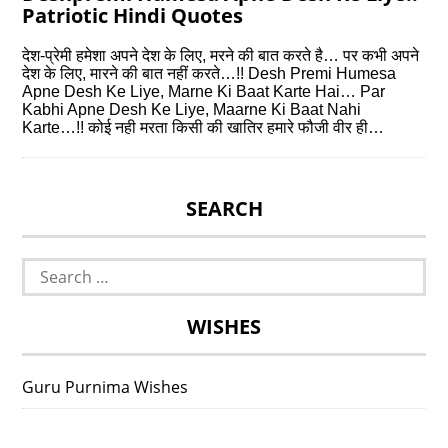
Patriotic Hindi Quotes
देश-प्रेमी हमेशा अपने देश के लिए, मरने की बात करते है… पर कभी अपने
देश के लिए, मारने की बात नहीं करते…!! Desh Premi Humesa
Apne Desh Ke Liye, Marne Ki Baat Karte Hai… Par
Kabhi Apne Desh Ke Liye, Maarne Ki Baat Nahi
Karte…!! कोई नही मरता किसी की खातिर हमारे फौजी वीर ही…
SEARCH
Search
for:
WISHES
Guru Purnima Wishes