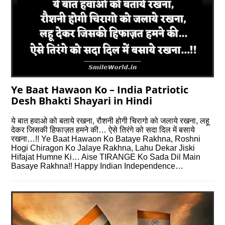
Ye Baat Hawaon Ko – India Patriotic
Desh Bhakti Shayari in Hindi
ये बात हवाओ को बताये रखना, रौशनी होगी चिरागो को जलाये रखना, लहू
देकर जिसकी हिफाज़त हमने की… ऐसे तिरंगे को सदा दिल में बसाये
रखना…!! Ye Baat Hawaon Ko Bataye Rakhna, Roshni
Hogi Chiragon Ko Jalaye Rakhna, Lahu Dekar Jiski
Hifajat Humne Ki… Aise TIRANGE Ko Sada Dil Main
Basaye Rakhna!! Happy Indian Independence…