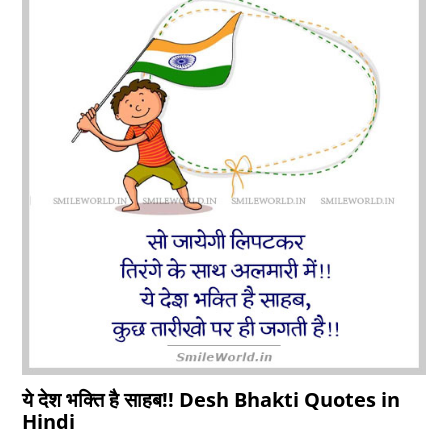
ये देश भक्ति है साहब!! Desh Bhakti Quotes in
Hindi