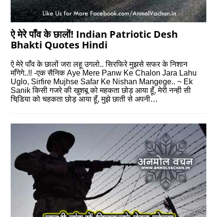
ऐ मेरे पाँव के छालों! Indian Patriotic Desh
Bhakti Quotes Hindi
ऐ मेरे पाँव के छालों जरा लहू उगलो.. सिरफिरे मुझसे सफर के निशान
माँगेगे..!! -एक सैनिक Aye Mere Panw Ke Chalon Jara Lahu
Uglo, Sirfire Mujhse Safar Ke Nishan Mangege.. ~ Ek
Sanik किसी गजरे की खुशबू को महकता छोड़ आया हूँ, मेरी नन्‍ही सी
चिडि़या को चहकता छोड़ आया हूँ, मुझे छाती से अपनी…