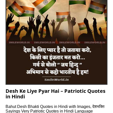
Desh Ke Liye Pyar Hai – Patriotic Quotes
in Hindi
Bahut Desh Bhakti Quotes in Hindi with Images, देशभक्ति
Sayings Very Patriotic Quotes in Hindi Language