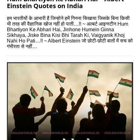
Einstein Quotes on India
हम भारतीयों के आभारी है जिन्होने हमें गिनना सिखाया जिसके बिना किसी
भी तरह की वैज्ञानिक खोज नहीं हो पाती…!! ~ अल्बर्ट आइन्स्टीन Hum
Bhartiyon Ke Abhari Hai, Jinhone Humein Ginna
Sikhaya, Jiske Bina Kisi Bhi Tarah Ki, Vaigyanik Khoj
Nahi Ho Pati…!! ~ Albert Einstein जो छोटी-छोटी बातों में सच को
गंभीरता से नहीं…