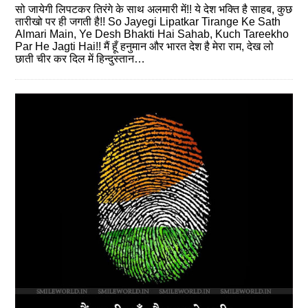
सो जायेगी लिपटकर तिरंगे के साथ अलमारी में!! ये देश भक्ति है साहब, कुछ
तारीखो पर ही जगती है!! So Jayegi Lipatkar Tirange Ke Sath
Almari Main, Ye Desh Bhakti Hai Sahab, Kuch Tareekho
Par He Jagti Hai!! मैं हूँ हनुमान और भारत देश है मेरा राम, देख लो
छाती चीर कर दिल में हिन्दुस्तान…