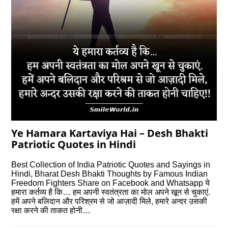
Ye Hamara Kartaviya Hai – Desh Bhakti
Patriotic Quotes in Hindi
Best Collection of India Patriotic Quotes and Sayings in
Hindi, Bharat Desh Bhakti Thoughts by Famous Indian
Freedom Fighters Share on Facebook and Whatsapp ये
हमारा कर्तव्य है कि… हम अपनी स्वतंत्रता का मोल अपने खून से चुकाएं.
हमें अपने बलिदान और परिश्रम से जो आज़ादी मिले, हमारे अन्दर उसकी
रक्षा करने की ताकत होनी…