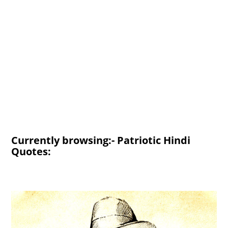
Currently browsing:- Patriotic Hindi
Quotes: