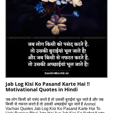
Jab Log Kisi Ko Pasand Karte Hai !!
Motivational Quotes in Hindi
जब लोग किसी को पसंद करते है तो उसकी बुराईयां भूल जाते है और जब
किसी से नफरत करते है तो उसकी अच्छाईयां भूल जाते है Anmol
Vachan Quotes Jab Log Kisi Ko Pasand Karte Hai To