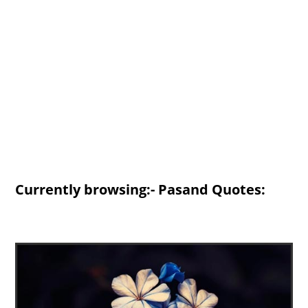
Currently browsing:- Pasand Quotes: