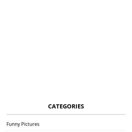
CATEGORIES
Funny Pictures