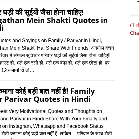
र घड़ी की सुईयों जैसा होना चाहिए!
gathan Mein Shakti Quotes in
Cli
i
Cha
otes and Sayings on Family / Parivar in Hindi,
han Mein Shakti Hai Share With Friends, अनमोल वचन
 परिवार में संगठन सुविचार परिवार घड़ी की सुईयों जैसा होना चाहिए!!
ास्ट हो, भले एक स्लो हो, भले एक बड़ा हो, भले एक छोटा हो, पर
 12 बजानी हो तो…
कमाना कोई बड़ी बात नहीं है! Family
 Parivar Quotes in Hindi
est Very Motivational Quotes and Thoughts on
 and Parivar in Hindi Share With Your Fmaily and
s on Instagram, Whatsapp and Facebook Status
रोटी कमाना कोई बड़ी बात नहीं है! लेकिन… परिवार के साथ रोटी