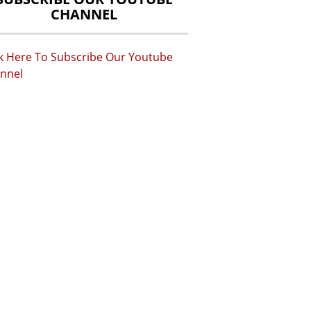
CHANNEL
ck Here To Subscribe Our Youtube
nnel