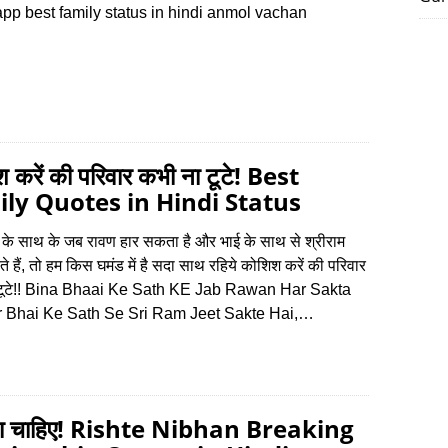
pp best family status in hindi anmol vachan
 करें की परिवार कभी ना टूटे! Best
ly Quotes in Hindi Status
 के साथ के जब रावण हार सकता है और भाई के साथ से श्रीराम
 हैं, तो हम किस घमंड में है सदा साथ रहिये कोशिश करें की परिवार
 टूटे!! Bina Bhaai Ke Sath KE Jab Rawan Har Sakta
r Bhai Ke Sath Se Sri Ram Jeet Sakte Hai,…
ता चाहिए! Rishte Nibhan Breaking