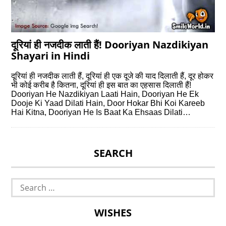
दूरियां ही नजदीक लाती हैं! Dooriyan Nazdikiyan
Shayari in Hindi
दूरियां ही नजदीक लाती हैं, दूरियां ही एक दूजे की याद दिलाती हैं, दूर होकर
भी कोई करीब है कितना, दूरियां ही इस बात का एहसास दिलाती हैं!
Dooriyan He Nazdikiyan Laati Hain, Dooriyan He Ek
Dooje Ki Yaad Dilati Hain, Door Hokar Bhi Koi Kareeb
Hai Kitna, Dooriyan He Is Baat Ka Ehsaas Dilati…
SEARCH
Search
for:
WISHES