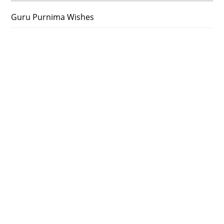
Guru Purnima Wishes