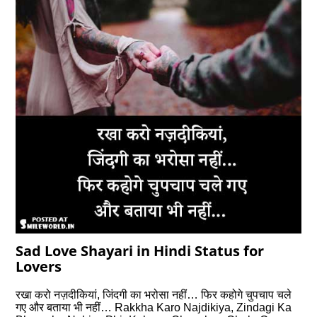
Sad Love Shayari in Hindi Status for
Lovers
रखा करो नज़दीकियां, जिंदगी का भरोसा नहीं… फिर कहोगे चुपचाप चले
गए और बताया भी नहीं… Rakkha Karo Najdikiya, Zindagi Ka