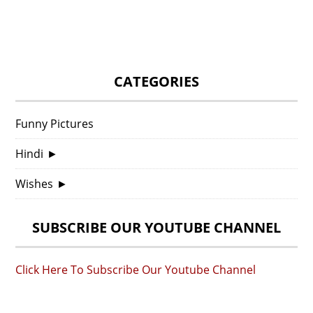
CATEGORIES
Funny Pictures
Hindi
►
Wishes
►
SUBSCRIBE OUR YOUTUBE CHANNEL
Click Here To Subscribe Our Youtube Channel