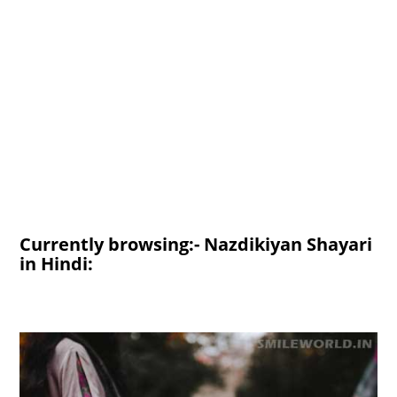
Currently browsing:- Nazdikiyan Shayari
in Hindi: