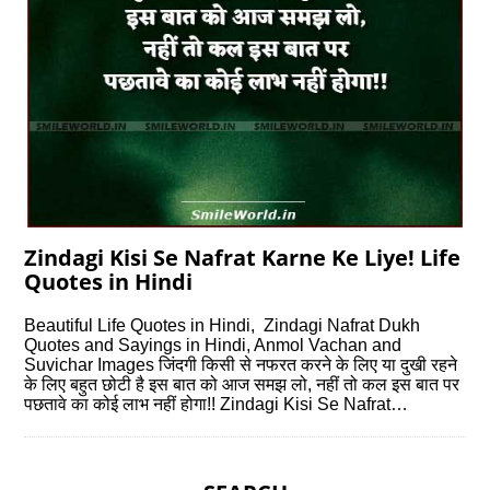
Zindagi Kisi Se Nafrat Karne Ke Liye! Life
Quotes in Hindi
Beautiful Life Quotes in Hindi, Zindagi Nafrat Dukh
Quotes and Sayings in Hindi, Anmol Vachan and
Suvichar Images जिंदगी किसी से नफरत करने के लिए या दुखी रहने
के लिए बहुत छोटी है इस बात को आज समझ लो, नहीं तो कल इस बात पर
पछतावे का कोई लाभ नहीं होगा!! Zindagi Kisi Se Nafrat…