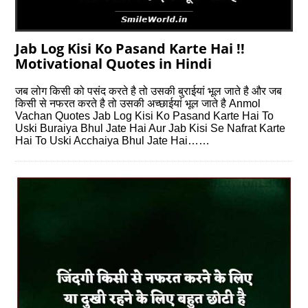
Jab Log Kisi Ko Pasand Karte Hai !!
Motivational Quotes in Hindi
जब लोग किसी को पसंद करते है तो उसकी बुराईयां भूल जाते है और जब
किसी से नफरत करते है तो उसकी अच्छाईयां भूल जाते है Anmol
Vachan Quotes Jab Log Kisi Ko Pasand Karte Hai To
Uski Buraiya Bhul Jate Hai Aur Jab Kisi Se Nafrat Karte
Hai To Uski Acchaiya Bhul Jate Hai……