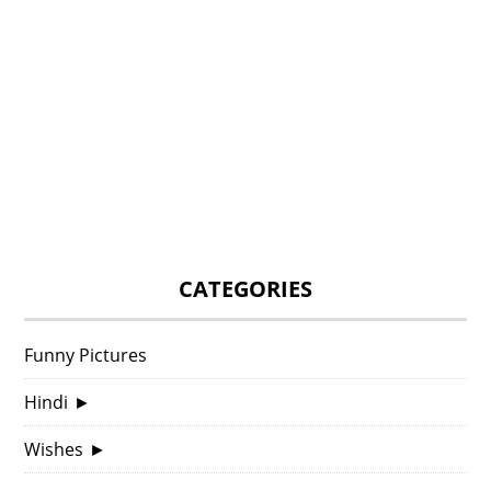
CATEGORIES
Funny Pictures
Hindi
►
Wishes
►