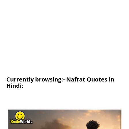
Currently browsing:- Nafrat Quotes in
Hindi: