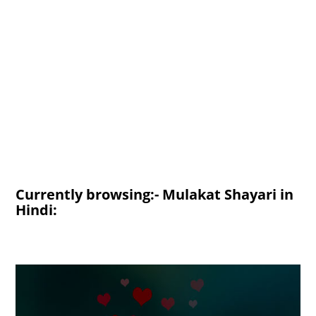
Currently browsing:- Mulakat Shayari in
Hindi: