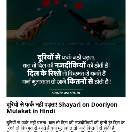
दूरियों से फर्क नहीं पड़ता! Shayari on Dooriyon
Mulakat in Hindi
दूरियों से फर्क नहीं पड़ता, बात तो दिल की नजदीकियों की होती है! दिल के
रिश्ते तो किस्मत से बनते हैं वर्ना मुलाकात तो जाने कितनों से होती है!