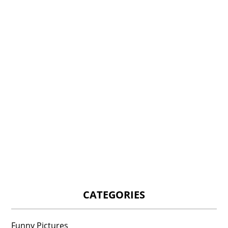
CATEGORIES
Funny Pictures